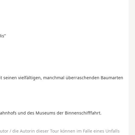
is”
 seinen vielfältigen, manchmal überraschenden Baumarten
rbahnhofs und des Museums der Binnenschifffahrt.
utor / die Autorin dieser Tour können im Falle eines Unfalls