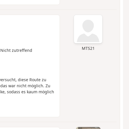
MTS21
 Nicht zutreffend
versucht, diese Route zu
das war nicht möglich. Zu
cke, sodass es kaum möglich