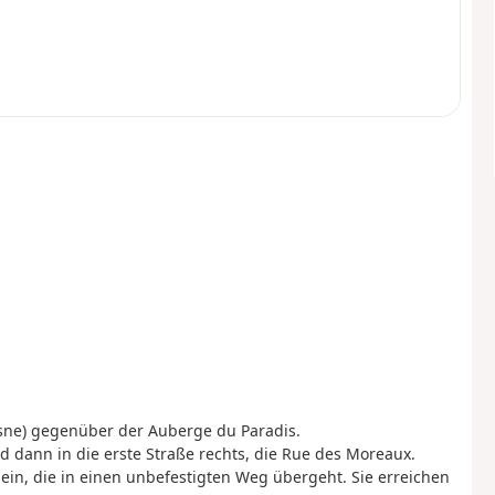
osne) gegenüber der Auberge du Paradis.
nd dann in die erste Straße rechts, die Rue des Moreaux.
 ein, die in einen unbefestigten Weg übergeht. Sie erreichen