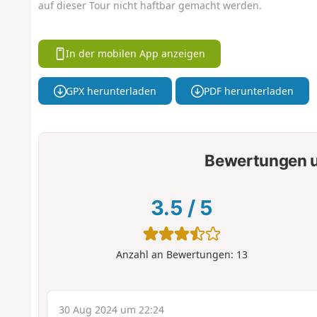
auf dieser Tour nicht haftbar gemacht werden.
In der mobilen App anzeigen
GPX herunterladen
PDF herunterladen
Bewertungen u
3.5
/
5
Anzahl an Bewertungen:
13
30 Aug 2024 um 22:24