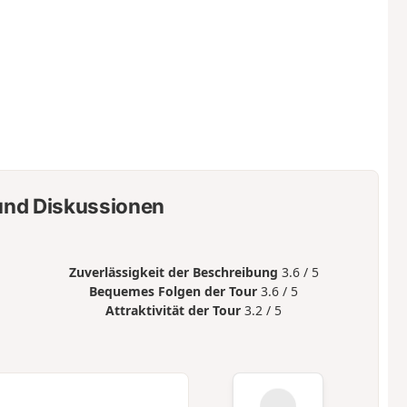
nd Diskussionen
Zuverlässigkeit der Beschreibung
3.6 / 5
Bequemes Folgen der Tour
3.6 / 5
Attraktivität der Tour
3.2 / 5