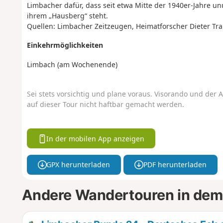
Limbacher dafür, dass seit etwa Mitte der 1940er-Jahre un
ihrem „Hausberg“ steht.
Quellen: Limbacher Zeitzeugen, Heimatforscher Dieter Tr
Einkehrmöglichkeiten
Limbach (am Wochenende)
Sei stets vorsichtig und plane voraus. Visorando und der A
auf dieser Tour nicht haftbar gemacht werden.
In der mobilen App anzeigen
GPX herunterladen
PDF herunterladen
Andere Wandertouren in dem