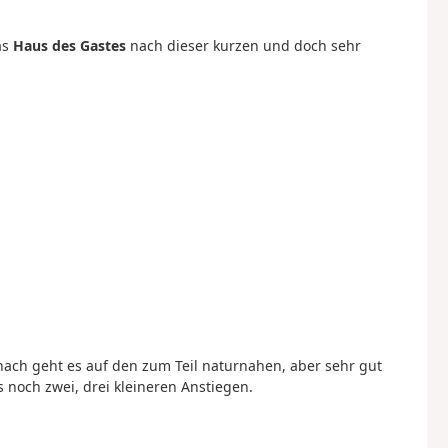
as
Haus des Gastes
nach dieser kurzen und doch sehr
anach geht es auf den zum Teil naturnahen, aber sehr gut
 noch zwei, drei kleineren Anstiegen.