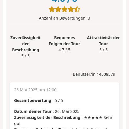
Anzahl an Bewertungen:
3
Zuverlässigkeit
Bequemes
Attraktivität der
der
Folgen der Tour
Tour
Beschreibung
4.7 / 5
5 / 5
5 / 5
Benutzer/in 14508579
26 Mai 2025 um 12:00
Gesamtbewertung
:
5
/
5
Datum deiner Tour
: 26. Mai 2025
Zuverlässigkeit der Beschreibung
: ★★★★★ Sehr
gut