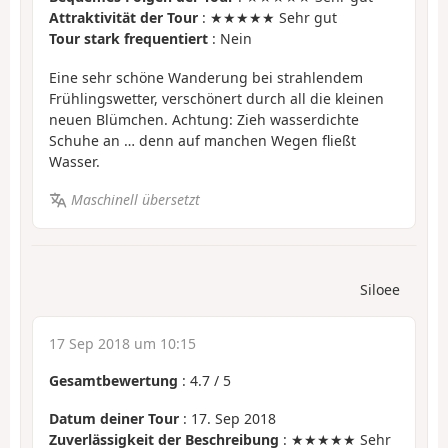
Attraktivität der Tour
: ★★★★★ Sehr gut
Tour stark frequentiert
: Nein
Eine sehr schöne Wanderung bei strahlendem
Frühlingswetter, verschönert durch all die kleinen
neuen Blümchen. Achtung: Zieh wasserdichte
Schuhe an … denn auf manchen Wegen fließt
Wasser.
Maschinell übersetzt
Siloee
17 Sep 2018 um 10:15
Gesamtbewertung
:
4.7
/
5
Datum deiner Tour
: 17. Sep 2018
Zuverlässigkeit der Beschreibung
: ★★★★★ Sehr