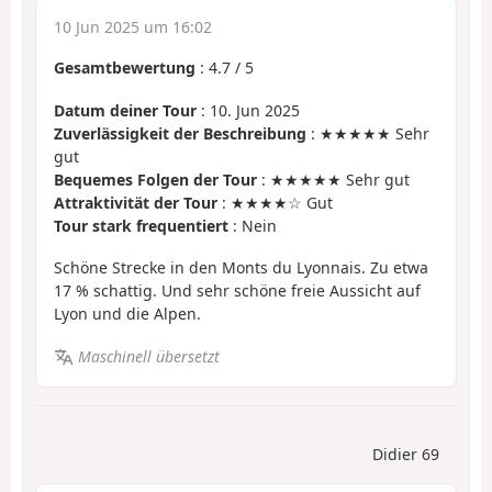
10 Jun 2025 um 16:02
Gesamtbewertung
:
4.7
/
5
Datum deiner Tour
: 10. Jun 2025
Zuverlässigkeit der Beschreibung
: ★★★★★ Sehr
gut
Bequemes Folgen der Tour
: ★★★★★ Sehr gut
Attraktivität der Tour
: ★★★★☆ Gut
Tour stark frequentiert
: Nein
Schöne Strecke in den Monts du Lyonnais. Zu etwa
17 % schattig. Und sehr schöne freie Aussicht auf
Lyon und die Alpen.
Maschinell übersetzt
Didier 69