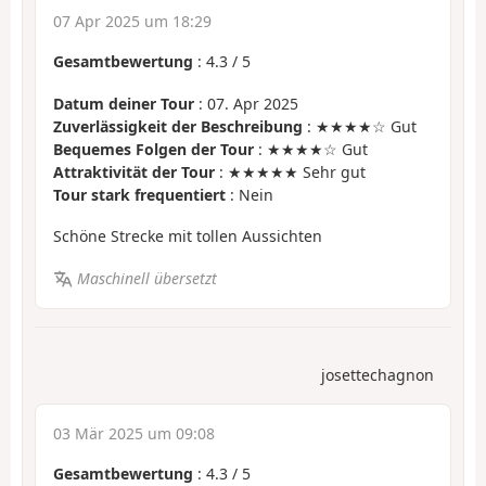
07 Apr 2025 um 18:29
Gesamtbewertung
:
4.3
/
5
Datum deiner Tour
: 07. Apr 2025
Zuverlässigkeit der Beschreibung
: ★★★★☆ Gut
Bequemes Folgen der Tour
: ★★★★☆ Gut
Attraktivität der Tour
: ★★★★★ Sehr gut
Tour stark frequentiert
: Nein
Schöne Strecke mit tollen Aussichten
Maschinell übersetzt
josettechagnon
03 Mär 2025 um 09:08
Gesamtbewertung
:
4.3
/
5