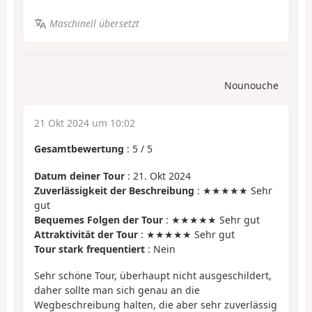
Maschinell übersetzt
Nounouche
21 Okt 2024 um 10:02
Gesamtbewertung
:
5
/
5
Datum deiner Tour
: 21. Okt 2024
Zuverlässigkeit der Beschreibung
: ★★★★★ Sehr
gut
Bequemes Folgen der Tour
: ★★★★★ Sehr gut
Attraktivität der Tour
: ★★★★★ Sehr gut
Tour stark frequentiert
: Nein
Sehr schöne Tour, überhaupt nicht ausgeschildert,
daher sollte man sich genau an die
Wegbeschreibung halten, die aber sehr zuverlässig