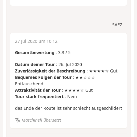
SAEZ
27 Jul 2020 um 10:12
Gesamtbewertung
:
3.3
/
5
Datum deiner Tour
: 26. Jul 2020
Zuverlässigkeit der Beschreibung
: ★★★★☆ Gut
Bequemes Folgen der Tour
: ★★☆☆☆
Enttäuschend
Attraktivität der Tour
: ★★★★☆ Gut
Tour stark frequentiert
: Nein
das Ende der Route ist sehr schlecht ausgeschildert
Maschinell übersetzt