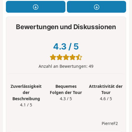
Bewertungen und Diskussionen
4.3
/
5
Anzahl an Bewertungen:
49
Zuverlässigkeit
Bequemes
Attraktivität der
der
Folgen der Tour
Tour
Beschreibung
4.3 / 5
4.6 / 5
4.1 / 5
PierreF2