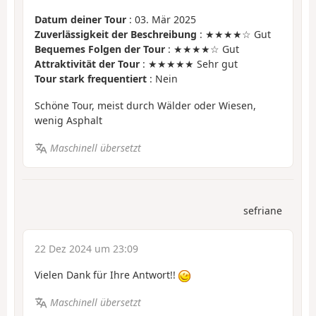
Datum deiner Tour
: 03. Mär 2025
Zuverlässigkeit der Beschreibung
: ★★★★☆ Gut
Bequemes Folgen der Tour
: ★★★★☆ Gut
Attraktivität der Tour
: ★★★★★ Sehr gut
Tour stark frequentiert
: Nein
Schöne Tour, meist durch Wälder oder Wiesen,
wenig Asphalt
Maschinell übersetzt
sefriane
22 Dez 2024 um 23:09
Vielen Dank für Ihre Antwort!!
Maschinell übersetzt