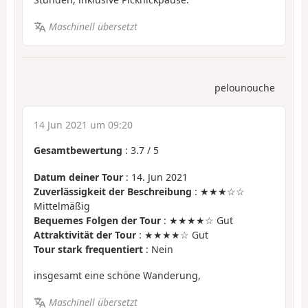
Maschinell übersetzt
pelounouche
14 Jun 2021 um 09:20
Gesamtbewertung
:
3.7
/
5
Datum deiner Tour
: 14. Jun 2021
Zuverlässigkeit der Beschreibung
: ★★★☆☆
Mittelmäßig
Bequemes Folgen der Tour
: ★★★★☆ Gut
Attraktivität der Tour
: ★★★★☆ Gut
Tour stark frequentiert
: Nein
insgesamt eine schöne Wanderung,
Maschinell übersetzt