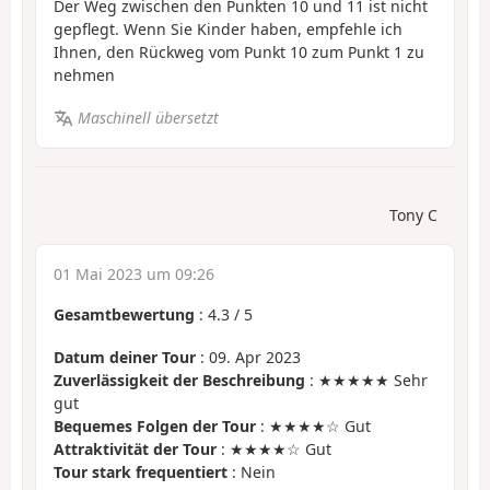
Der Weg zwischen den Punkten 10 und 11 ist nicht
gepflegt. Wenn Sie Kinder haben, empfehle ich
Ihnen, den Rückweg vom Punkt 10 zum Punkt 1 zu
nehmen
Maschinell übersetzt
Tony C
01 Mai 2023 um 09:26
Gesamtbewertung
:
4.3
/
5
Datum deiner Tour
: 09. Apr 2023
Zuverlässigkeit der Beschreibung
: ★★★★★ Sehr
gut
Bequemes Folgen der Tour
: ★★★★☆ Gut
Attraktivität der Tour
: ★★★★☆ Gut
Tour stark frequentiert
: Nein