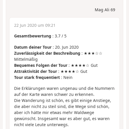
Mag Ali 69
22 Jun 2020 um 09:21
Gesamtbewertung
:
3.7
/
5
Datum deiner Tour
: 20. Jun 2020
Zuverlässigkeit der Beschreibung
: ★★★☆☆
Mittelmäßig
Bequemes Folgen der Tour
: ★★★★☆ Gut
Attraktivität der Tour
: ★★★★☆ Gut
Tour stark frequentiert
: Nein
Die Erklärungen waren ungenau und die Nummern
auf der Karte waren schwer zu erkennen.
Die Wanderung ist schön, es gibt einige Anstiege,
die aber nicht zu steil sind, die Wege sind schön,
aber ich hätte mir etwas mehr Waldwege
gewünscht. Insgesamt war es aber gut, es waren
nicht viele Leute unterwegs.