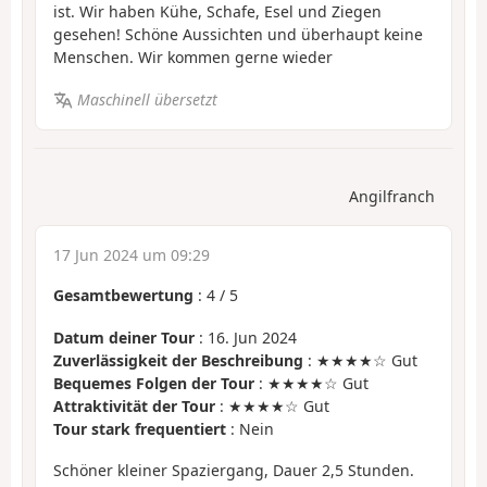
ist. Wir haben Kühe, Schafe, Esel und Ziegen
gesehen! Schöne Aussichten und überhaupt keine
Menschen. Wir kommen gerne wieder
Maschinell übersetzt
Angilfranch
17 Jun 2024 um 09:29
Gesamtbewertung
:
4
/
5
Datum deiner Tour
: 16. Jun 2024
Zuverlässigkeit der Beschreibung
: ★★★★☆ Gut
Bequemes Folgen der Tour
: ★★★★☆ Gut
Attraktivität der Tour
: ★★★★☆ Gut
Tour stark frequentiert
: Nein
Schöner kleiner Spaziergang, Dauer 2,5 Stunden.