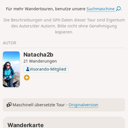
Für mehr Wandertouren, benutze unsere
Suchmaschine
.
Die Beschreibungen und GPX-Daten dieser Tour sind Eigentum
des Autors/der Autorin. Bitte nicht ohne Genehmigung
kopieren.
AUTOR
Natacha2b
21 Wanderungen
Visorando-Mitglied
Maschinell übersetzte Tour -
Originalversion
Wanderkarte