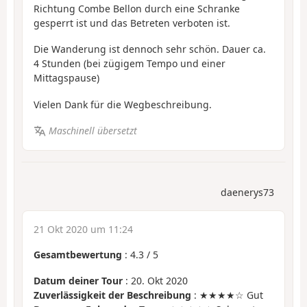
Richtung Combe Bellon durch eine Schranke
gesperrt ist und das Betreten verboten ist.
Die Wanderung ist dennoch sehr schön. Dauer ca.
4 Stunden (bei zügigem Tempo und einer
Mittagspause)
Vielen Dank für die Wegbeschreibung.
Maschinell übersetzt
daenerys73
21 Okt 2020 um 11:24
Gesamtbewertung
:
4.3
/
5
Datum deiner Tour
: 20. Okt 2020
Zuverlässigkeit der Beschreibung
: ★★★★☆ Gut