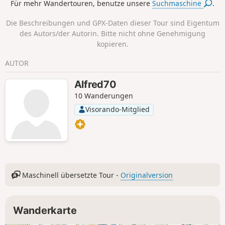
Für mehr Wandertouren, benutze unsere
Suchmaschine
.
Die Beschreibungen und GPX-Daten dieser Tour sind Eigentum
des Autors/der Autorin. Bitte nicht ohne Genehmigung
kopieren.
AUTOR
Alfred70
10 Wanderungen
Visorando-Mitglied
Maschinell übersetzte Tour -
Originalversion
Wanderkarte