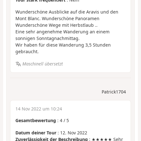
Wunderschöne Ausblicke auf die Aravis und den
Mont Blanc. Wunderschöne Panoramen
Wunderschöne Wege mit Herbstlaub ..
Eine sehr angenehme Wanderung an einem
sonnigen Sonntagnachmittag.
Wir haben für diese Wanderung 3,5 Stunden
gebraucht.
Maschinell übersetzt
Patrick1704
14 Nov 2022 um 10:24
Gesamtbewertung
:
4
/
5
Datum deiner Tour
: 12. Nov 2022
Zuverlässigkeit der Beschreibung
: ★★★★★ Sehr