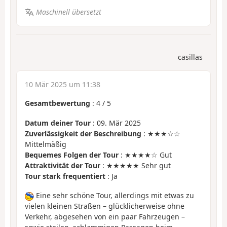
Maschinell übersetzt
casillas
10 Mär 2025 um 11:38
Gesamtbewertung
:
4
/
5
Datum deiner Tour
: 09. Mär 2025
Zuverlässigkeit der Beschreibung
: ★★★☆☆
Mittelmäßig
Bequemes Folgen der Tour
: ★★★★☆ Gut
Attraktivität der Tour
: ★★★★★ Sehr gut
Tour stark frequentiert
: Ja
Eine sehr schöne Tour, allerdings mit etwas zu
vielen kleinen Straßen – glücklicherweise ohne
Verkehr, abgesehen von ein paar Fahrzeugen –