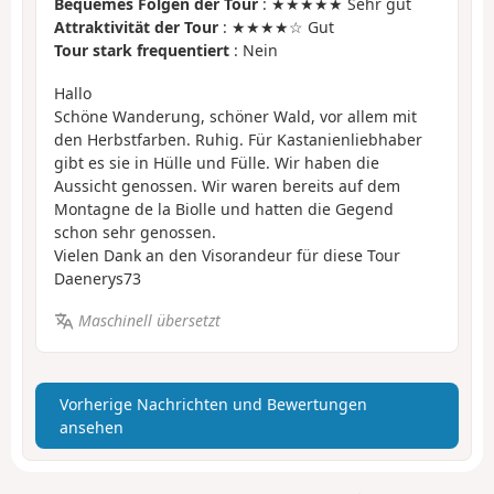
Bequemes Folgen der Tour
: ★★★★★ Sehr gut
Attraktivität der Tour
: ★★★★☆ Gut
Tour stark frequentiert
: Nein
Hallo
Schöne Wanderung, schöner Wald, vor allem mit
den Herbstfarben. Ruhig. Für Kastanienliebhaber
gibt es sie in Hülle und Fülle. Wir haben die
Aussicht genossen. Wir waren bereits auf dem
Montagne de la Biolle und hatten die Gegend
schon sehr genossen.
Vielen Dank an den Visorandeur für diese Tour
Daenerys73
Maschinell übersetzt
Vorherige Nachrichten und Bewertungen
ansehen