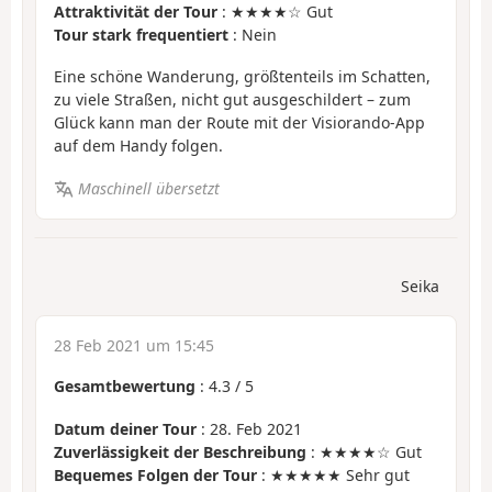
Attraktivität der Tour
: ★★★★☆ Gut
Tour stark frequentiert
: Nein
Eine schöne Wanderung, größtenteils im Schatten,
zu viele Straßen, nicht gut ausgeschildert – zum
Glück kann man der Route mit der Visiorando-App
auf dem Handy folgen.
Maschinell übersetzt
Seika
28 Feb 2021 um 15:45
Gesamtbewertung
:
4.3
/
5
Datum deiner Tour
: 28. Feb 2021
Zuverlässigkeit der Beschreibung
: ★★★★☆ Gut
Bequemes Folgen der Tour
: ★★★★★ Sehr gut