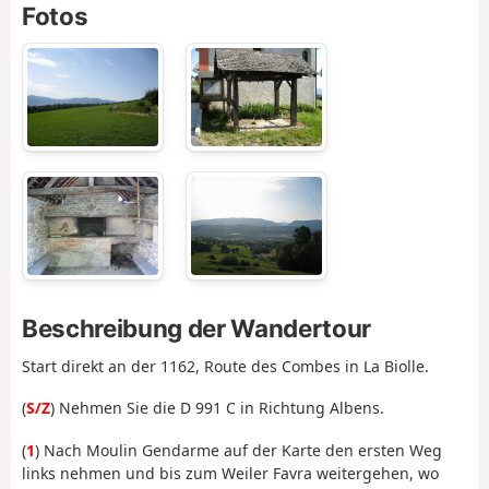
Fotos
Beschreibung der Wandertour
Start direkt an der 1162, Route des Combes in La Biolle.
(
S/Z
) Nehmen Sie die D 991 C in Richtung Albens.
(
1
) Nach Moulin Gendarme auf der Karte den ersten Weg
links nehmen und bis zum Weiler Favra weitergehen, wo