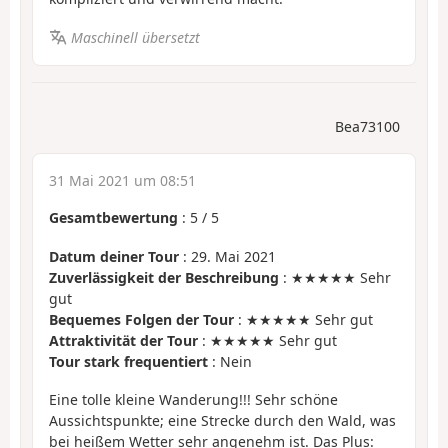
Maschinell übersetzt
Bea73100
31 Mai 2021 um 08:51
Gesamtbewertung
:
5
/
5
Datum deiner Tour
: 29. Mai 2021
Zuverlässigkeit der Beschreibung
: ★★★★★ Sehr
gut
Bequemes Folgen der Tour
: ★★★★★ Sehr gut
Attraktivität der Tour
: ★★★★★ Sehr gut
Tour stark frequentiert
: Nein
Eine tolle kleine Wanderung!!! Sehr schöne
Aussichtspunkte; eine Strecke durch den Wald, was
bei heißem Wetter sehr angenehm ist. Das Plus: