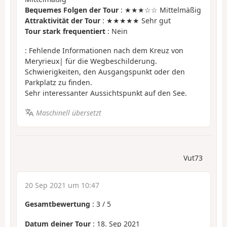
Bequemes Folgen der Tour
: ★★★☆☆ Mittelmäßig
Attraktivität der Tour
: ★★★★★ Sehr gut
Tour stark frequentiert
: Nein
: Fehlende Informationen nach dem Kreuz von
Meryrieux| für die Wegbeschilderung.
Schwierigkeiten, den Ausgangspunkt oder den
Parkplatz zu finden.
Sehr interessanter Aussichtspunkt auf den See.
Maschinell übersetzt
Vut73
20 Sep 2021 um 10:47
Gesamtbewertung
:
3
/
5
Datum deiner Tour
: 18. Sep 2021