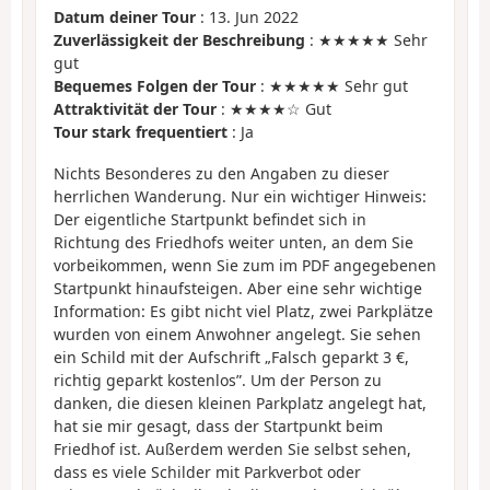
Datum deiner Tour
: 13. Jun 2022
Zuverlässigkeit der Beschreibung
: ★★★★★ Sehr
gut
Bequemes Folgen der Tour
: ★★★★★ Sehr gut
Attraktivität der Tour
: ★★★★☆ Gut
Tour stark frequentiert
: Ja
Nichts Besonderes zu den Angaben zu dieser
herrlichen Wanderung. Nur ein wichtiger Hinweis:
Der eigentliche Startpunkt befindet sich in
Richtung des Friedhofs weiter unten, an dem Sie
vorbeikommen, wenn Sie zum im PDF angegebenen
Startpunkt hinaufsteigen. Aber eine sehr wichtige
Information: Es gibt nicht viel Platz, zwei Parkplätze
wurden von einem Anwohner angelegt. Sie sehen
ein Schild mit der Aufschrift „Falsch geparkt 3 €,
richtig geparkt kostenlos”. Um der Person zu
danken, die diesen kleinen Parkplatz angelegt hat,
hat sie mir gesagt, dass der Startpunkt beim
Friedhof ist. Außerdem werden Sie selbst sehen,
dass es viele Schilder mit Parkverbot oder