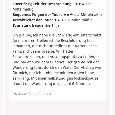
Zuverlässigkeit der Beschreibung
: ★★★☆☆
Mittelmäßig
Bequemes Folgen der Tour
: ★★★☆☆ Mittelmäßig
Attraktivität der Tour
: ★★★☆☆ Mittelmäßig
Tour stark frequentiert
: Ja
Ich glaube, ich habe die Schwierigkeit unterschätzt.
An mehreren Stellen ist die Beschilderung für
jemanden, der nicht unbedingt gut Karten lesen
kann, nicht sehr präzise. Wir hatten
Schwierigkeiten, den Ausgangspunkt zu finden,
und parkten vor dem Friedhof. Der größte Teil der
Wanderung führt durch den Wald. Der Abstieg war
für mich, der ich Probleme mit den Knien habe,
sehr lang. Mit einer halbstündigen Picknickpause
dauert die Wanderung insgesamt 6 Stunden.
Maschinell übersetzt