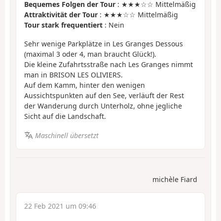
Bequemes Folgen der Tour
: ★★★☆☆ Mittelmäßig
Attraktivität der Tour
: ★★★☆☆ Mittelmäßig
Tour stark frequentiert
: Nein
Sehr wenige Parkplätze in Les Granges Dessous
(maximal 3 oder 4, man braucht Glück!).
Die kleine Zufahrtsstraße nach Les Granges nimmt
man in BRISON LES OLIVIERS.
Auf dem Kamm, hinter den wenigen
Aussichtspunkten auf den See, verläuft der Rest
der Wanderung durch Unterholz, ohne jegliche
Sicht auf die Landschaft.
Maschinell übersetzt
michèle Fiard
22 Feb 2021 um 09:46