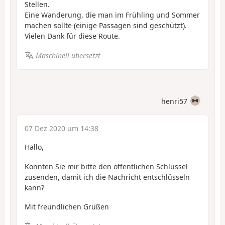
Stellen.
Eine Wanderung, die man im Frühling und Sommer
machen sollte (einige Passagen sind geschützt).
Vielen Dank für diese Route.
Maschinell übersetzt
henri57
07 Dez 2020 um 14:38
Hallo,
Könnten Sie mir bitte den öffentlichen Schlüssel
zusenden, damit ich die Nachricht entschlüsseln
kann?
Mit freundlichen Grüßen