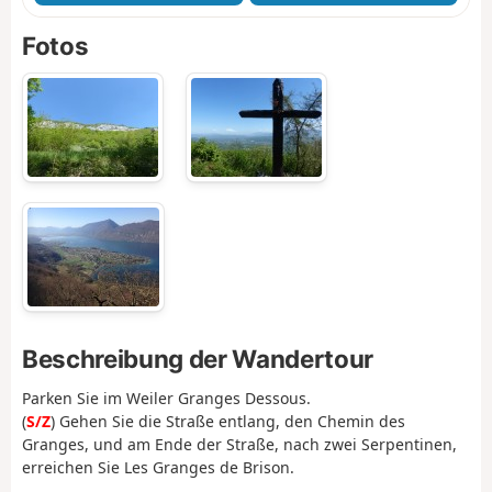
Fotos
Beschreibung der Wandertour
Parken Sie im Weiler Granges Dessous.
(
S/Z
) Gehen Sie die Straße entlang, den Chemin des
Granges, und am Ende der Straße, nach zwei Serpentinen,
erreichen Sie Les Granges de Brison.