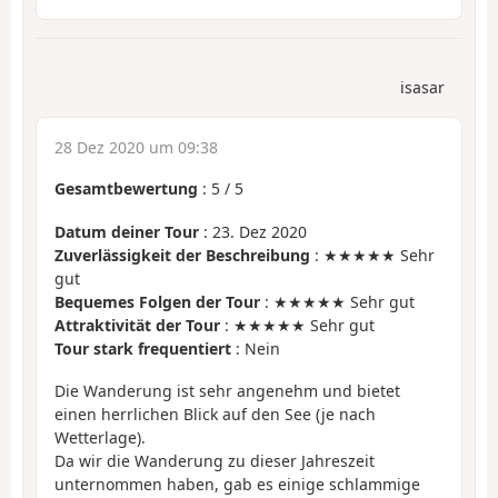
isasar
28 Dez 2020 um 09:38
Gesamtbewertung
:
5
/
5
Datum deiner Tour
: 23. Dez 2020
Zuverlässigkeit der Beschreibung
: ★★★★★ Sehr
gut
Bequemes Folgen der Tour
: ★★★★★ Sehr gut
Attraktivität der Tour
: ★★★★★ Sehr gut
Tour stark frequentiert
: Nein
Die Wanderung ist sehr angenehm und bietet
einen herrlichen Blick auf den See (je nach
Wetterlage).
Da wir die Wanderung zu dieser Jahreszeit
unternommen haben, gab es einige schlammige