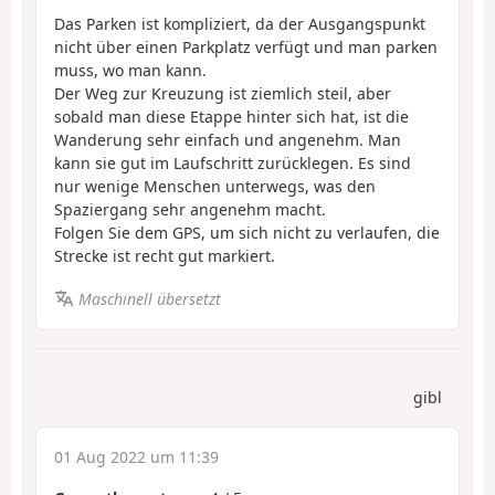
Das Parken ist kompliziert, da der Ausgangspunkt
nicht über einen Parkplatz verfügt und man parken
muss, wo man kann.
Der Weg zur Kreuzung ist ziemlich steil, aber
sobald man diese Etappe hinter sich hat, ist die
Wanderung sehr einfach und angenehm. Man
kann sie gut im Laufschritt zurücklegen. Es sind
nur wenige Menschen unterwegs, was den
Spaziergang sehr angenehm macht.
Folgen Sie dem GPS, um sich nicht zu verlaufen, die
Strecke ist recht gut markiert.
Maschinell übersetzt
gibl
01 Aug 2022 um 11:39