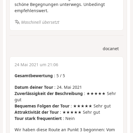
schöne Begegnungen unterwegs. Unbedingt
empfehlenswert.
Maschinell übersetzt
docanet
24 Mai 2021 um 21:06
Gesamtbewertung
:
5
/
5
Datum deiner Tour
: 24. Mai 2021
Zuverlässigkeit der Beschreibung
: ★★★★★ Sehr
gut
Bequemes Folgen der Tour
: ★★★★★ Sehr gut
Attraktivität der Tour
: ★★★★★ Sehr gut
Tour stark frequentiert
: Nein
Wir haben diese Route an Punkt 3 begonnen: Vom