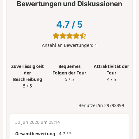
Bewertungen und Diskussionen
4.7
/
5
Anzahl an Bewertungen:
1
Zuverlässigkeit
Bequemes
Attraktivität der
der
Folgen der Tour
Tour
Beschreibung
5 / 5
4 / 5
5 / 5
Benutzer/in 29798399
30 Jun 2026 um 08:14
Gesamtbewertung
:
4.7
/
5