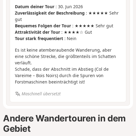
Datum deiner Tour
: 30. Jun 2026
Zuverlässigkeit der Beschreibung
: ★★★★★ Sehr
gut
Bequemes Folgen der Tour
: ★★★★★ Sehr gut
Attraktivität der Tour
: ★★★★☆ Gut
Tour stark frequentiert
: Nein
Es ist keine atemberaubende Wanderung, aber
eine schöne Strecke, die größtenteils im Schatten
verläuft.
Schade, dass der Abschnitt im Abstieg (Col de
Vareime – Bois Noirs) durch die Spuren von
Forstmaschinen beeinträchtigt ist!
Maschinell übersetzt
Andere Wandertouren in dem
Gebiet