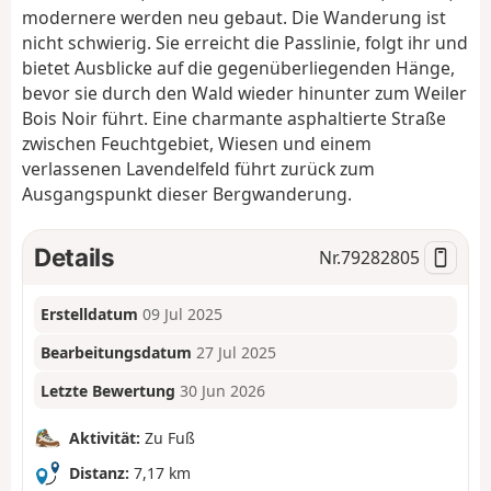
modernere werden neu gebaut. Die Wanderung ist
nicht schwierig. Sie erreicht die Passlinie, folgt ihr und
bietet Ausblicke auf die gegenüberliegenden Hänge,
bevor sie durch den Wald wieder hinunter zum Weiler
Bois Noir führt. Eine charmante asphaltierte Straße
zwischen Feuchtgebiet, Wiesen und einem
verlassenen Lavendelfeld führt zurück zum
Ausgangspunkt dieser Bergwanderung.
Details
Nr.
79282805
Erstelldatum
09 Jul 2025
Bearbeitungsdatum
27 Jul 2025
Letzte Bewertung
30 Jun 2026
Aktivität:
Zu Fuß
Distanz:
7,17 km