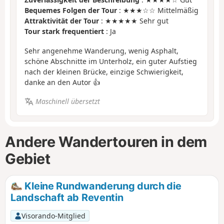
Bequemes Folgen der Tour
: ★★★☆☆ Mittelmäßig
Attraktivität der Tour
: ★★★★★ Sehr gut
Tour stark frequentiert
: Ja
Sehr angenehme Wanderung, wenig Asphalt,
schöne Abschnitte im Unterholz, ein guter Aufstieg
nach der kleinen Brücke, einzige Schwierigkeit,
danke an den Autor 👍
Maschinell übersetzt
Andere Wandertouren in dem
Gebiet
Kleine Rundwanderung durch die
Landschaft ab Reventin
Visorando-Mitglied