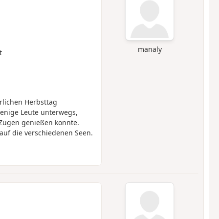
manaly
t
lichen Herbsttag
enige Leute unterwegs,
 Zügen genießen konnte.
auf die verschiedenen Seen.