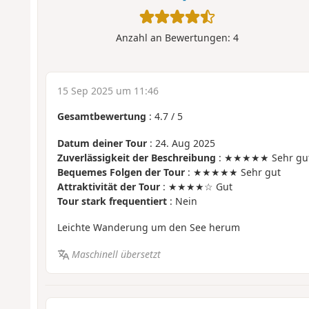
Anzahl an Bewertungen:
4
15 Sep 2025 um 11:46
Gesamtbewertung
:
4.7
/
5
Datum deiner Tour
: 24. Aug 2025
Zuverlässigkeit der Beschreibung
: ★★★★★ Sehr gu
Bequemes Folgen der Tour
: ★★★★★ Sehr gut
Attraktivität der Tour
: ★★★★☆ Gut
Tour stark frequentiert
: Nein
Leichte Wanderung um den See herum
Maschinell übersetzt