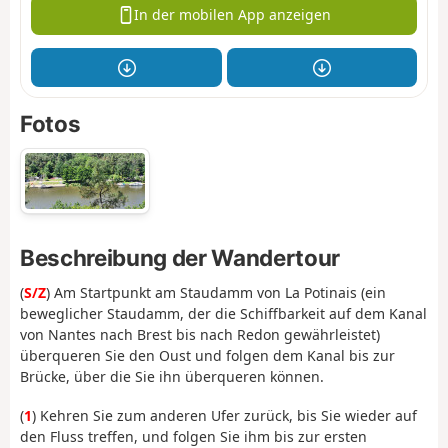
In der mobilen App anzeigen
Fotos
Beschreibung der Wandertour
(
S/Z
) Am Startpunkt am Staudamm von La Potinais (ein
beweglicher Staudamm, der die Schiffbarkeit auf dem Kanal
von Nantes nach Brest bis nach Redon gewährleistet)
überqueren Sie den Oust und folgen dem Kanal bis zur
Brücke, über die Sie ihn überqueren können.
(
1
) Kehren Sie zum anderen Ufer zurück, bis Sie wieder auf
den Fluss treffen, und folgen Sie ihm bis zur ersten