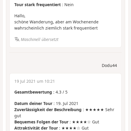
Tour stark frequentiert
: Nein
Hallo,
schöne Wanderung, aber am Wochenende
wahrscheinlich ziemlich stark frequentiert
Maschinell übersetzt
Dodu44
19 Jul 2021 um 10:21
Gesamtbewertung
:
4.3
/
5
Datum deiner Tour
: 19. Jul 2021
Zuverlässigkeit der Beschreibung
: ★★★★★ Sehr
gut
Bequemes Folgen der Tour
: ★★★★☆ Gut
Attraktivität der Tour
: ★★★★☆ Gut