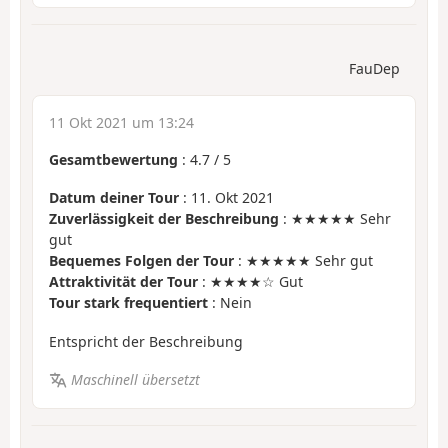
FauDep
11 Okt 2021 um 13:24
Gesamtbewertung
:
4.7
/
5
Datum deiner Tour
: 11. Okt 2021
Zuverlässigkeit der Beschreibung
: ★★★★★ Sehr
gut
Bequemes Folgen der Tour
: ★★★★★ Sehr gut
Attraktivität der Tour
: ★★★★☆ Gut
Tour stark frequentiert
: Nein
Entspricht der Beschreibung
Maschinell übersetzt