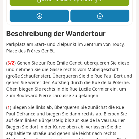
Beschreibung der Wandertour
Parkplatz am Start- und Zielpunkt im Zentrum von Toucy,
Place des Frères Genêt.
(
S/Z
) Gehen Sie zur Rue Émile Genet, überqueren Sie diese
und nehmen Sie die Gasse rechts vom Möbelgeschäft
(große Schaufenster). Überqueren Sie die Rue Paul Bert und
gehen Sie weiter den Aufstieg durch die Rue de la Poterne.
Oben biegen Sie rechts in die Rue Lucile Cormier ein, um
zum Boulevard Pierre Larousse zu gelangen.
(
1
) Biegen Sie links ab, überqueren Sie zunächst die Rue
Paul Defrance und biegen Sie dann rechts ab. Bleiben Sie
auf dem linken Bürgersteig bis zur Rue de la Vau Laurier.
Biegen Sie dort in der Kurve oben ab, verlassen Sie die
asphaltierte Straße und gehen Sie leicht nach rechts.