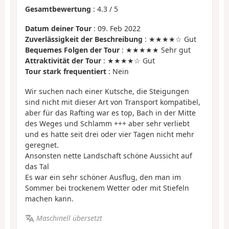
Gesamtbewertung
:
4.3
/
5
Datum deiner Tour
: 09. Feb 2022
Zuverlässigkeit der Beschreibung
: ★★★★☆ Gut
Bequemes Folgen der Tour
: ★★★★★ Sehr gut
Attraktivität der Tour
: ★★★★☆ Gut
Tour stark frequentiert
: Nein
Wir suchen nach einer Kutsche, die Steigungen
sind nicht mit dieser Art von Transport kompatibel,
aber für das Rafting war es top, Bach in der Mitte
des Weges und Schlamm +++ aber sehr verliebt
und es hatte seit drei oder vier Tagen nicht mehr
geregnet.
Ansonsten nette Landschaft schöne Aussicht auf
das Tal
Es war ein sehr schöner Ausflug, den man im
Sommer bei trockenem Wetter oder mit Stiefeln
machen kann.
Maschinell übersetzt