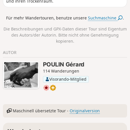
und ihren Trockenraum.
Für mehr Wandertouren, benutze unsere
Suchmaschine
.
Die Beschreibungen und GPX-Daten dieser Tour sind Eigentum
des Autors/der Autorin. Bitte nicht ohne Genehmigung
kopieren.
AUTOR
POULIN Gérard
114 Wanderungen
Visorando-Mitglied
Maschinell übersetzte Tour -
Originalversion