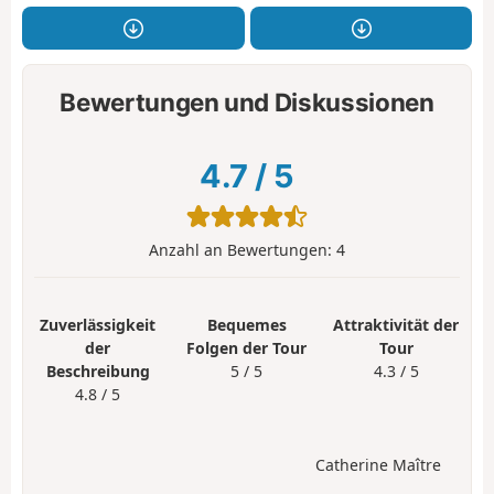
Bewertungen und Diskussionen
4.7
/
5
Anzahl an Bewertungen:
4
Zuverlässigkeit
Bequemes
Attraktivität der
der
Folgen der Tour
Tour
Beschreibung
5 / 5
4.3 / 5
4.8 / 5
Catherine Maître