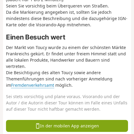
Seien Sie vorsichtig beim Überqueren von Straßen.
Da die Markierung angegeben ist, sollten Sie jedoch
mindestens diese Beschreibung und die dazugehörige IGN-
Karte oder die Visorando-App mitnehmen.
Einen Besuch wert
Der Markt von Toucy wurde zu einem der schönsten Märkte
Frankreichs gekürt. Er findet unter freiem Himmel statt und
alle lokalen Produkte, Handwerker und Bauern sind
vertreten.
Die Besichtigung des alten Toucy sowie andere
Themenführungen sind nach vorheriger Anmeldung
im
Fremdenverkehrsamt
möglich.
Sei stets vorsichtig und plane voraus. Visorando und der
Autor / die Autorin dieser Tour können im Falle eines Unfalls
auf dieser Tour nicht haftbar gemacht werden.
In der mobilen App anzeigen