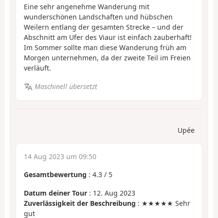
Eine sehr angenehme Wanderung mit
wunderschönen Landschaften und hübschen
Weilern entlang der gesamten Strecke – und der
Abschnitt am Ufer des Viaur ist einfach zauberhaft!
Im Sommer sollte man diese Wanderung früh am
Morgen unternehmen, da der zweite Teil im Freien
verläuft.
Maschinell übersetzt
Upée
14 Aug 2023 um 09:50
Gesamtbewertung
:
4.3
/
5
Datum deiner Tour
: 12. Aug 2023
Zuverlässigkeit der Beschreibung
: ★★★★★ Sehr
gut