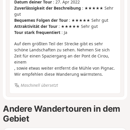
Datum deiner Tour
: 27. Apr 2022
Zuverlässigkeit der Beschreibung
: ★★★★★ Sehr
gut
Bequemes Folgen der Tour
: ★★★★★ Sehr gut
Attraktivität der Tour
: ★★★★★ Sehr gut
Tour stark frequentiert
: Ja
Auf dem größten Teil der Strecke gibt es sehr
schöne Landschaften zu sehen. Nehmen Sie sich
Zeit für einen Spaziergang an der Pont de Cirou,
einem
, sowie etwas weiter entfernt die Mühle von Pignac.
Wir empfehlen diese Wanderung wärmstens.
Maschinell übersetzt
Andere Wandertouren in dem
Gebiet