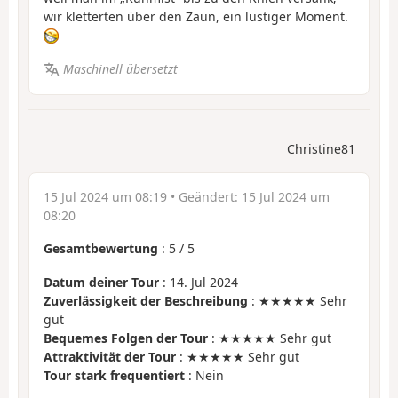
wir kletterten über den Zaun, ein lustiger Moment.
Maschinell übersetzt
Christine81
15 Jul 2024 um 08:19
• Geändert:
15 Jul 2024 um
08:20
Gesamtbewertung
:
5
/
5
Datum deiner Tour
: 14. Jul 2024
Zuverlässigkeit der Beschreibung
: ★★★★★ Sehr
gut
Bequemes Folgen der Tour
: ★★★★★ Sehr gut
Attraktivität der Tour
: ★★★★★ Sehr gut
Tour stark frequentiert
: Nein