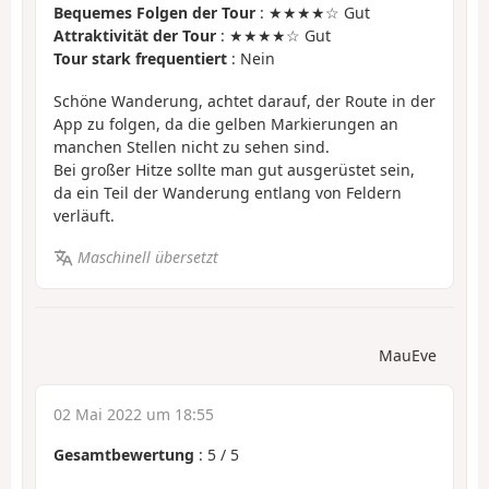
Bequemes Folgen der Tour
: ★★★★☆ Gut
Attraktivität der Tour
: ★★★★☆ Gut
Tour stark frequentiert
: Nein
Schöne Wanderung, achtet darauf, der Route in der
App zu folgen, da die gelben Markierungen an
manchen Stellen nicht zu sehen sind.
Bei großer Hitze sollte man gut ausgerüstet sein,
da ein Teil der Wanderung entlang von Feldern
verläuft.
Maschinell übersetzt
MauEve
02 Mai 2022 um 18:55
Gesamtbewertung
:
5
/
5