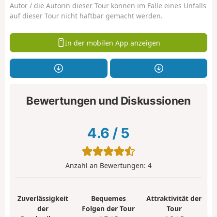
Autor / die Autorin dieser Tour können im Falle eines Unfalls
auf dieser Tour nicht haftbar gemacht werden.
In der mobilen App anzeigen
Bewertungen und Diskussionen
4.6
/
5
Anzahl an Bewertungen:
4
Zuverlässigkeit
Bequemes
Attraktivität der
der
Folgen der Tour
Tour