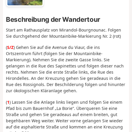
Beschreibung der Wandertour
Start am Rathausplatz von Mirandol-Bourgnounac. Folgen
Sie durchgehend der Mountainbike-Markierung Nr. 2 (rot)
(
S/Z
) Gehen Sie auf die Avenue du Viaur, die ins
Ortszentrum führt (folgen Sie der Mountainbike-
Markierung). Nehmen Sie die zweite Gasse links. Sie
gelangen in die Rue des Sapinettes und folgen dieser nach
rechts. Nehmen Sie die erste Straße links, die Rue des
Hirondelles. An der Kreuzung gehen Sie geradeaus in die
Rue des Rossignols. Der Beschilderung folgen und hinunter
zur ökologischen Kläranlage gehen.
(
1
) Lassen Sie die Anlage links liegen und folgen Sie einem
Pfad bis zum Bauernhof „La Borie“. Überqueren Sie eine
Straße und gehen Sie geradeaus auf einem breiten, gut
begehbaren Weg weiter. Weiter vorne gelangen Sie wieder
auf die asphaltierte Straße und kommen an eine Kreuzung