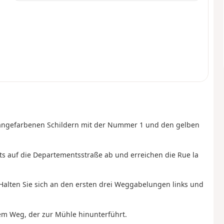
orangefarbenen Schildern mit der Nummer 1 und den gelben
hts auf die Departementsstraße ab und erreichen die Rue la
. Halten Sie sich an den ersten drei Weggabelungen links und
dem Weg, der zur Mühle hinunterführt.