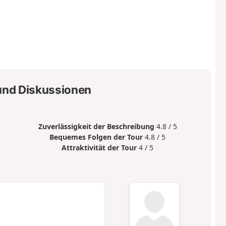
nd Diskussionen
Zuverlässigkeit der Beschreibung
4.8 / 5
Bequemes Folgen der Tour
4.8 / 5
Attraktivität der Tour
4 / 5