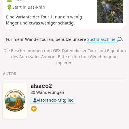
Start in Bas-Rhin
Eine Variante der Tour 1, nur ein wenig
länger und etwas weniger schattig.
Für mehr Wandertouren, benutze unsere
Suchmaschine
.
Die Beschreibungen und GPX-Daten dieser Tour sind Eigentum
des Autors/der Autorin. Bitte nicht ohne Genehmigung
kopieren.
AUTOR
alsaco2
30 Wanderungen
Visorando-Mitglied