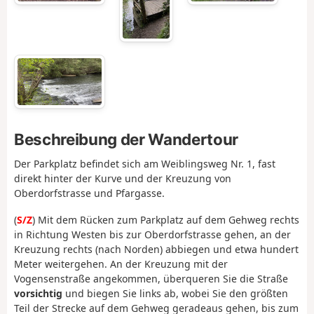
Beschreibung der Wandertour
Der Parkplatz befindet sich am Weiblingsweg Nr. 1, fast
direkt hinter der Kurve und der Kreuzung von
Oberdorfstrasse und Pfargasse.
(
S/Z
) Mit dem Rücken zum Parkplatz auf dem Gehweg rechts
in Richtung Westen bis zur Oberdorfstrasse gehen, an der
Kreuzung rechts (nach Norden) abbiegen und etwa hundert
Meter weitergehen. An der Kreuzung mit der
Vogensenstraße angekommen, überqueren Sie die Straße
vorsichtig
und biegen Sie links ab, wobei Sie den größten
Teil der Strecke auf dem Gehweg geradeaus gehen, bis zum