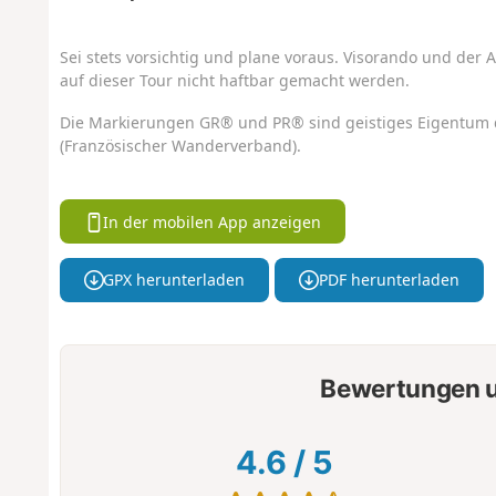
Sei stets vorsichtig und plane voraus. Visorando und der A
auf dieser Tour nicht haftbar gemacht werden.
Die Markierungen GR® und PR® sind geistiges Eigentum 
(Französischer Wanderverband).
In der mobilen App anzeigen
GPX herunterladen
PDF herunterladen
Bewertungen u
4.6
/
5