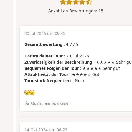
Anzahl an Bewertungen:
18
20 Jul 2026 um 09:45
Gesamtbewertung
:
4.7
/
5
Datum deiner Tour
: 20. Jul 2026
Zuverlässigkeit der Beschreibung
: ★★★★★ Sehr gu
Bequemes Folgen der Tour
: ★★★★★ Sehr gut
Attraktivität der Tour
: ★★★★☆ Gut
Tour stark frequentiert
: Nein
Maschinell übersetzt
14 Okt 2024 um 08:23