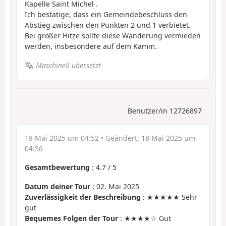
Kapelle Saint Michel .
Ich bestätige, dass ein Gemeindebeschluss den
Abstieg zwischen den Punkten 2 und 1 verbietet.
Bei großer Hitze sollte diese Wanderung vermieden
werden, insbesondere auf dem Kamm.
Maschinell übersetzt
Benutzer/in 12726897
18 Mai 2025 um 04:52
• Geändert:
18 Mai 2025 um
04:56
Gesamtbewertung
:
4.7
/
5
Datum deiner Tour
: 02. Mai 2025
Zuverlässigkeit der Beschreibung
: ★★★★★ Sehr
gut
Bequemes Folgen der Tour
: ★★★★☆ Gut