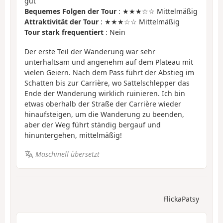
gut
Bequemes Folgen der Tour
: ★★★☆☆ Mittelmäßig
Attraktivität der Tour
: ★★★☆☆ Mittelmäßig
Tour stark frequentiert
: Nein
Der erste Teil der Wanderung war sehr
unterhaltsam und angenehm auf dem Plateau mit
vielen Geiern. Nach dem Pass führt der Abstieg im
Schatten bis zur Carrière, wo Sattelschlepper das
Ende der Wanderung wirklich ruinieren. Ich bin
etwas oberhalb der Straße der Carrière wieder
hinaufsteigen, um die Wanderung zu beenden,
aber der Weg führt ständig bergauf und
hinuntergehen, mittelmäßig!
Maschinell übersetzt
FlickaPatsy