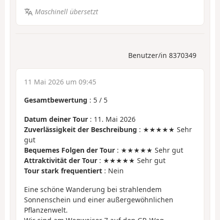
Maschinell übersetzt
Benutzer/in 8370349
11 Mai 2026 um 09:45
Gesamtbewertung
:
5
/
5
Datum deiner Tour
: 11. Mai 2026
Zuverlässigkeit der Beschreibung
: ★★★★★ Sehr
gut
Bequemes Folgen der Tour
: ★★★★★ Sehr gut
Attraktivität der Tour
: ★★★★★ Sehr gut
Tour stark frequentiert
: Nein
Eine schöne Wanderung bei strahlendem
Sonnenschein und einer außergewöhnlichen
Pflanzenwelt.