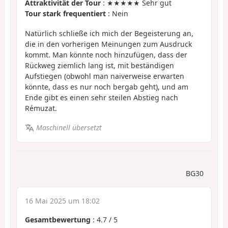
Attraktivität der Tour
: ★★★★★ Sehr gut
Tour stark frequentiert
: Nein
Natürlich schließe ich mich der Begeisterung an,
die in den vorherigen Meinungen zum Ausdruck
kommt. Man könnte noch hinzufügen, dass der
Rückweg ziemlich lang ist, mit beständigen
Aufstiegen (obwohl man naiverweise erwarten
könnte, dass es nur noch bergab geht), und am
Ende gibt es einen sehr steilen Abstieg nach
Rémuzat.
Maschinell übersetzt
BG30
16 Mai 2025 um 18:02
Gesamtbewertung
:
4.7
/
5