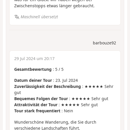
Zwischenstopps etwas länger gebraucht.
Maschinell übersetzt
barbouze92
29 Jul 2024 um 20:17
Gesamtbewertung
:
5
/
5
Datum deiner Tour
: 23. Jul 2024
Zuverlässigkeit der Beschreibung
: ★★★★★ Sehr
gut
Bequemes Folgen der Tour
: ★★★★★ Sehr gut
Attraktivität der Tour
: ★★★★★ Sehr gut
Tour stark frequentiert
: Nein
Wunderschöne Wanderung, die Sie durch
verschiedene Landschaften führt.