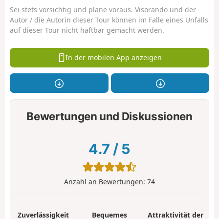
Sei stets vorsichtig und plane voraus. Visorando und der
Autor / die Autorin dieser Tour können im Falle eines Unfalls
auf dieser Tour nicht haftbar gemacht werden.
In der mobilen App anzeigen
Bewertungen und Diskussionen
4.7
/
5
Anzahl an Bewertungen:
74
Zuverlässigkeit
Bequemes
Attraktivität der