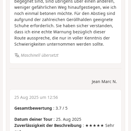
begegnet sind, sind übrigens über einen anderen,
weniger gefährlichen Weg hinaufgestiegen, wie ich
noch einmal betonen möchte. Für den Abstieg sind
aufgrund der zahlreichen Geröllhalden geeignete
Schuhe erforderlich. Sie haben sicher verstanden,
dass ich eine echte Warnung bezüglich dieser
Route ausspreche, die nur in voller Kenntnis der
Schwierigkeiten unternommen werden sollte.
Maschinell übersetzt
Jean Marc N.
25 Aug 2025 um 12:56
Gesamtbewertung
:
3.7
/
5
Datum deiner Tour
: 25. Aug 2025
Zuverlässigkeit der Beschreibung
: ★★★★★ Sehr