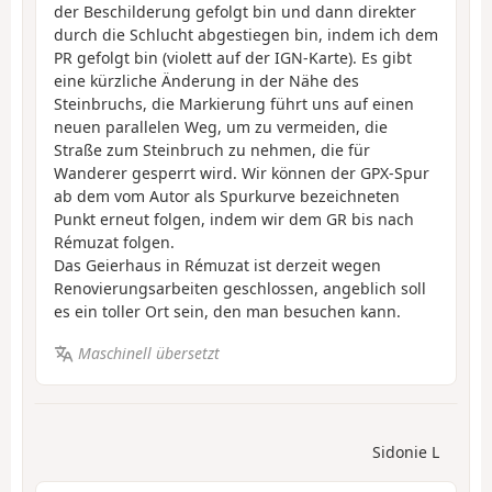
der Beschilderung gefolgt bin und dann direkter
durch die Schlucht abgestiegen bin, indem ich dem
PR gefolgt bin (violett auf der IGN-Karte). Es gibt
eine kürzliche Änderung in der Nähe des
Steinbruchs, die Markierung führt uns auf einen
neuen parallelen Weg, um zu vermeiden, die
Straße zum Steinbruch zu nehmen, die für
Wanderer gesperrt wird. Wir können der GPX-Spur
ab dem vom Autor als Spurkurve bezeichneten
Punkt erneut folgen, indem wir dem GR bis nach
Rémuzat folgen.
Das Geierhaus in Rémuzat ist derzeit wegen
Renovierungsarbeiten geschlossen, angeblich soll
es ein toller Ort sein, den man besuchen kann.
Maschinell übersetzt
Sidonie L