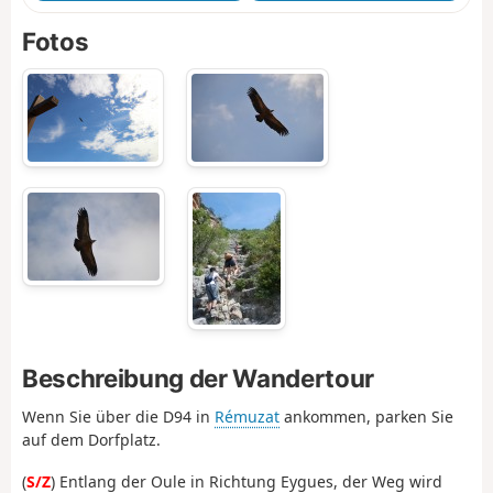
Fotos
Beschreibung der Wandertour
Wenn Sie über die D94 in
Rémuzat
ankommen, parken Sie
auf dem Dorfplatz.
(
S/Z
) Entlang der Oule in Richtung Eygues, der Weg wird