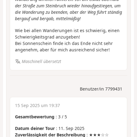
der Straße zum Steinbruch wieder hinaufgestiegen, um
die Wanderung zu beenden, aber der Weg führt ständig
bergauf und bergab, mittelmäßig!
Wie bei allen Wanderungen ist es schwierig, einen
Schwierigkeitsgrad anzugeben!
Bei Sonnenschein finde ich das Ende nicht sehr
angenehm, aber für mich ausreichend sicher!
Maschinell übersetzt
Benutzer/in 7799431
15 Sep 2025 um 19:37
Gesamtbewertung
:
3
/
5
Datum deiner Tour
: 11. Sep 2025
Zuverlässigkeit der Beschreibung
: ★★★☆☆