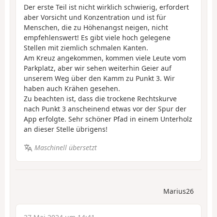
Der erste Teil ist nicht wirklich schwierig, erfordert
aber Vorsicht und Konzentration und ist für
Menschen, die zu Höhenangst neigen, nicht
empfehlenswert! Es gibt viele hoch gelegene
Stellen mit ziemlich schmalen Kanten.
Am Kreuz angekommen, kommen viele Leute vom
Parkplatz, aber wir sehen weiterhin Geier auf
unserem Weg über den Kamm zu Punkt 3. Wir
haben auch Krähen gesehen.
Zu beachten ist, dass die trockene Rechtskurve
nach Punkt 3 anscheinend etwas vor der Spur der
App erfolgte. Sehr schöner Pfad in einem Unterholz
an dieser Stelle übrigens!
Maschinell übersetzt
Marius26