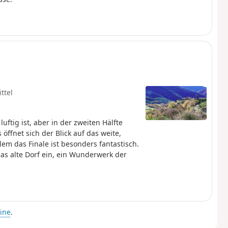
ttel
uftig ist, aber in der zweiten Hälfte
ffnet sich der Blick auf das weite,
em das Finale ist besonders fantastisch.
as alte Dorf ein, ein Wunderwerk der
ine
.