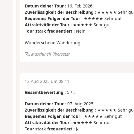
Datum deiner Tour
: 16. Feb 2026
Zuverlässigkeit der Beschreibung
: ★★★★★ Sehr gu
Bequemes Folgen der Tour
: ★★★★★ Sehr gut
Attraktivität der Tour
: ★★★★★ Sehr gut
Tour stark frequentiert
: Nein
Wunderschöne Wanderung
Maschinell übersetzt
12 Aug 2025 um 08:11
Gesamtbewertung
:
5
/
5
Datum deiner Tour
: 07. Aug 2025
Zuverlässigkeit der Beschreibung
: ★★★★★ Sehr gu
Bequemes Folgen der Tour
: ★★★★★ Sehr gut
Attraktivität der Tour
: ★★★★★ Sehr gut
Tour stark frequentiert
: Ja