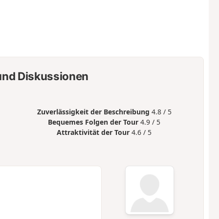
nd Diskussionen
Zuverlässigkeit der Beschreibung
4.8 / 5
Bequemes Folgen der Tour
4.9 / 5
Attraktivität der Tour
4.6 / 5