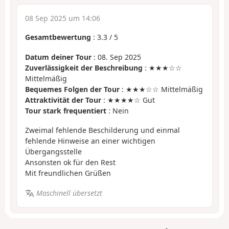
08 Sep 2025 um 14:06
Gesamtbewertung
:
3.3
/
5
Datum deiner Tour
: 08. Sep 2025
Zuverlässigkeit der Beschreibung
: ★★★☆☆
Mittelmäßig
Bequemes Folgen der Tour
: ★★★☆☆ Mittelmäßig
Attraktivität der Tour
: ★★★★☆ Gut
Tour stark frequentiert
: Nein
Zweimal fehlende Beschilderung und einmal
fehlende Hinweise an einer wichtigen
Übergangsstelle
Ansonsten ok für den Rest
Mit freundlichen Grüßen
Maschinell übersetzt