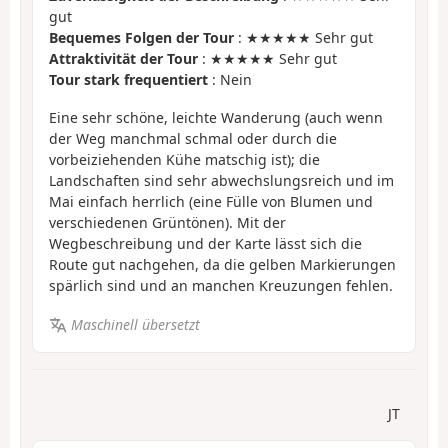
gut
Bequemes Folgen der Tour
: ★★★★★ Sehr gut
Attraktivität der Tour
: ★★★★★ Sehr gut
Tour stark frequentiert
: Nein
Eine sehr schöne, leichte Wanderung (auch wenn
der Weg manchmal schmal oder durch die
vorbeiziehenden Kühe matschig ist); die
Landschaften sind sehr abwechslungsreich und im
Mai einfach herrlich (eine Fülle von Blumen und
verschiedenen Grüntönen). Mit der
Wegbeschreibung und der Karte lässt sich die
Route gut nachgehen, da die gelben Markierungen
spärlich sind und an manchen Kreuzungen fehlen.
Maschinell übersetzt
JT