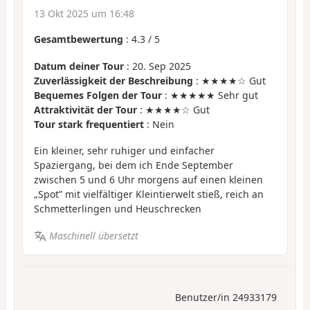
13 Okt 2025 um 16:48
Gesamtbewertung
:
4.3
/
5
Datum deiner Tour
: 20. Sep 2025
Zuverlässigkeit der Beschreibung
: ★★★★☆ Gut
Bequemes Folgen der Tour
: ★★★★★ Sehr gut
Attraktivität der Tour
: ★★★★☆ Gut
Tour stark frequentiert
: Nein
Ein kleiner, sehr ruhiger und einfacher
Spaziergang, bei dem ich Ende September
zwischen 5 und 6 Uhr morgens auf einen kleinen
„Spot” mit vielfältiger Kleintierwelt stieß, reich an
Schmetterlingen und Heuschrecken
Maschinell übersetzt
Benutzer/in 24933179