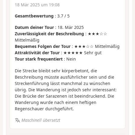
18 Mär 2025 um 19:08
Gesamtbewertung
:
3.7
/
5
Datum deiner Tour
: 18. Mär 2025
Zuverlässigkeit der Beschreibung
: ★★★☆☆
Mittelmäßig
Bequemes Folgen der Tour
: ★★★☆☆ Mittelmäßig
Attraktivität der Tour
: ★★★★★ Sehr gut
Tour stark frequentiert
: Nein
Die Strecke bleibt sehr körperbetont, die
Beschreibung müsste ausführlicher sein und die
Streckenführung lässt manchmal zu wünschen
übrig. Die Wanderung ist jedoch sehr interessant:
Die Brücke der Sarazenen ist beeindruckend. Die
Wanderung wurde nach einem heftigen
Regenschauer durchgeführt.
Maschinell übersetzt