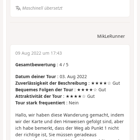
Maschinell übersetzt
MikLeRunner
09 Aug 2022 um 17:43
Gesamtbewertung
:
4
/
5
Datum deiner Tour
: 03. Aug 2022
Zuverlässigkeit der Beschreibung
: ★★★★☆ Gut
Bequemes Folgen der Tour
: ★★★★☆ Gut
Attraktivität der Tour
: ★★★★☆ Gut
Tour stark frequentiert
: Nein
Hallo, wir haben diese Wanderung gemacht, indem
wir der Karte und den Hinweisen gefolgt sind, aber
ich habe bemerkt, dass der Weg ab Punkt 1 nicht
der richtige ist, Sie müssen geradeaus