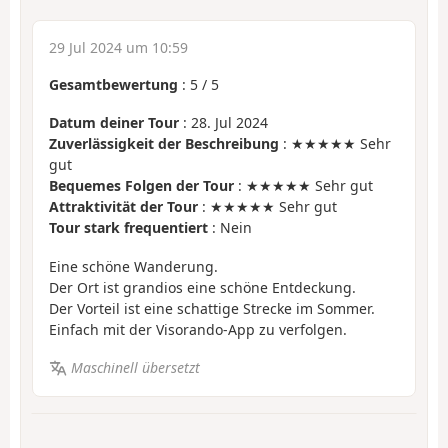
29 Jul 2024 um 10:59
Gesamtbewertung
:
5
/
5
Datum deiner Tour
: 28. Jul 2024
Zuverlässigkeit der Beschreibung
: ★★★★★ Sehr
gut
Bequemes Folgen der Tour
: ★★★★★ Sehr gut
Attraktivität der Tour
: ★★★★★ Sehr gut
Tour stark frequentiert
: Nein
Eine schöne Wanderung.
Der Ort ist grandios eine schöne Entdeckung.
Der Vorteil ist eine schattige Strecke im Sommer.
Einfach mit der Visorando-App zu verfolgen.
Maschinell übersetzt