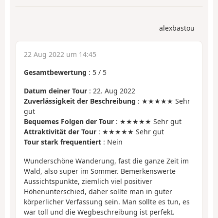
alexbastou
22 Aug 2022 um 14:45
Gesamtbewertung
:
5
/
5
Datum deiner Tour
: 22. Aug 2022
Zuverlässigkeit der Beschreibung
: ★★★★★ Sehr
gut
Bequemes Folgen der Tour
: ★★★★★ Sehr gut
Attraktivität der Tour
: ★★★★★ Sehr gut
Tour stark frequentiert
: Nein
Wunderschöne Wanderung, fast die ganze Zeit im
Wald, also super im Sommer. Bemerkenswerte
Aussichtspunkte, ziemlich viel positiver
Höhenunterschied, daher sollte man in guter
körperlicher Verfassung sein. Man sollte es tun, es
war toll und die Wegbeschreibung ist perfekt.