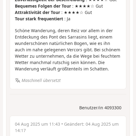
Bequemes Folgen der Tour
: ★★★★☆ Gut
Attraktivität der Tour
: ★★★★☆ Gut
Tour stark frequentiert
: Ja
Schöne Wanderung, deren Reiz vor allem in der
Entdeckung des Pont des Sarrasins liegt, einem
wunderschönen natürlichen Bogen, wie es ihn
auch im nahe gelegenen Vercors gibt. Bei schönem
Wetter zu unternehmen, da die Wege bei feuchtem
Wetter manchmal rutschig sein können. Die
Wanderung verläuft größtenteils im Schatten.
Maschinell übersetzt
Benutzer/in 4093300
04 Aug 2025 um 11:43
• Geändert:
04 Aug 2025 um
14:17