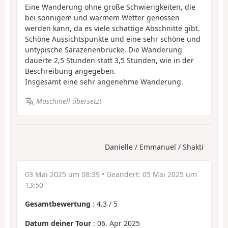
Eine Wanderung ohne große Schwierigkeiten, die
bei sonnigem und warmem Wetter genossen
werden kann, da es viele schattige Abschnitte gibt.
Schöne Aussichtspunkte und eine sehr schöne und
untypische Sarazenenbrücke. Die Wanderung
dauerte 2,5 Stunden statt 3,5 Stunden, wie in der
Beschreibung angegeben.
Insgesamt eine sehr angenehme Wanderung.
Maschinell übersetzt
Danielle / Emmanuel / Shakti
03 Mai 2025 um 08:39
• Geändert:
05 Mai 2025 um
13:50
Gesamtbewertung
:
4.3
/
5
Datum deiner Tour
: 06. Apr 2025