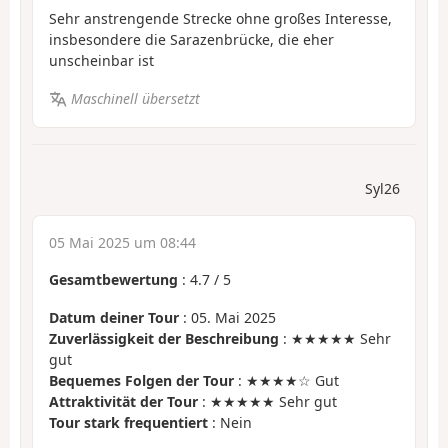
Sehr anstrengende Strecke ohne großes Interesse,
insbesondere die Sarazenbrücke, die eher
unscheinbar ist
Maschinell übersetzt
Syl26
05 Mai 2025 um 08:44
Gesamtbewertung
:
4.7
/
5
Datum deiner Tour
: 05. Mai 2025
Zuverlässigkeit der Beschreibung
: ★★★★★ Sehr
gut
Bequemes Folgen der Tour
: ★★★★☆ Gut
Attraktivität der Tour
: ★★★★★ Sehr gut
Tour stark frequentiert
: Nein