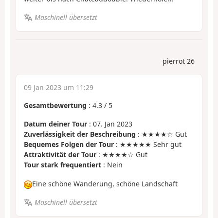
Maschinell übersetzt
pierrot 26
09 Jan 2023 um 11:29
Gesamtbewertung
:
4.3
/
5
Datum deiner Tour
: 07. Jan 2023
Zuverlässigkeit der Beschreibung
: ★★★★☆ Gut
Bequemes Folgen der Tour
: ★★★★★ Sehr gut
Attraktivität der Tour
: ★★★★☆ Gut
Tour stark frequentiert
: Nein
Eine schöne Wanderung, schöne Landschaft
Maschinell übersetzt