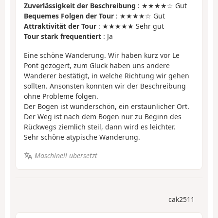
Zuverlässigkeit der Beschreibung
: ★★★★☆ Gut
Bequemes Folgen der Tour
: ★★★★☆ Gut
Attraktivität der Tour
: ★★★★★ Sehr gut
Tour stark frequentiert
: Ja
Eine schöne Wanderung. Wir haben kurz vor Le
Pont gezögert, zum Glück haben uns andere
Wanderer bestätigt, in welche Richtung wir gehen
sollten. Ansonsten konnten wir der Beschreibung
ohne Probleme folgen.
Der Bogen ist wunderschön, ein erstaunlicher Ort.
Der Weg ist nach dem Bogen nur zu Beginn des
Rückwegs ziemlich steil, dann wird es leichter.
Sehr schöne atypische Wanderung.
Maschinell übersetzt
cak2511