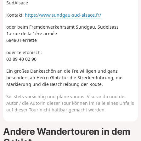
SudAlsace
Kontakt:
https://www.sundgau-sud-alsace.fr/
oder beim Fremdenverkehrsamt Sundgau, Südelsass
1a rue de la 1ère armée
68480 Ferrette
oder telefonisch:
03 89 40 02 90
Ein großes Dankeschön an die Freiwilligen und ganz
besonders an Herrn Glotz für die Streckenführung, die
Markierung und die Beschreibung der Route.
Sei stets vorsichtig und plane voraus. Visorando und der
Autor / die Autorin dieser Tour können im Falle eines Unfalls
auf dieser Tour nicht haftbar gemacht werden.
Andere Wandertouren in dem