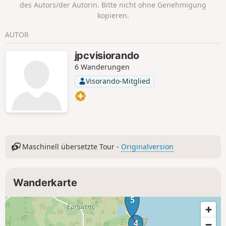
des Autors/der Autorin. Bitte nicht ohne Genehmigung
kopieren.
AUTOR
jpcvisiorando
6 Wanderungen
Visorando-Mitglied
Maschinell übersetzte Tour -
Originalversion
Wanderkarte
5
4