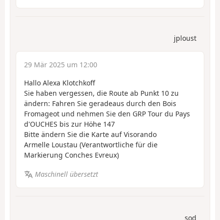
jploust
29 Mär 2025 um 12:00
Hallo Alexa Klotchkoff
Sie haben vergessen, die Route ab Punkt 10 zu
ändern: Fahren Sie geradeaus durch den Bois
Fromageot und nehmen Sie den GRP Tour du Pays
d'OUCHES bis zur Höhe 147
Bitte ändern Sie die Karte auf Visorando
Armelle Loustau (Verantwortliche für die
Markierung Conches Evreux)
Maschinell übersetzt
sod