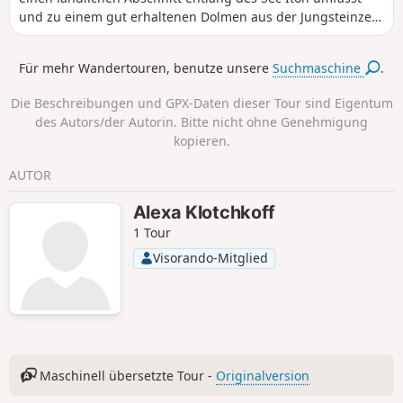
und zu einem gut erhaltenen Dolmen aus der Jungsteinzeit
führt.
Für mehr Wandertouren, benutze unsere
Suchmaschine
.
Die Beschreibungen und GPX-Daten dieser Tour sind Eigentum
des Autors/der Autorin. Bitte nicht ohne Genehmigung
kopieren.
AUTOR
Alexa Klotchkoff
1 Tour
Visorando-Mitglied
Maschinell übersetzte Tour -
Originalversion