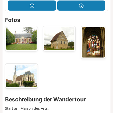
Fotos
Beschreibung der Wandertour
Start am Maison des Arts.