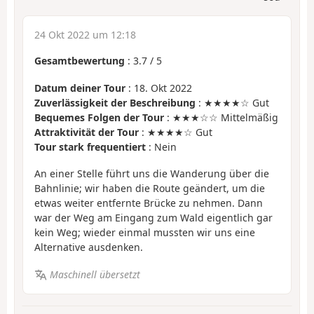
24 Okt 2022 um 12:18
Gesamtbewertung
:
3.7
/
5
Datum deiner Tour
: 18. Okt 2022
Zuverlässigkeit der Beschreibung
: ★★★★☆ Gut
Bequemes Folgen der Tour
: ★★★☆☆ Mittelmäßig
Attraktivität der Tour
: ★★★★☆ Gut
Tour stark frequentiert
: Nein
An einer Stelle führt uns die Wanderung über die
Bahnlinie; wir haben die Route geändert, um die
etwas weiter entfernte Brücke zu nehmen. Dann
war der Weg am Eingang zum Wald eigentlich gar
kein Weg; wieder einmal mussten wir uns eine
Alternative ausdenken.
Maschinell übersetzt