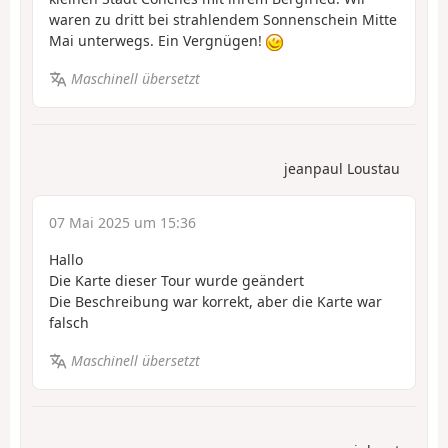
waren zu dritt bei strahlendem Sonnenschein Mitte
Mai unterwegs. Ein Vergnügen!
Maschinell übersetzt
jeanpaul Loustau
07 Mai 2025 um 15:36
Hallo
Die Karte dieser Tour wurde geändert
Die Beschreibung war korrekt, aber die Karte war
falsch
Maschinell übersetzt