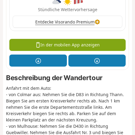
Stündliche Wettervorhersage
Entdecke Visorando Premium
In der mobilen App anzeigen
Beschreibung der Wandertour
Anfahrt mit dem Auto:
- von Colmar aus: Nehmen Sie die D83 in Richtung Thann.
Biegen Sie am ersten Kreisverkehr rechts ab. Nach 1 km
nehmen Sie die erste Departementsstraße links. Am
Kreisverkehr biegen Sie rechts ab. Parken Sie auf dem
kleinen Parkplatz an der nächsten Kreuzung.
- von Mulhouse: Nehmen Sie die D430 in Richtung
Guebwiller. Nehmen Sie die Ausfahrt Nr. 3 und biegen Sie