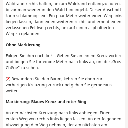
Waldrand rechts halten, um am Waldrand entlangzulaufen,
bevor man wieder in den Wald hineingeht. Dieser Abschnitt
kann schlammig sein. Ein paar Meter weiter einen Weg links
liegen lassen, dann einen weiteren rechts und erneut einen
verlassenen Feldweg rechts, um auf einen asphaltierten
Weg zu gelangen.
Ohne Markierung
Folgen Sie ihm nach links. Gehen Sie an einem Kreuz vorbei
und biegen Sie für einige Meter nach links ab, um die „Gros
Chêne“ zu sehen.
(
2
) Bewundern Sie den Baum, kehren Sie dann zur
vorherigen Kreuzung zurück und gehen Sie geradeaus
weiter.
Markierung: Blaues Kreuz und roter Ring
An der nächsten Kreuzung nach links abbiegen. Einen
ersten Weg von rechts links liegen lassen. An der folgenden
Abzweigung den Weg nehmen, der am nächsten am