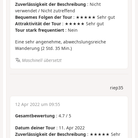
Zuverlässigkeit der Beschreibung
: Nicht
verwendet / Nicht zutreffend
Bequemes Folgen der Tour
: ★★★★★ Sehr gut
Attraktivität der Tour
: ★★★★★ Sehr gut
Tour stark frequentiert
: Nein
Eine sehr angenehme, abwechslungsreiche
Wanderung (2 Std. 35 Min.)
Maschinell übersetzt
riep35
12 Apr 2022 um 09:55
Gesamtbewertung
:
4.7
/
5
Datum deiner Tour
: 11. Apr 2022
Zuverlässigkeit der Beschreibung
: ★★★★★ Sehr