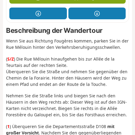
Beschreibung der Wandertour
Wenn Sie aus Richtung Fougères kommen, parken Sie in der
Rue Mélouin hinter den Verkehrsberuhigungsschwellen.
(
S/Z
) Die Rue Mélouin hinaufgehen bis zur Allée de la
Teurtais auf der rechten Seite.
Überqueren Sie die Straße und nehmen Sie gegenüber den
Chemin de la Forairie. Hinter den Häusern wird der Weg zu
einem Pfad und endet an der Route de la Touche.
Nehmen Sie die Straße links und biegen Sie nach den
Häusern in den Weg rechts ab: Dieser Weg ist auf den IGN-
Karten nicht verzeichnet. Biegen Sie rechts in die Allée
Forestière du Galoupel ein, bis Sie das Forsthaus erreichen.
(
1
) Überqueren Sie die Departementsstraße D108
mit
großer Vorsicht
. Nachdem Sie den gegenüberliegenden