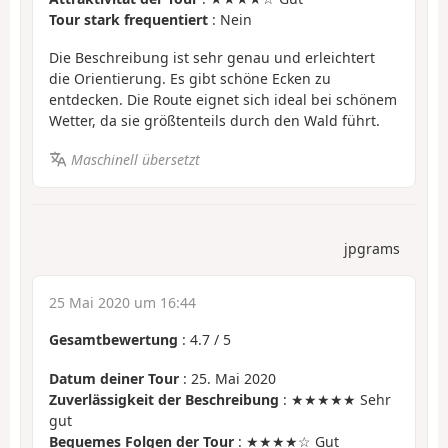
Tour stark frequentiert
: Nein
Die Beschreibung ist sehr genau und erleichtert
die Orientierung. Es gibt schöne Ecken zu
entdecken. Die Route eignet sich ideal bei schönem
Wetter, da sie größtenteils durch den Wald führt.
Maschinell übersetzt
jpgrams
25 Mai 2020 um 16:44
Gesamtbewertung
:
4.7
/
5
Datum deiner Tour
: 25. Mai 2020
Zuverlässigkeit der Beschreibung
: ★★★★★ Sehr
gut
Bequemes Folgen der Tour
: ★★★★☆ Gut