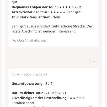
gut
Bequemes Folgen der Tour
: ★★★★☆ Gut
Attraktivität der Tour
: ★★★★★ Sehr gut
Tour stark frequentiert
: Nein
Sehr gut ausgeschildert. Sehr schöne Strecke. Der
letzte Abschnitt ist weniger interessant.
Maschinell übersetzt
ljem
22 Mär 2021 um 17:55
Gesamtbewertung
:
3
/
5
Datum deiner Tour
: 21. Mär 2021
Zuverlässigkeit der Beschreibung
: ★★☆☆☆
Enttäuschend