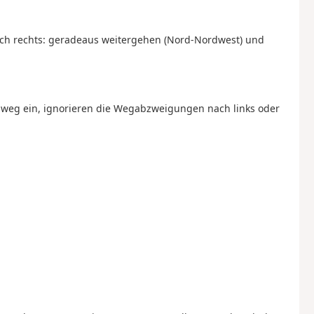
ch rechts: geradeaus weitergehen (Nord-Nordwest) und
ldweg ein, ignorieren die Wegabzweigungen nach links oder