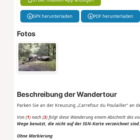
GPX herunterladen
PDF herunterladen
Fotos
Beschreibung der Wandertour
Parken Sie an der Kreuzung „Carrefour du Poulailler“ an 
Von (
1
) nach (
3
) folgt diese Wanderung einem Abschnitt des vo
Wege benutzt
,
die nicht auf der IGN-Karte verzeichnet sind
.
Ohne Markierung