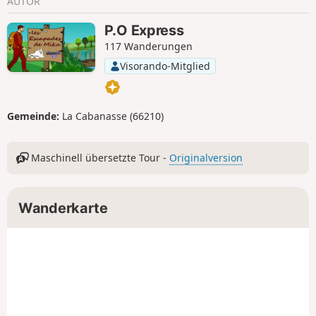
AUTOR
P.O Express
117 Wanderungen
Visorando-Mitglied
Gemeinde:
La Cabanasse (66210)
Maschinell übersetzte Tour -
Originalversion
Wanderkarte