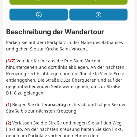
Beschreibung der Wandertour
Parken Sie auf dem Parkplatz in der Nähe des Rathauses
und gehen Sie zur Kirche Saint-Vincent.
(
S/Z
) Von der Kirche aus die Rue Saint-Vincent
hinuntergehen und dort links abbiegen. An der nächsten
Kreuzung rechts abbiegen und die Rue de la Vieille École
entlanggehen. Die Straße D32a überqueren und auf der
gegenüberliegenden Seite weitergehen, um zur Straße
D118 zu gelangen.
(
1
) Biegen Sie dort
vorsichtig
rechts ab und folgen Sie der
Straße bis zur nächsten Kreuzung.
(
2
) Verlassen Sie die Straße und biegen Sie auf den Weg
links ab. An der nächsten Kreuzung halten Sie sich links,
gehen am Parkplatz vorbei und nehmen den