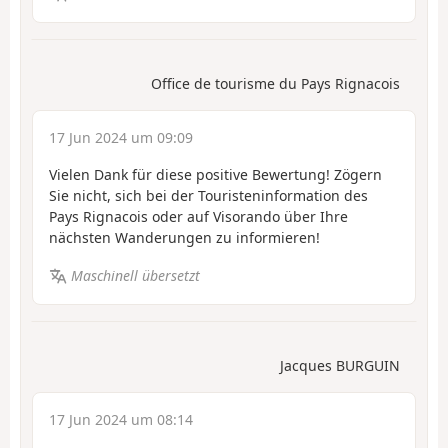
Office de tourisme du Pays Rignacois
17 Jun 2024 um 09:09
Vielen Dank für diese positive Bewertung! Zögern
Sie nicht, sich bei der Touristeninformation des
Pays Rignacois oder auf Visorando über Ihre
nächsten Wanderungen zu informieren!
Maschinell übersetzt
Jacques BURGUIN
17 Jun 2024 um 08:14