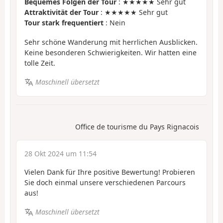
Bequemes Folgen der Tour
: ★★★★★ Sehr gut
Attraktivität der Tour
: ★★★★★ Sehr gut
Tour stark frequentiert
: Nein
Sehr schöne Wanderung mit herrlichen Ausblicken.
Keine besonderen Schwierigkeiten. Wir hatten eine
tolle Zeit.
Maschinell übersetzt
Office de tourisme du Pays Rignacois
28 Okt 2024 um 11:54
Vielen Dank für Ihre positive Bewertung! Probieren
Sie doch einmal unsere verschiedenen Parcours
aus!
Maschinell übersetzt