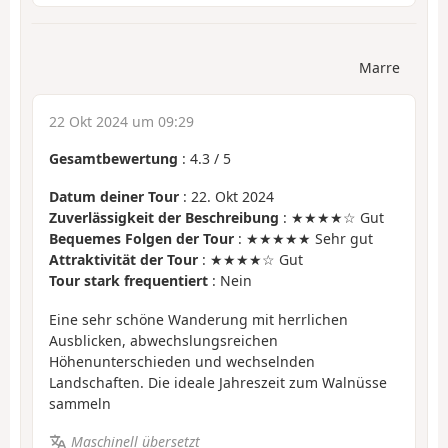
Marre
22 Okt 2024 um 09:29
Gesamtbewertung
:
4.3
/
5
Datum deiner Tour
: 22. Okt 2024
Zuverlässigkeit der Beschreibung
: ★★★★☆ Gut
Bequemes Folgen der Tour
: ★★★★★ Sehr gut
Attraktivität der Tour
: ★★★★☆ Gut
Tour stark frequentiert
: Nein
Eine sehr schöne Wanderung mit herrlichen
Ausblicken, abwechslungsreichen
Höhenunterschieden und wechselnden
Landschaften. Die ideale Jahreszeit zum Walnüsse
sammeln
Maschinell übersetzt