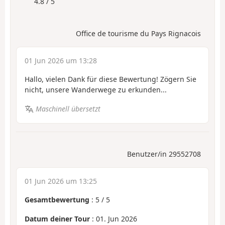
4.8 / 5
Office de tourisme du Pays Rignacois
01 Jun 2026 um 13:28
Hallo, vielen Dank für diese Bewertung! Zögern Sie
nicht, unsere Wanderwege zu erkunden...
Maschinell übersetzt
Benutzer/in 29552708
01 Jun 2026 um 13:25
Gesamtbewertung
:
5
/
5
Datum deiner Tour
: 01. Jun 2026