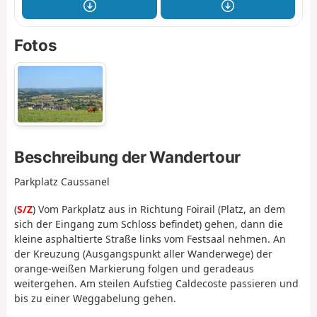
Fotos
Beschreibung der Wandertour
Parkplatz Caussanel
(
S/Z
) Vom Parkplatz aus in Richtung Foirail (Platz, an dem
sich der Eingang zum Schloss befindet) gehen, dann die
kleine asphaltierte Straße links vom Festsaal nehmen. An
der Kreuzung (Ausgangspunkt aller Wanderwege) der
orange-weißen Markierung folgen und geradeaus
weitergehen. Am steilen Aufstieg Caldecoste passieren und
bis zu einer Weggabelung gehen.