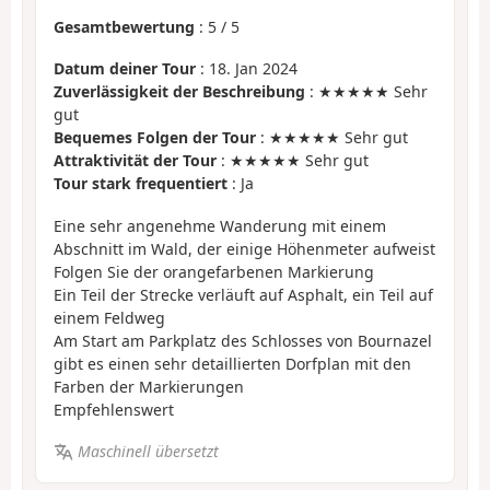
Gesamtbewertung
:
5
/
5
Datum deiner Tour
: 18. Jan 2024
Zuverlässigkeit der Beschreibung
: ★★★★★ Sehr
gut
Bequemes Folgen der Tour
: ★★★★★ Sehr gut
Attraktivität der Tour
: ★★★★★ Sehr gut
Tour stark frequentiert
: Ja
Eine sehr angenehme Wanderung mit einem
Abschnitt im Wald, der einige Höhenmeter aufweist
Folgen Sie der orangefarbenen Markierung
Ein Teil der Strecke verläuft auf Asphalt, ein Teil auf
einem Feldweg
Am Start am Parkplatz des Schlosses von Bournazel
gibt es einen sehr detaillierten Dorfplan mit den
Farben der Markierungen
Empfehlenswert
Maschinell übersetzt