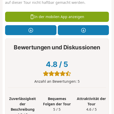
auf dieser Tour nicht haftbar gemacht werden.
In der mobilen App anzeigen
Bewertungen und Diskussionen
4.8
/
5
Anzahl an Bewertungen:
5
Zuverlässigkeit
Bequemes
Attraktivität der
der
Folgen der Tour
Tour
Beschreibung
5 / 5
4.6 / 5