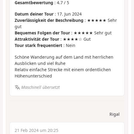
Gesamtbewertung
:
4.7
/
5
Datum deiner Tour
: 17. Jun 2024
Zuverlässigkeit der Beschreibung
: ★★★★★ Sehr
gut
Bequemes Folgen der Tour
: ★★★★★ Sehr gut
Attraktivität der Tour
: ★★★★☆ Gut
Tour stark frequentiert
: Nein
Schöne Wanderung auf dem Land mit herrlichen
Ausblicken und viel Ruhe
Relativ einfache Strecke mit einem ordentlichen
Höhenunterschied
Maschinell übersetzt
Rigal
21 Feb 2024 um 20:25