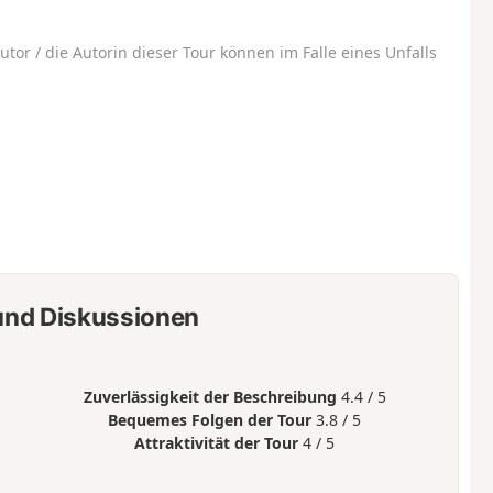
utor / die Autorin dieser Tour können im Falle eines Unfalls
nd Diskussionen
Zuverlässigkeit der Beschreibung
4.4 / 5
Bequemes Folgen der Tour
3.8 / 5
Attraktivität der Tour
4 / 5