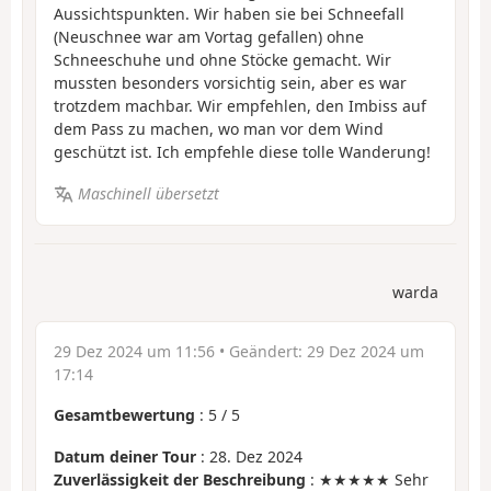
Aussichtspunkten. Wir haben sie bei Schneefall
(Neuschnee war am Vortag gefallen) ohne
Schneeschuhe und ohne Stöcke gemacht. Wir
mussten besonders vorsichtig sein, aber es war
trotzdem machbar. Wir empfehlen, den Imbiss auf
dem Pass zu machen, wo man vor dem Wind
geschützt ist. Ich empfehle diese tolle Wanderung!
Maschinell übersetzt
warda
29 Dez 2024 um 11:56
• Geändert:
29 Dez 2024 um
17:14
Gesamtbewertung
:
5
/
5
Datum deiner Tour
: 28. Dez 2024
Zuverlässigkeit der Beschreibung
: ★★★★★ Sehr