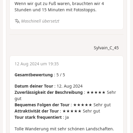
Wenn wir gut zu Fuß waren, brauchten wir 4
Stunden und 15 Minuten mit Fotostopps.
Maschinell übersetzt
Sylvain_C_45
12 Aug 2024 um 19:35
Gesamtbewertung
:
5
/
5
Datum deiner Tour
: 12. Aug 2024
Zuverlässigkeit der Beschreibung
: ★★★★★ Sehr
gut
Bequemes Folgen der Tour
: ★★★★★ Sehr gut
Attraktivität der Tour
: ★★★★★ Sehr gut
Tour stark frequentiert
: Ja
Tolle Wanderung mit sehr schönen Landschaften.