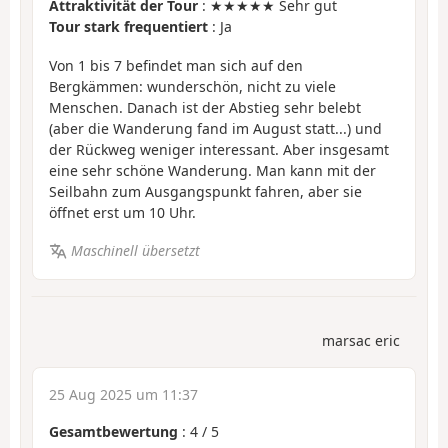
Attraktivität der Tour
: ★★★★★ Sehr gut
Tour stark frequentiert
: Ja
Von 1 bis 7 befindet man sich auf den
Bergkämmen: wunderschön, nicht zu viele
Menschen. Danach ist der Abstieg sehr belebt
(aber die Wanderung fand im August statt...) und
der Rückweg weniger interessant. Aber insgesamt
eine sehr schöne Wanderung. Man kann mit der
Seilbahn zum Ausgangspunkt fahren, aber sie
öffnet erst um 10 Uhr.
Maschinell übersetzt
marsac eric
25 Aug 2025 um 11:37
Gesamtbewertung
:
4
/
5