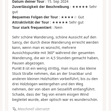
Datum deiner Tour
: 15. Sep 2024
Zuverlässigkeit der Beschreibung
: ★★★★★ Sehr
gut
Bequemes Folgen der Tour
: ★★★★☆ Gut
Attraktivität der Tour
: ★★★★★ Sehr gut
Tour stark frequentiert
: Nein
Sehr schöne Wanderung, schöne Aussicht auf den
Sancy, der durch diese Wanderung erreicht werden
kann, wenn man es wünscht, mehrere
Aussichtspunkte mit 360° während der gesamten
Wanderung, die wir in 4,5 Stunden gemacht haben,
Pausen abgezogen.
Punkt 8 ist ein wenig strittig, man muss das kleine
Stück Straße nehmen, das an der Snackbar und
anderen kleinen Holzhütten vorbeiführt, bis zu den
drei Holzbögen weitergehen und den Weg
nehmen, der von oben am Sessellift entlangführt.
Schade, dass der Tag von einem eisigen Wind
begleitet wurde, aber optisch war es wunderschön.
Maschinell übersetzt