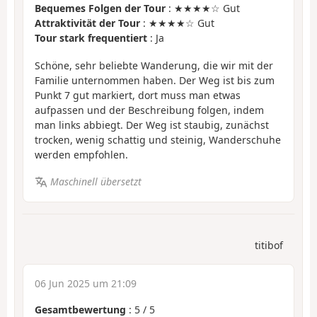
Bequemes Folgen der Tour
: ★★★★☆ Gut
Attraktivität der Tour
: ★★★★☆ Gut
Tour stark frequentiert
: Ja
Schöne, sehr beliebte Wanderung, die wir mit der
Familie unternommen haben. Der Weg ist bis zum
Punkt 7 gut markiert, dort muss man etwas
aufpassen und der Beschreibung folgen, indem
man links abbiegt. Der Weg ist staubig, zunächst
trocken, wenig schattig und steinig, Wanderschuhe
werden empfohlen.
Maschinell übersetzt
titibof
06 Jun 2025 um 21:09
Gesamtbewertung
:
5
/
5