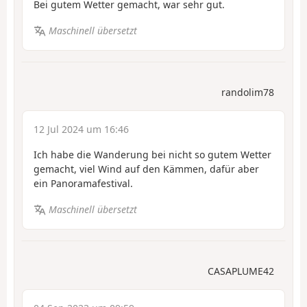
Bei gutem Wetter gemacht, war sehr gut.
Maschinell übersetzt
randolim78
12 Jul 2024 um 16:46
Ich habe die Wanderung bei nicht so gutem Wetter
gemacht, viel Wind auf den Kämmen, dafür aber
ein Panoramafestival.
Maschinell übersetzt
CASAPLUME42