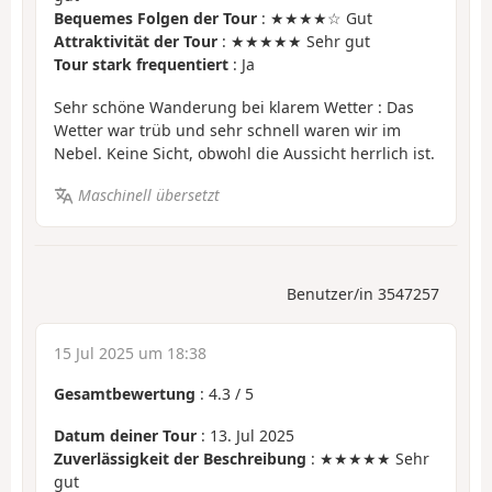
Bequemes Folgen der Tour
: ★★★★☆ Gut
Attraktivität der Tour
: ★★★★★ Sehr gut
Tour stark frequentiert
: Ja
Sehr schöne Wanderung bei klarem Wetter : Das
Wetter war trüb und sehr schnell waren wir im
Nebel. Keine Sicht, obwohl die Aussicht herrlich ist.
Maschinell übersetzt
Benutzer/in 3547257
15 Jul 2025 um 18:38
Gesamtbewertung
:
4.3
/
5
Datum deiner Tour
: 13. Jul 2025
Zuverlässigkeit der Beschreibung
: ★★★★★ Sehr
gut