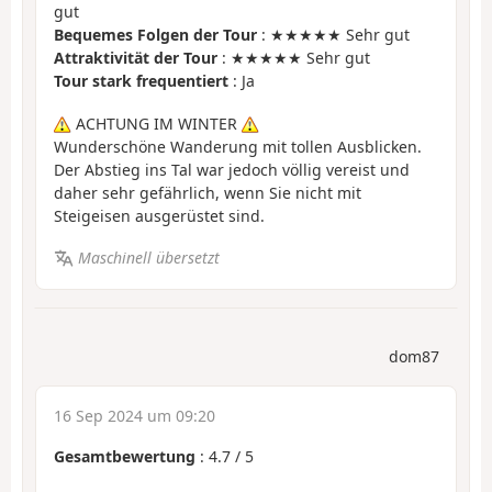
gut
Bequemes Folgen der Tour
: ★★★★★ Sehr gut
Attraktivität der Tour
: ★★★★★ Sehr gut
Tour stark frequentiert
: Ja
ACHTUNG IM WINTER
Wunderschöne Wanderung mit tollen Ausblicken.
Der Abstieg ins Tal war jedoch völlig vereist und
daher sehr gefährlich, wenn Sie nicht mit
Steigeisen ausgerüstet sind.
Maschinell übersetzt
dom87
16 Sep 2024 um 09:20
Gesamtbewertung
:
4.7
/
5