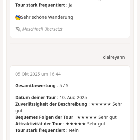
Tour stark frequentiert
: Ja
Sehr schöne Wanderung
Maschinell übersetzt
claireyann
05 Okt 2025 um 16:44
Gesamtbewertung
:
5
/
5
Datum deiner Tour
: 10. Aug 2025
Zuverlässigkeit der Beschreibung
: ★★★★★ Sehr
gut
Bequemes Folgen der Tour
: ★★★★★ Sehr gut
Attraktivität der Tour
: ★★★★★ Sehr gut
Tour stark frequentiert
: Nein