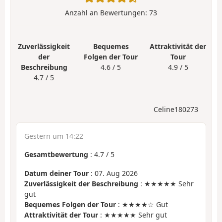
Anzahl an Bewertungen:
73
Zuverlässigkeit
Bequemes
Attraktivität der
der
Folgen der Tour
Tour
Beschreibung
4.6 / 5
4.9 / 5
4.7 / 5
Celine180273
Gestern um 14:22
Gesamtbewertung
:
4.7
/
5
Datum deiner Tour
: 07. Aug 2026
Zuverlässigkeit der Beschreibung
: ★★★★★ Sehr
gut
Bequemes Folgen der Tour
: ★★★★☆ Gut
Attraktivität der Tour
: ★★★★★ Sehr gut