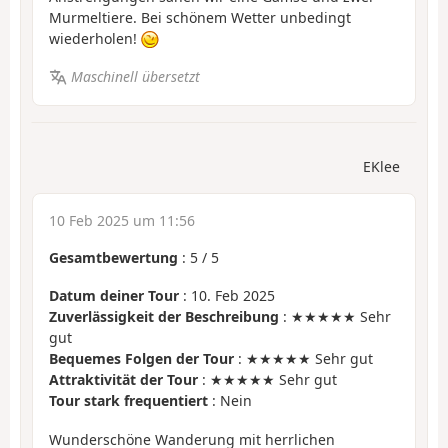
Murmeltiere. Bei schönem Wetter unbedingt
wiederholen!
Maschinell übersetzt
EKlee
10 Feb 2025 um 11:56
Gesamtbewertung
:
5
/
5
Datum deiner Tour
: 10. Feb 2025
Zuverlässigkeit der Beschreibung
: ★★★★★ Sehr
gut
Bequemes Folgen der Tour
: ★★★★★ Sehr gut
Attraktivität der Tour
: ★★★★★ Sehr gut
Tour stark frequentiert
: Nein
Wunderschöne Wanderung mit herrlichen