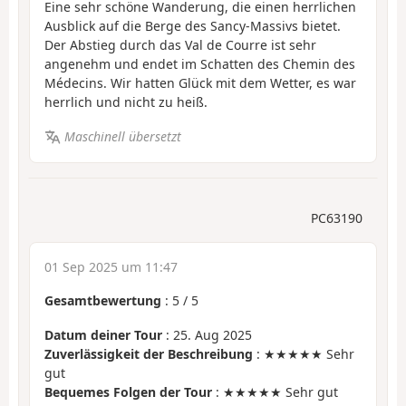
Eine sehr schöne Wanderung, die einen herrlichen
Ausblick auf die Berge des Sancy-Massivs bietet.
Der Abstieg durch das Val de Courre ist sehr
angenehm und endet im Schatten des Chemin des
Médecins. Wir hatten Glück mit dem Wetter, es war
herrlich und nicht zu heiß.
Maschinell übersetzt
PC63190
01 Sep 2025 um 11:47
Gesamtbewertung
:
5
/
5
Datum deiner Tour
: 25. Aug 2025
Zuverlässigkeit der Beschreibung
: ★★★★★ Sehr
gut
Bequemes Folgen der Tour
: ★★★★★ Sehr gut