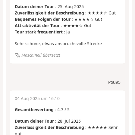
Datum deiner Tour
: 25. Aug 2025
Zuverlässigkeit der Beschreibung
: ★★★★☆ Gut
Bequemes Folgen der Tour
: ★★★★☆ Gut
Attraktivität der Tour
: ★★★★☆ Gut
Tour stark frequentiert
: Ja
Sehr schöne, etwas anspruchsvolle Strecke
Maschinell übersetzt
Pou95
04 Aug 2025 um 16:10
Gesamtbewertung
:
4.7
/
5
Datum deiner Tour
: 28. Jul 2025
Zuverlässigkeit der Beschreibung
: ★★★★★ Sehr
gut