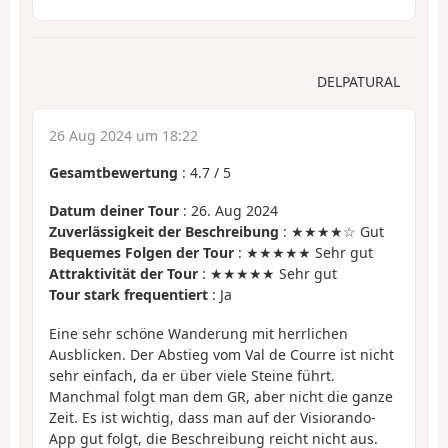
DELPATURAL
26 Aug 2024 um 18:22
Gesamtbewertung
:
4.7
/
5
Datum deiner Tour
: 26. Aug 2024
Zuverlässigkeit der Beschreibung
: ★★★★☆ Gut
Bequemes Folgen der Tour
: ★★★★★ Sehr gut
Attraktivität der Tour
: ★★★★★ Sehr gut
Tour stark frequentiert
: Ja
Eine sehr schöne Wanderung mit herrlichen
Ausblicken. Der Abstieg vom Val de Courre ist nicht
sehr einfach, da er über viele Steine führt.
Manchmal folgt man dem GR, aber nicht die ganze
Zeit. Es ist wichtig, dass man auf der Visiorando-
App gut folgt, die Beschreibung reicht nicht aus.