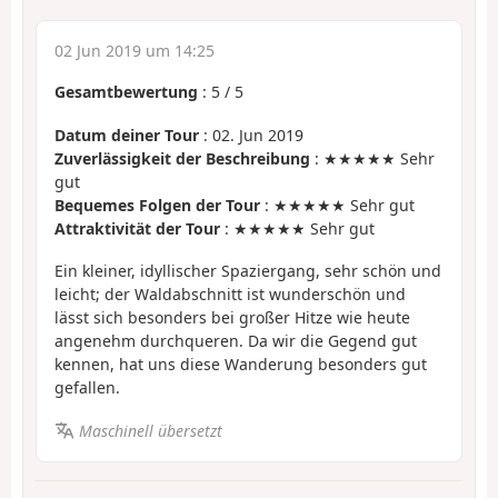
02 Jun 2019 um 14:25
Gesamtbewertung
:
5
/
5
Datum deiner Tour
: 02. Jun 2019
Zuverlässigkeit der Beschreibung
: ★★★★★ Sehr
gut
Bequemes Folgen der Tour
: ★★★★★ Sehr gut
Attraktivität der Tour
: ★★★★★ Sehr gut
Ein kleiner, idyllischer Spaziergang, sehr schön und
leicht; der Waldabschnitt ist wunderschön und
lässt sich besonders bei großer Hitze wie heute
angenehm durchqueren. Da wir die Gegend gut
kennen, hat uns diese Wanderung besonders gut
gefallen.
Maschinell übersetzt