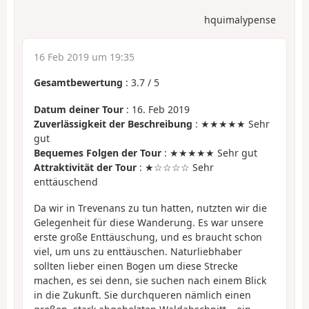
hquimalypense
16 Feb 2019 um 19:35
Gesamtbewertung
:
3.7
/
5
Datum deiner Tour
: 16. Feb 2019
Zuverlässigkeit der Beschreibung
: ★★★★★ Sehr
gut
Bequemes Folgen der Tour
: ★★★★★ Sehr gut
Attraktivität der Tour
: ★☆☆☆☆ Sehr
enttäuschend
Da wir in Trevenans zu tun hatten, nutzten wir die
Gelegenheit für diese Wanderung. Es war unsere
erste große Enttäuschung, und es braucht schon
viel, um uns zu enttäuschen. Naturliebhaber
sollten lieber einen Bogen um diese Strecke
machen, es sei denn, sie suchen nach einem Blick
in die Zukunft. Sie durchqueren nämlich einen