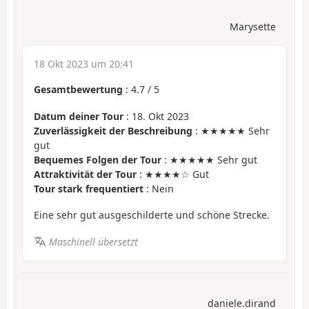
Marysette
18 Okt 2023 um 20:41
Gesamtbewertung
:
4.7
/
5
Datum deiner Tour
: 18. Okt 2023
Zuverlässigkeit der Beschreibung
: ★★★★★ Sehr
gut
Bequemes Folgen der Tour
: ★★★★★ Sehr gut
Attraktivität der Tour
: ★★★★☆ Gut
Tour stark frequentiert
: Nein
Eine sehr gut ausgeschilderte und schöne Strecke.
Maschinell übersetzt
daniele.dirand