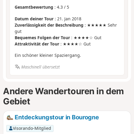
Gesamtbewertung
:
4.3
/
5
Datum deiner Tour
: 21. Jan 2018
Zuverlässigkeit der Beschreibung
: ★★★★★ Sehr
gut
Bequemes Folgen der Tour
: ★★★★☆ Gut
Attraktivität der Tour
: ★★★★☆ Gut
Ein schöner kleiner Spaziergang.
Maschinell übersetzt
Andere Wandertouren in dem
Gebiet
Entdeckungstour in Bourogne
Visorando-Mitglied