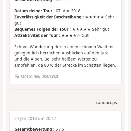
Datum deiner Tour
: 07. Apr 2018
Zuverlässigkeit der Beschreibung
: ★★★★★ Sehr
gut
Bequemes Folgen der Tour
: ★★★★★ Sehr gut
Attraktivität der Tour
: ★★★★☆ Gut
Schöne Wanderung durch einen schönen Wald mit
gelegentlich herrlichen Ausblicken auf den Jura
und die Alpen. Bei sehr heißem Wetter zu
empfehlen, da 80 % der Strecke im Schatten liegen.
Maschinell übersetzt
randocops
24 Jan 2018 um 20:17
Gesamtbewertung
:
5
/
5