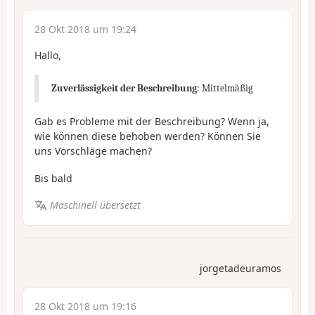
28 Okt 2018 um 19:24
Hallo,
Zuverlässigkeit der Beschreibung
: Mittelmäßig
Gab es Probleme mit der Beschreibung? Wenn ja,
wie können diese behoben werden? Können Sie
uns Vorschläge machen?
Bis bald
Maschinell übersetzt
jorgetadeuramos
28 Okt 2018 um 19:16