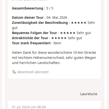
Gesamtbewertung
:
5
/
5
Datum deiner Tour
: 04. Mai 2026
Zuverlässigkeit der Beschreibung
: ★★★★★ Sehr
gut
Bequemes Folgen der Tour
: ★★★★★ Sehr gut
Attraktivität der Tour
: ★★★★★ Sehr gut
Tour stark frequentiert
: Nein
Vielen Dank für diese wunderschöne 10-km-Strecke
mit leichtem Höhenunterschied, sehr guten Wegen
und herrlichen Landschaften.
Maschinell übersetzt
Laurelucie
01 Jul 2024 um 08:34