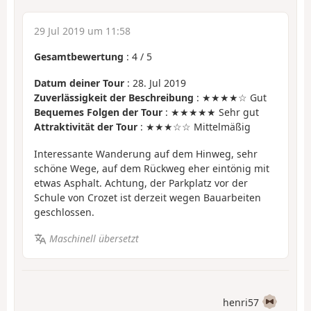
29 Jul 2019 um 11:58
Gesamtbewertung
:
4
/
5
Datum deiner Tour
: 28. Jul 2019
Zuverlässigkeit der Beschreibung
: ★★★★☆ Gut
Bequemes Folgen der Tour
: ★★★★★ Sehr gut
Attraktivität der Tour
: ★★★☆☆ Mittelmäßig
Interessante Wanderung auf dem Hinweg, sehr
schöne Wege, auf dem Rückweg eher eintönig mit
etwas Asphalt. Achtung, der Parkplatz vor der
Schule von Crozet ist derzeit wegen Bauarbeiten
geschlossen.
Maschinell übersetzt
henri57