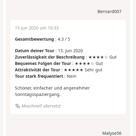
Bernard007
15 Jun 2020 um 10:33
Gesamtbewertung
:
4.3
/
5
Datum deiner Tour
: 15. Jun 2020
Zuverlässigkeit der Beschreibung
: ★★★★☆ Gut
Bequemes Folgen der Tour
: ★★★★☆ Gut
Attraktivität der Tour
: ★★★★★ Sehr gut
Tour stark frequentiert
: Nein
Schöner, einfacher und angenehmer
Sonntagsspaziergang.
Maschinell übersetzt
Malyse56