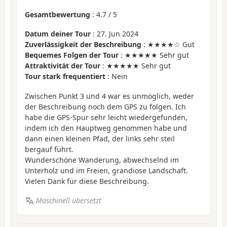
Gesamtbewertung
:
4.7
/
5
Datum deiner Tour
: 27. Jun 2024
Zuverlässigkeit der Beschreibung
: ★★★★☆ Gut
Bequemes Folgen der Tour
: ★★★★★ Sehr gut
Attraktivität der Tour
: ★★★★★ Sehr gut
Tour stark frequentiert
: Nein
Zwischen Punkt 3 und 4 war es unmöglich, weder
der Beschreibung noch dem GPS zu folgen. Ich
habe die GPS-Spur sehr leicht wiedergefunden,
indem ich den Hauptweg genommen habe und
dann einen kleinen Pfad, der links sehr steil
bergauf führt.
Wunderschöne Wanderung, abwechselnd im
Unterholz und im Freien, grandiose Landschaft.
Vielen Dank für diese Beschreibung.
Maschinell übersetzt