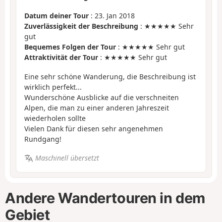
Datum deiner Tour
: 23. Jan 2018
Zuverlässigkeit der Beschreibung
: ★★★★★ Sehr
gut
Bequemes Folgen der Tour
: ★★★★★ Sehr gut
Attraktivität der Tour
: ★★★★★ Sehr gut
Eine sehr schöne Wanderung, die Beschreibung ist
wirklich perfekt...
Wunderschöne Ausblicke auf die verschneiten
Alpen, die man zu einer anderen Jahreszeit
wiederholen sollte
Vielen Dank für diesen sehr angenehmen
Rundgang!
Maschinell übersetzt
Andere Wandertouren in dem
Gebiet