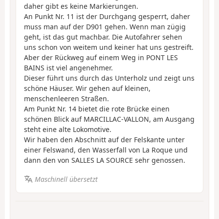
daher gibt es keine Markierungen.
An Punkt Nr. 11 ist der Durchgang gesperrt, daher
muss man auf der D901 gehen. Wenn man zügig
geht, ist das gut machbar. Die Autofahrer sehen
uns schon von weitem und keiner hat uns gestreift.
Aber der Rückweg auf einem Weg in PONT LES
BAINS ist viel angenehmer.
Dieser führt uns durch das Unterholz und zeigt uns
schöne Häuser. Wir gehen auf kleinen,
menschenleeren Straßen.
Am Punkt Nr. 14 bietet die rote Brücke einen
schönen Blick auf MARCILLAC-VALLON, am Ausgang
steht eine alte Lokomotive.
Wir haben den Abschnitt auf der Felskante unter
einer Felswand, den Wasserfall von La Roque und
dann den von SALLES LA SOURCE sehr genossen.
Maschinell übersetzt