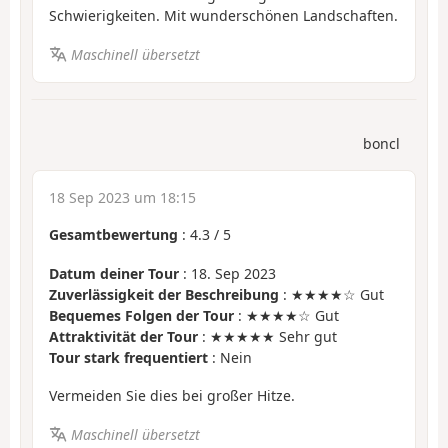
Schwierigkeiten. Mit wunderschönen Landschaften.
Maschinell übersetzt
boncl
18 Sep 2023 um 18:15
Gesamtbewertung
:
4.3
/
5
Datum deiner Tour
: 18. Sep 2023
Zuverlässigkeit der Beschreibung
: ★★★★☆ Gut
Bequemes Folgen der Tour
: ★★★★☆ Gut
Attraktivität der Tour
: ★★★★★ Sehr gut
Tour stark frequentiert
: Nein
Vermeiden Sie dies bei großer Hitze.
Maschinell übersetzt