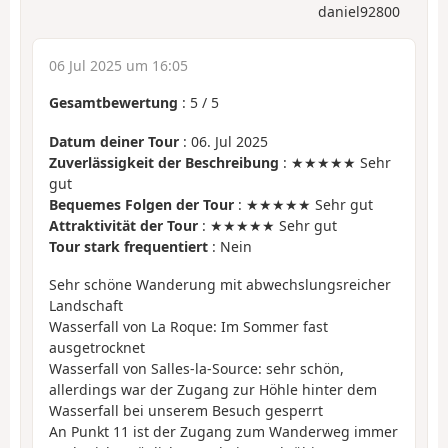
daniel92800
06 Jul 2025 um 16:05
Gesamtbewertung
:
5
/
5
Datum deiner Tour
: 06. Jul 2025
Zuverlässigkeit der Beschreibung
: ★★★★★ Sehr
gut
Bequemes Folgen der Tour
: ★★★★★ Sehr gut
Attraktivität der Tour
: ★★★★★ Sehr gut
Tour stark frequentiert
: Nein
Sehr schöne Wanderung mit abwechslungsreicher
Landschaft
Wasserfall von La Roque: Im Sommer fast
ausgetrocknet
Wasserfall von Salles-la-Source: sehr schön,
allerdings war der Zugang zur Höhle hinter dem
Wasserfall bei unserem Besuch gesperrt
An Punkt 11 ist der Zugang zum Wanderweg immer