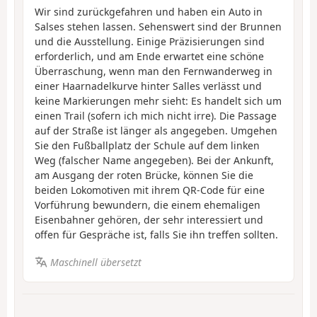
Wir sind zurückgefahren und haben ein Auto in
Salses stehen lassen. Sehenswert sind der Brunnen
und die Ausstellung. Einige Präzisierungen sind
erforderlich, und am Ende erwartet eine schöne
Überraschung, wenn man den Fernwanderweg in
einer Haarnadelkurve hinter Salles verlässt und
keine Markierungen mehr sieht: Es handelt sich um
einen Trail (sofern ich mich nicht irre). Die Passage
auf der Straße ist länger als angegeben. Umgehen
Sie den Fußballplatz der Schule auf dem linken
Weg (falscher Name angegeben). Bei der Ankunft,
am Ausgang der roten Brücke, können Sie die
beiden Lokomotiven mit ihrem QR-Code für eine
Vorführung bewundern, die einem ehemaligen
Eisenbahner gehören, der sehr interessiert und
offen für Gespräche ist, falls Sie ihn treffen sollten.
Maschinell übersetzt