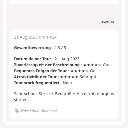
Josynou
21 Aug 2023 um 10:24
Gesamtbewertung
:
4.3
/
5
Datum deiner Tour
: 21. Aug 2023
Zuverlässigkeit der Beschreibung
: ★★★★☆ Gut
Bequemes Folgen der Tour
: ★★★★☆ Gut
Attraktivität der Tour
: ★★★★★ Sehr gut
Tour stark frequentiert
: Nein
Sehr schöne Strecke. Bei großer Hitze früh morgens
starten.
Maschinell übersetzt