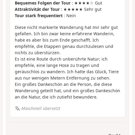
Bequemes Folgen der Tour
: ★★★★☆ Gut
Attraktivität der Tour
: ★★★★★ Sehr gut
Tour stark frequentiert
: Nein
Diese nicht markierte Wanderung hat mir sehr gut
gefallen. Ich bin zwar keine erfahrene Wanderin,
habe es aber bis zum Ende geschafft. Ich
empfehle, die Etappen genau durchzulesen und
nichts zu überstürzen.
Es ist eine Route durch unberührte Natur; ich
empfehle, eine lange Hose zu tragen und
geräuschlos zu wandern. Ich hatte das Glück, Tiere
aus nur wenigen Metern Entfernung zu sehen.
Ein großes Dankeschön an die Person, die diese
Wanderung geteilt hat, und ein großes Dankeschön
an die Natur, die ich zutiefst bewundere.
Maschinell übersetzt