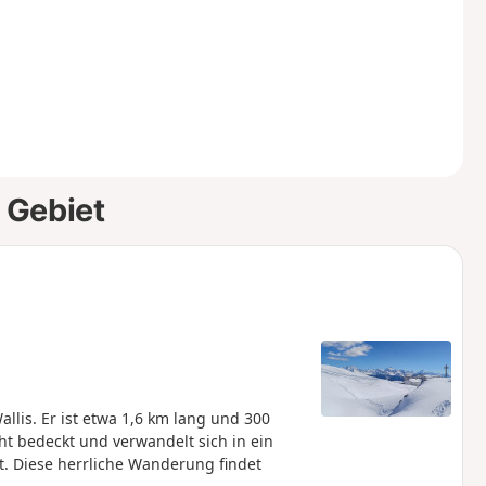
 Gebiet
llis. Er ist etwa 1,6 km lang und 300
cht bedeckt und verwandelt sich in ein
net. Diese herrliche Wanderung findet