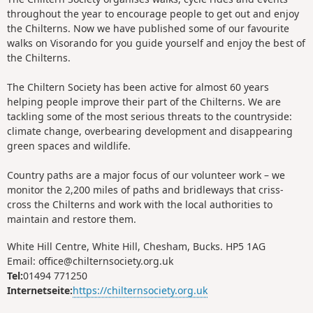
throughout the year to encourage people to get out and enjoy
the Chilterns. Now we have published some of our favourite
walks on Visorando for you guide yourself and enjoy the best of
the Chilterns.
The Chiltern Society has been active for almost 60 years
helping people improve their part of the Chilterns. We are
tackling some of the most serious threats to the countryside:
climate change, overbearing development and disappearing
green spaces and wildlife.
Country paths are a major focus of our volunteer work – we
monitor the 2,200 miles of paths and bridleways that criss-
cross the Chilterns and work with the local authorities to
maintain and restore them.
White Hill Centre, White Hill, Chesham, Bucks. HP5 1AG
Email: office@chilternsociety.org.uk
Tel:
01494 771250
Internetseite:
https://chilternsociety.org.uk