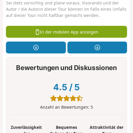
Sei stets vorsichtig und plane voraus. Visorando und der
Autor / die Autorin dieser Tour können im Falle eines Unfalls
auf dieser Tour nicht haftbar gemacht werden.
In der mobilen App anzeigen
Bewertungen und Diskussionen
4.5
/
5
Anzahl an Bewertungen:
5
Zuverlässigkeit
Bequemes
Attraktivität der