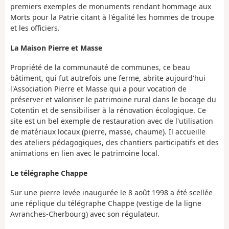
premiers exemples de monuments rendant hommage aux
Morts pour la Patrie citant à l'égalité les hommes de troupe
et les officiers.
La Maison Pierre et Masse
Propriété de la communauté de communes, ce beau
bâtiment, qui fut autrefois une ferme, abrite aujourd'hui
l'Association Pierre et Masse qui a pour vocation de
préserver et valoriser le patrimoine rural dans le bocage du
Cotentin et de sensibiliser à la rénovation écologique. Ce
site est un bel exemple de restauration avec de l'utilisation
de matériaux locaux (pierre, masse, chaume). Il accueille
des ateliers pédagogiques, des chantiers participatifs et des
animations en lien avec le patrimoine local.
Le télégraphe Chappe
Sur une pierre levée inaugurée le 8 août 1998 a été scellée
une réplique du télégraphe Chappe (vestige de la ligne
Avranches-Cherbourg) avec son régulateur.