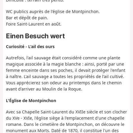
WC publics auprès de l'église de Montpinchon.
Bar et dépôt de pain.
Foire Saint-Laurent en août.
Einen Besuch wert
Curiosité - L'ail des ours
Autrefois, l'ail sauvage était considéré comme une plante
magique associée à la magie blanche : ainsi, porté par une
femme enceinte dans ses poches, il devait protéger l'enfant
à naître. L'ail sauvage a toutes les propriétés de l'ail cultivé.
Vous apprécierez son odeur au printemps dans le chemin
avant d'arriver au Moulin de la Roque.
L'Église de Montpinchon
Avec sa Chapelle Saint-Laurent du XVIIe siècle et son clocher
du XVe - XVIe, l'église siège à l'emplacement d'une chapelle
romane. Dans le cimetière de Montpinchon, on découvre le
monument aux Morts. Daté de 1870, il constitue l'un des