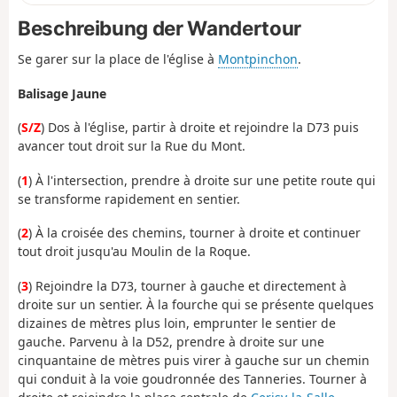
Beschreibung der Wandertour
Se garer sur la place de l'église à
Montpinchon
.
Balisage Jaune
(
S/Z
) Dos à l'église, partir à droite et rejoindre la D73 puis
avancer tout droit sur la Rue du Mont.
(
1
) À l'intersection, prendre à droite sur une petite route qui
se transforme rapidement en sentier.
(
2
) À la croisée des chemins, tourner à droite et continuer
tout droit jusqu'au Moulin de la Roque.
(
3
) Rejoindre la D73, tourner à gauche et directement à
droite sur un sentier. À la fourche qui se présente quelques
dizaines de mètres plus loin, emprunter le sentier de
gauche. Parvenu à la D52, prendre à droite sur une
cinquantaine de mètres puis virer à gauche sur un chemin
qui conduit à la voie goudronnée des Tanneries. Tourner à