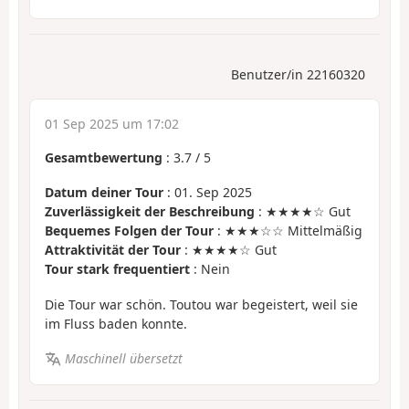
Benutzer/in 22160320
01 Sep 2025 um 17:02
Gesamtbewertung
:
3.7
/
5
Datum deiner Tour
: 01. Sep 2025
Zuverlässigkeit der Beschreibung
: ★★★★☆ Gut
Bequemes Folgen der Tour
: ★★★☆☆ Mittelmäßig
Attraktivität der Tour
: ★★★★☆ Gut
Tour stark frequentiert
: Nein
Die Tour war schön. Toutou war begeistert, weil sie
im Fluss baden konnte.
Maschinell übersetzt