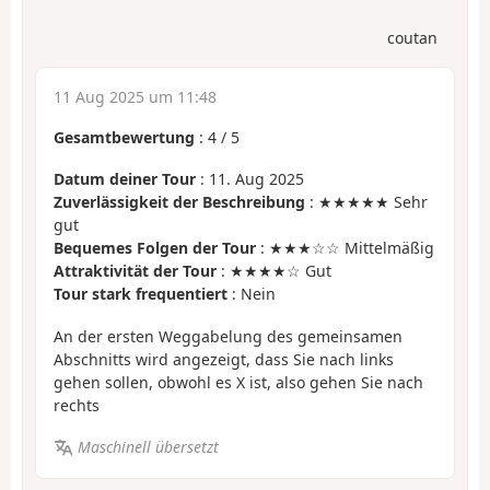
coutan
11 Aug 2025 um 11:48
Gesamtbewertung
:
4
/
5
Datum deiner Tour
: 11. Aug 2025
Zuverlässigkeit der Beschreibung
: ★★★★★ Sehr
gut
Bequemes Folgen der Tour
: ★★★☆☆ Mittelmäßig
Attraktivität der Tour
: ★★★★☆ Gut
Tour stark frequentiert
: Nein
An der ersten Weggabelung des gemeinsamen
Abschnitts wird angezeigt, dass Sie nach links
gehen sollen, obwohl es X ist, also gehen Sie nach
rechts
Maschinell übersetzt