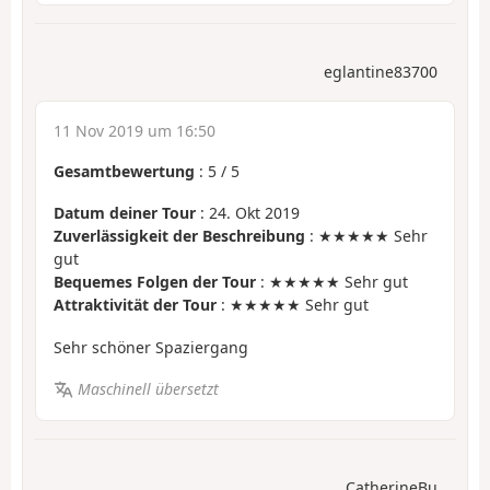
eglantine83700
11 Nov 2019 um 16:50
Gesamtbewertung
:
5
/
5
Datum deiner Tour
: 24. Okt 2019
Zuverlässigkeit der Beschreibung
: ★★★★★ Sehr
gut
Bequemes Folgen der Tour
: ★★★★★ Sehr gut
Attraktivität der Tour
: ★★★★★ Sehr gut
Sehr schöner Spaziergang
Maschinell übersetzt
CatherineBu