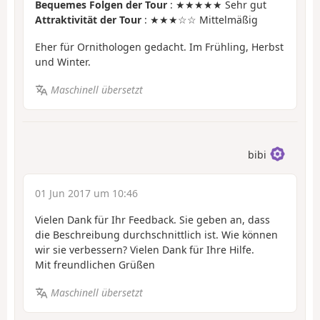
Bequemes Folgen der Tour
: ★★★★★ Sehr gut
Attraktivität der Tour
: ★★★☆☆ Mittelmäßig
Eher für Ornithologen gedacht. Im Frühling, Herbst
und Winter.
Maschinell übersetzt
bibi
01 Jun 2017 um 10:46
Vielen Dank für Ihr Feedback. Sie geben an, dass
die Beschreibung durchschnittlich ist. Wie können
wir sie verbessern? Vielen Dank für Ihre Hilfe.
Mit freundlichen Grüßen
Maschinell übersetzt