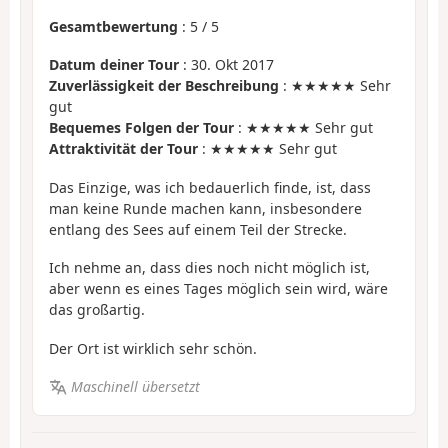
Gesamtbewertung
:
5
/
5
Datum deiner Tour
: 30. Okt 2017
Zuverlässigkeit der Beschreibung
: ★★★★★ Sehr
gut
Bequemes Folgen der Tour
: ★★★★★ Sehr gut
Attraktivität der Tour
: ★★★★★ Sehr gut
Das Einzige, was ich bedauerlich finde, ist, dass
man keine Runde machen kann, insbesondere
entlang des Sees auf einem Teil der Strecke.
Ich nehme an, dass dies noch nicht möglich ist,
aber wenn es eines Tages möglich sein wird, wäre
das großartig.
Der Ort ist wirklich sehr schön.
Maschinell übersetzt