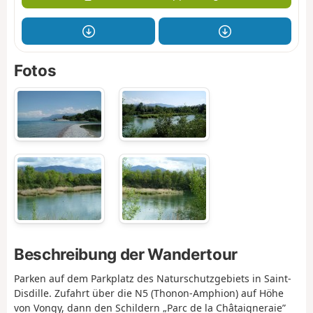
Fotos
Beschreibung der Wandertour
Parken auf dem Parkplatz des Naturschutzgebiets in Saint-
Disdille. Zufahrt über die N5 (Thonon-Amphion) auf Höhe
von Vongy, dann den Schildern „Parc de la Châtaigneraie”