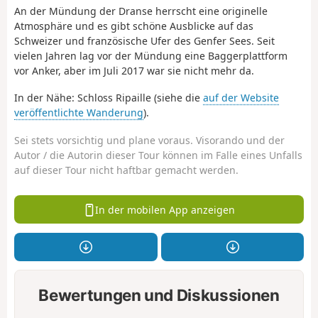
An der Mündung der Dranse herrscht eine originelle
Atmosphäre und es gibt schöne Ausblicke auf das
Schweizer und französische Ufer des Genfer Sees. Seit
vielen Jahren lag vor der Mündung eine Baggerplattform
vor Anker, aber im Juli 2017 war sie nicht mehr da.
In der Nähe: Schloss Ripaille (siehe die
auf der Website
veröffentlichte Wanderung
).
Sei stets vorsichtig und plane voraus. Visorando und der
Autor / die Autorin dieser Tour können im Falle eines Unfalls
auf dieser Tour nicht haftbar gemacht werden.
In der mobilen App anzeigen
Bewertungen und Diskussionen