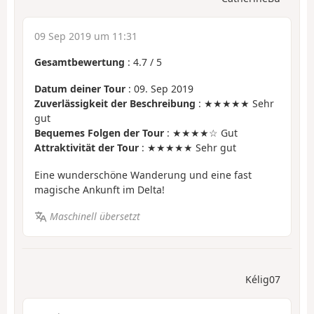
09 Sep 2019 um 11:31
Gesamtbewertung
:
4.7
/
5
Datum deiner Tour
: 09. Sep 2019
Zuverlässigkeit der Beschreibung
: ★★★★★ Sehr
gut
Bequemes Folgen der Tour
: ★★★★☆ Gut
Attraktivität der Tour
: ★★★★★ Sehr gut
Eine wunderschöne Wanderung und eine fast
magische Ankunft im Delta!
Maschinell übersetzt
Kélig07