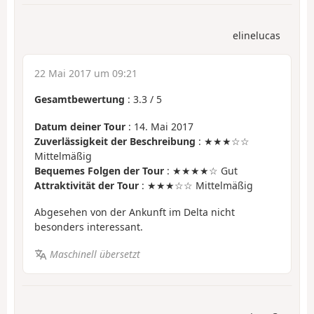
elinelucas
22 Mai 2017 um 09:21
Gesamtbewertung
:
3.3
/
5
Datum deiner Tour
: 14. Mai 2017
Zuverlässigkeit der Beschreibung
: ★★★☆☆
Mittelmäßig
Bequemes Folgen der Tour
: ★★★★☆ Gut
Attraktivität der Tour
: ★★★☆☆ Mittelmäßig
Abgesehen von der Ankunft im Delta nicht
besonders interessant.
Maschinell übersetzt