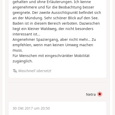
gehalten und ohne Erläuterungen. Ich kenne
angenehmere und für die Beobachtung besser
geeignete. Der zweite Aussichtspunkt befindet sich
an der Mündung. Sehr schöner Blick auf den See.
Baden ist in diesem Bereich verboten. Dazwischen
liegt ein kleiner Waldweg, der nicht besonders
interessant ist...
Angenehmer Spaziergang, aber nicht mehr... Zu
empfehlen, wenn man keinen Umweg machen
muss.
Für Menschen mit eingeschränkter Mobilität
zugänglich.
Maschinell übersetzt
Netra
30 Okt 2017 um 20:50