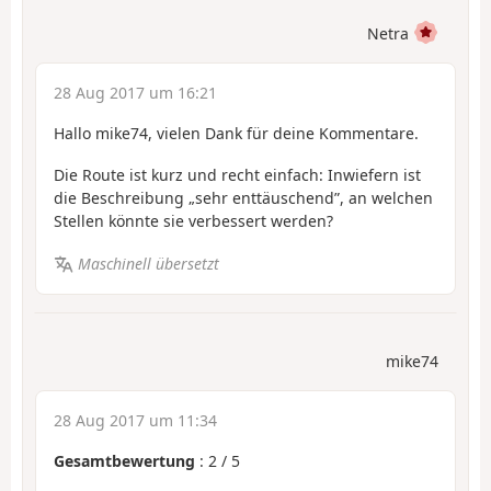
Netra
28 Aug 2017 um 16:21
Hallo mike74, vielen Dank für deine Kommentare.
Die Route ist kurz und recht einfach: Inwiefern ist
die Beschreibung „sehr enttäuschend”, an welchen
Stellen könnte sie verbessert werden?
Maschinell übersetzt
mike74
28 Aug 2017 um 11:34
Gesamtbewertung
:
2
/
5