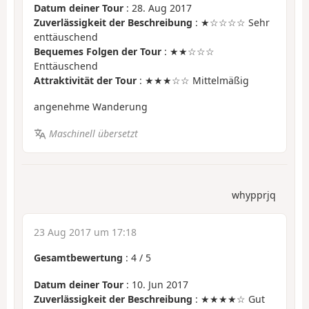
Datum deiner Tour
: 28. Aug 2017
Zuverlässigkeit der Beschreibung
: ★☆☆☆☆ Sehr
enttäuschend
Bequemes Folgen der Tour
: ★★☆☆☆
Enttäuschend
Attraktivität der Tour
: ★★★☆☆ Mittelmäßig
angenehme Wanderung
Maschinell übersetzt
whypprjq
23 Aug 2017 um 17:18
Gesamtbewertung
:
4
/
5
Datum deiner Tour
: 10. Jun 2017
Zuverlässigkeit der Beschreibung
: ★★★★☆ Gut