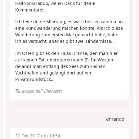
Hallo xmarando, vielen Dank für deine
Kommentare!
Ich teile deine Meinung, es wäre besser, wenn man
eine Rundwanderung machen könnte. Als ich diese
Wanderung zum ersten Mal gemacht habe, habe
ich es versucht, aber es gibt zwei Hindernisse...
Im Osten gibt es den Fluss Dranse, den man hier
auf keinen Fall überqueren kann (!). Im Westen
gelangt man entlang des Sees zum kleinen
Yachthafen und gelangt dort auf ein
Privatgrundstück...
Maschinell übersetzt
xmrando
30 Okt 2017 um 10:54