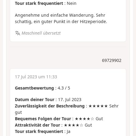
Tour stark frequentiert
: Nein
Angenehme und einfache Wanderung. Sehr
schattig, ein guter Punkt in der Hitzeperiode.
Maschinell übersetzt
69729902
17 Jul 2023 um 11:33
Gesamtbewertung
:
4.3
/
5
Datum deiner Tour
: 17. Jul 2023
Zuverlässigkeit der Beschreibung
: ★★★★★ Sehr
gut
Bequemes Folgen der Tour
: ★★★★☆ Gut
Attraktivität der Tour
: ★★★★☆ Gut
Tour stark frequentiert
: Ja