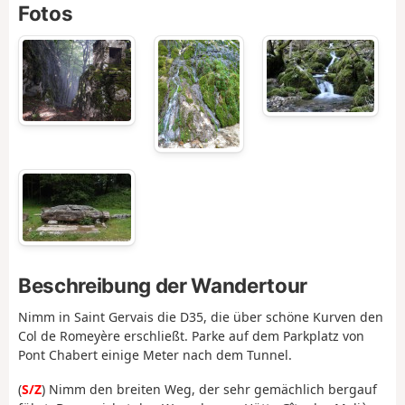
Fotos
Beschreibung der Wandertour
Nimm in Saint Gervais die D35, die über schöne Kurven den
Col de Romeyère erschließt. Parke auf dem Parkplatz von
Pont Chabert einige Meter nach dem Tunnel.
(
S/Z
) Nimm den breiten Weg, der sehr gemächlich bergauf