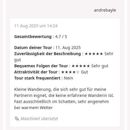
andrebayle
11 Aug 2025 um 14:24
Gesamtbewertung
:
4.7
/
5
Datum deiner Tour
: 11. Aug 2025
Zuverlässigkeit der Beschreibung
: ★★★★★ Sehr
gut
Bequemes Folgen der Tour
: ★★★★★ Sehr gut
Attraktivität der Tour
: ★★★★☆ Gut
Tour stark frequentiert
: Nein
Kleine Wanderung, die sich sehr gut für meine
Partnerin eignet, die keine erfahrene Wanderin ist.
Fast ausschließlich im Schatten, sehr angenehm
bei warmem Wetter
Maschinell übersetzt