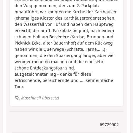
den Weg genommen, der zum 2. Parkplatz
hinaufführt, wir konnten die Kirche der Karthäuser
(ehemaliges Kloster des Karthäuserordens) sehen,
den Wasserfall von Tuf und haben den Hauptweg
erreicht, der am 1. Parkplatz beginnt, nach einem
schönen Halt am Belvédère (Kirche, Brunnen und
Picknick-Ecke, alter Bauernhof) auf dem Rückweg
haben wir die Querwege (Schratte, Farne......)
genommen, die den Spaziergang länger, aber viel
weniger monoton machen und die eine sehr
schöne Entdeckungstour sind.
ausgezeichneter Tag - danke für diese
erfrischende, bereichernde und .... sehr einfache
Tour.
Maschinell übersetzt
69729902