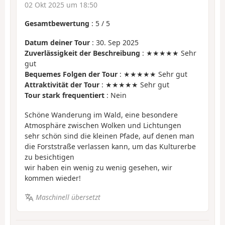
02 Okt 2025 um 18:50
Gesamtbewertung
:
5
/
5
Datum deiner Tour
: 30. Sep 2025
Zuverlässigkeit der Beschreibung
: ★★★★★ Sehr
gut
Bequemes Folgen der Tour
: ★★★★★ Sehr gut
Attraktivität der Tour
: ★★★★★ Sehr gut
Tour stark frequentiert
: Nein
Schöne Wanderung im Wald, eine besondere
Atmosphäre zwischen Wolken und Lichtungen
sehr schön sind die kleinen Pfade, auf denen man
die Forststraße verlassen kann, um das Kulturerbe
zu besichtigen
wir haben ein wenig zu wenig gesehen, wir
kommen wieder!
Maschinell übersetzt