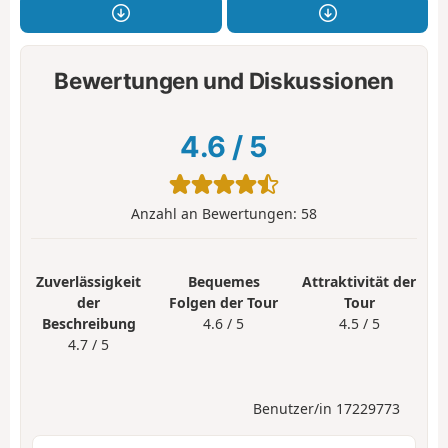
Bewertungen und Diskussionen
4.6
/
5
Anzahl an Bewertungen:
58
Zuverlässigkeit
Bequemes
Attraktivität der
der
Folgen der Tour
Tour
Beschreibung
4.6 / 5
4.5 / 5
4.7 / 5
Benutzer/in 17229773