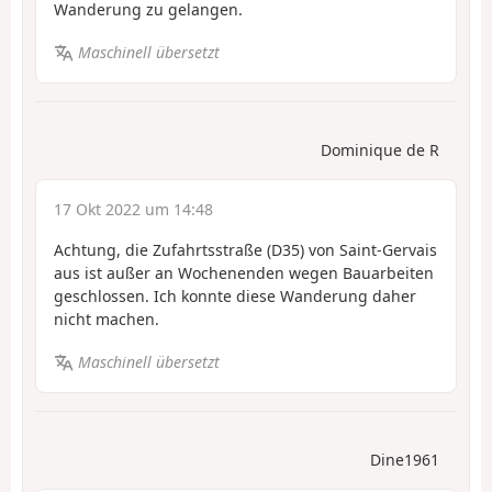
Wanderung zu gelangen.
Maschinell übersetzt
Dominique de R
17 Okt 2022 um 14:48
Achtung, die Zufahrtsstraße (D35) von Saint-Gervais
aus ist außer an Wochenenden wegen Bauarbeiten
geschlossen. Ich konnte diese Wanderung daher
nicht machen.
Maschinell übersetzt
Dine1961