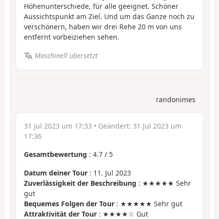
Höhenunterschiede, für alle geeignet. Schöner
Aussichtspunkt am Ziel. Und um das Ganze noch zu
verschönern, haben wir drei Rehe 20 m von uns
entfernt vorbeiziehen sehen.
Maschinell übersetzt
randonimes
31 Jul 2023 um 17:33
• Geändert:
31 Jul 2023 um
17:36
Gesamtbewertung
:
4.7
/
5
Datum deiner Tour
: 11. Jul 2023
Zuverlässigkeit der Beschreibung
: ★★★★★ Sehr
gut
Bequemes Folgen der Tour
: ★★★★★ Sehr gut
Attraktivität der Tour
: ★★★★☆ Gut