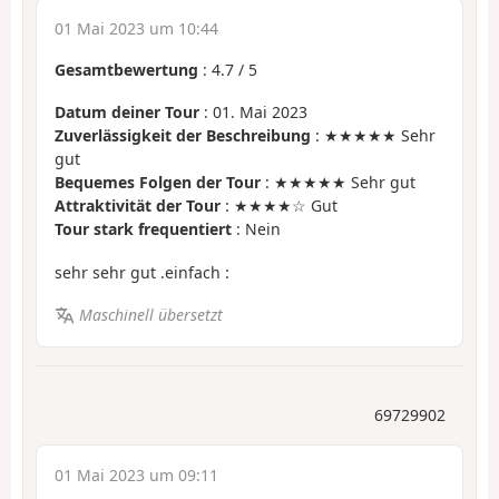
01 Mai 2023 um 10:44
Gesamtbewertung
:
4.7
/
5
Datum deiner Tour
: 01. Mai 2023
Zuverlässigkeit der Beschreibung
: ★★★★★ Sehr
gut
Bequemes Folgen der Tour
: ★★★★★ Sehr gut
Attraktivität der Tour
: ★★★★☆ Gut
Tour stark frequentiert
: Nein
sehr sehr gut .einfach :
Maschinell übersetzt
69729902
01 Mai 2023 um 09:11