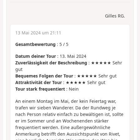
Gilles RG.
13 Mai 2024 um 21:11
Gesamtbewertung
:
5
/
5
Datum deiner Tour
: 13. Mai 2024
Zuverlässigkeit der Beschreibung
: ★★★★★ Sehr
gut
Bequemes Folgen der Tour
: ★★★★★ Sehr gut
Attraktivität der Tour
: ★★★★★ Sehr gut
Tour stark frequentiert
: Nein
An einem Montag im Mai, der kein Feiertag war,
trafen wir sieben Wanderer. Da der Rundweg je
nach Person relativ einfach zu bewältigen ist, sollte
er im Sommer und an Wochenenden stärker
frequentiert werden. Eine außergewöhnliche
Anmerkung betrifft den Aussichtspunkt von Rivet,