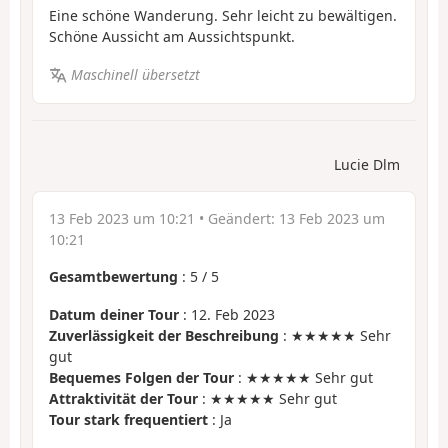
Eine schöne Wanderung. Sehr leicht zu bewältigen.
Schöne Aussicht am Aussichtspunkt.
Maschinell übersetzt
Lucie Dlm
13 Feb 2023 um 10:21
• Geändert:
13 Feb 2023 um
10:21
Gesamtbewertung
:
5
/
5
Datum deiner Tour
: 12. Feb 2023
Zuverlässigkeit der Beschreibung
: ★★★★★ Sehr
gut
Bequemes Folgen der Tour
: ★★★★★ Sehr gut
Attraktivität der Tour
: ★★★★★ Sehr gut
Tour stark frequentiert
: Ja