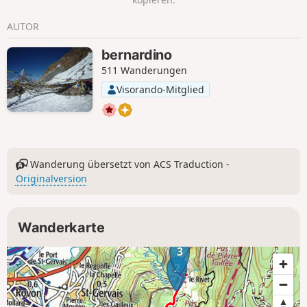
AUTOR
bernardino
511 Wanderungen
Visorando-Mitglied
Wanderung übersetzt von ACS Traduction -
Originalversion
Wanderkarte
3
2