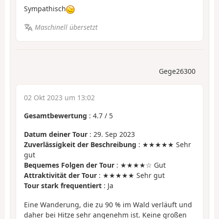
Sympathisch
Maschinell übersetzt
Gege26300
02 Okt 2023 um 13:02
Gesamtbewertung
:
4.7
/
5
Datum deiner Tour
: 29. Sep 2023
Zuverlässigkeit der Beschreibung
: ★★★★★ Sehr
gut
Bequemes Folgen der Tour
: ★★★★☆ Gut
Attraktivität der Tour
: ★★★★★ Sehr gut
Tour stark frequentiert
: Ja
Eine Wanderung, die zu 90 % im Wald verläuft und
daher bei Hitze sehr angenehm ist. Keine großen