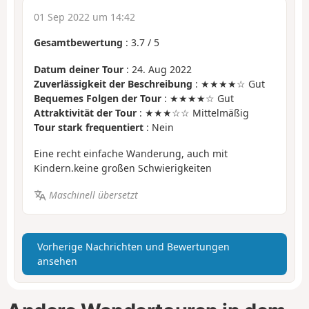
01 Sep 2022 um 14:42
Gesamtbewertung
:
3.7
/
5
Datum deiner Tour
: 24. Aug 2022
Zuverlässigkeit der Beschreibung
: ★★★★☆ Gut
Bequemes Folgen der Tour
: ★★★★☆ Gut
Attraktivität der Tour
: ★★★☆☆ Mittelmäßig
Tour stark frequentiert
: Nein
Eine recht einfache Wanderung, auch mit
Kindern.keine großen Schwierigkeiten
Maschinell übersetzt
Vorherige Nachrichten und Bewertungen
ansehen