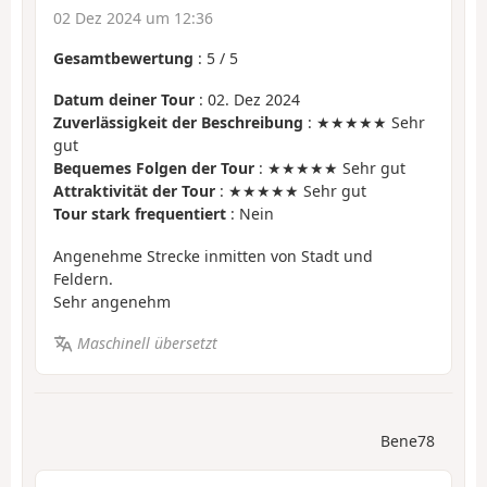
02 Dez 2024 um 12:36
Gesamtbewertung
:
5
/
5
Datum deiner Tour
: 02. Dez 2024
Zuverlässigkeit der Beschreibung
: ★★★★★ Sehr
gut
Bequemes Folgen der Tour
: ★★★★★ Sehr gut
Attraktivität der Tour
: ★★★★★ Sehr gut
Tour stark frequentiert
: Nein
Angenehme Strecke inmitten von Stadt und
Feldern.
Sehr angenehm
Maschinell übersetzt
Bene78