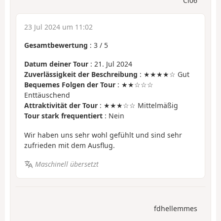
Ci06
23 Jul 2024 um 11:02
Gesamtbewertung
:
3
/
5
Datum deiner Tour
: 21. Jul 2024
Zuverlässigkeit der Beschreibung
: ★★★★☆ Gut
Bequemes Folgen der Tour
: ★★☆☆☆
Enttäuschend
Attraktivität der Tour
: ★★★☆☆ Mittelmäßig
Tour stark frequentiert
: Nein
Wir haben uns sehr wohl gefühlt und sind sehr
zufrieden mit dem Ausflug.
Maschinell übersetzt
fdhellemmes