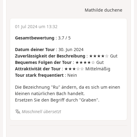
Mathilde duchene
01 Jul 2024 um 13:32
Gesamtbewertung
:
3.7
/
5
Datum deiner Tour
: 30. Jun 2024
Zuverlässigkeit der Beschreibung
: ★★★★☆ Gut
Bequemes Folgen der Tour
: ★★★★☆ Gut
Attraktivität der Tour
: ★★★☆☆ Mittelmäßig
Tour stark frequentiert
: Nein
Die Bezeichnung "Ru" ändern, da es sich um einen
kleinen natürlichen Bach handelt.
Ersetzen Sie den Begriff durch "Graben".
Maschinell übersetzt