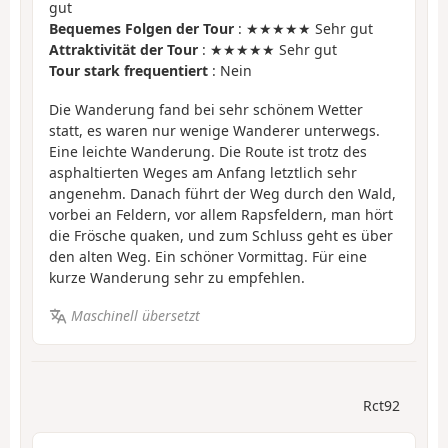
gut
Bequemes Folgen der Tour
: ★★★★★ Sehr gut
Attraktivität der Tour
: ★★★★★ Sehr gut
Tour stark frequentiert
: Nein
Die Wanderung fand bei sehr schönem Wetter
statt, es waren nur wenige Wanderer unterwegs.
Eine leichte Wanderung. Die Route ist trotz des
asphaltierten Weges am Anfang letztlich sehr
angenehm. Danach führt der Weg durch den Wald,
vorbei an Feldern, vor allem Rapsfeldern, man hört
die Frösche quaken, und zum Schluss geht es über
den alten Weg. Ein schöner Vormittag. Für eine
kurze Wanderung sehr zu empfehlen.
Maschinell übersetzt
Rct92