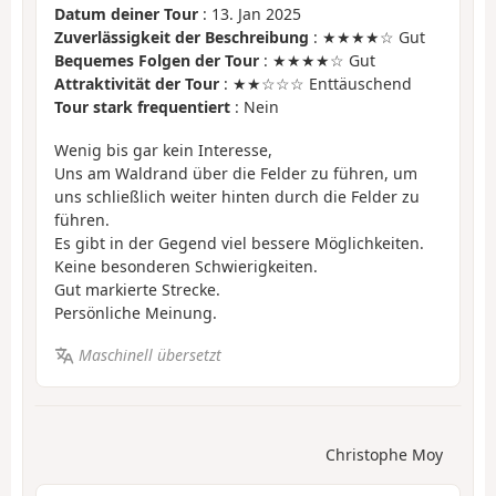
Datum deiner Tour
: 13. Jan 2025
Zuverlässigkeit der Beschreibung
: ★★★★☆ Gut
Bequemes Folgen der Tour
: ★★★★☆ Gut
Attraktivität der Tour
: ★★☆☆☆ Enttäuschend
Tour stark frequentiert
: Nein
Wenig bis gar kein Interesse,
Uns am Waldrand über die Felder zu führen, um
uns schließlich weiter hinten durch die Felder zu
führen.
Es gibt in der Gegend viel bessere Möglichkeiten.
Keine besonderen Schwierigkeiten.
Gut markierte Strecke.
Persönliche Meinung.
Maschinell übersetzt
Christophe Moy