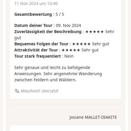
11 Nov 2024 um 10:46
Gesamtbewertung
:
5
/
5
Datum deiner Tour
: 09. Nov 2024
Zuverlässigkeit der Beschreibung
: ★★★★★ Sehr
gut
Bequemes Folgen der Tour
: ★★★★★ Sehr gut
Attraktivität der Tour
: ★★★★★ Sehr gut
Tour stark frequentiert
: Nein
Sehr genaue und leicht zu befolgende
Anweisungen. Sehr angenehme Wanderung
zwischen Feldern und Wäldern.
Maschinell übersetzt
Josiane MALLET-DIAKITE