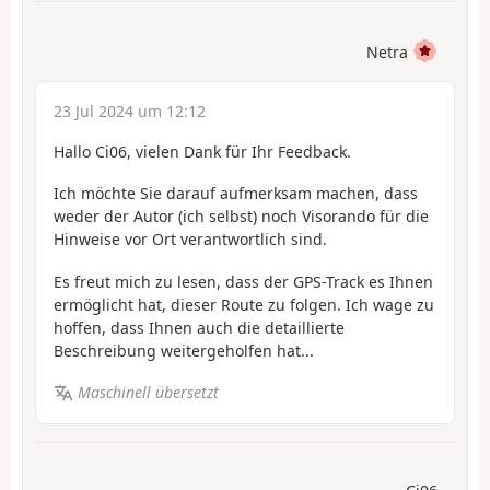
Netra
23 Jul 2024 um 12:12
Hallo Ci06, vielen Dank für Ihr Feedback.
Ich möchte Sie darauf aufmerksam machen, dass
weder der Autor (ich selbst) noch Visorando für die
Hinweise vor Ort verantwortlich sind.
Es freut mich zu lesen, dass der GPS-Track es Ihnen
ermöglicht hat, dieser Route zu folgen. Ich wage zu
hoffen, dass Ihnen auch die detaillierte
Beschreibung weitergeholfen hat...
Maschinell übersetzt