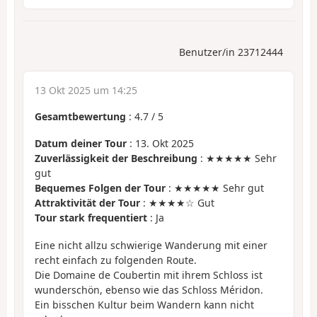
Benutzer/in 23712444
13 Okt 2025 um 14:25
Gesamtbewertung
:
4.7
/
5
Datum deiner Tour
: 13. Okt 2025
Zuverlässigkeit der Beschreibung
: ★★★★★ Sehr
gut
Bequemes Folgen der Tour
: ★★★★★ Sehr gut
Attraktivität der Tour
: ★★★★☆ Gut
Tour stark frequentiert
: Ja
Eine nicht allzu schwierige Wanderung mit einer
recht einfach zu folgenden Route.
Die Domaine de Coubertin mit ihrem Schloss ist
wunderschön, ebenso wie das Schloss Méridon.
Ein bisschen Kultur beim Wandern kann nicht