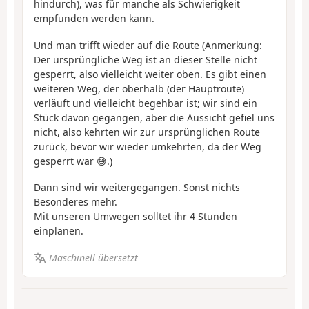
hindurch), was für manche als Schwierigkeit
empfunden werden kann.
Und man trifft wieder auf die Route (Anmerkung:
Der ursprüngliche Weg ist an dieser Stelle nicht
gesperrt, also vielleicht weiter oben. Es gibt einen
weiteren Weg, der oberhalb (der Hauptroute)
verläuft und vielleicht begehbar ist; wir sind ein
Stück davon gegangen, aber die Aussicht gefiel uns
nicht, also kehrten wir zur ursprünglichen Route
zurück, bevor wir wieder umkehrten, da der Weg
gesperrt war 😅.)
Dann sind wir weitergegangen. Sonst nichts
Besonderes mehr.
Mit unseren Umwegen solltet ihr 4 Stunden
einplanen.
Maschinell übersetzt