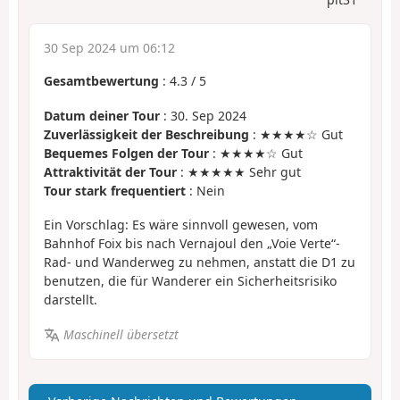
30 Sep 2024 um 06:12
Gesamtbewertung
:
4.3
/
5
Datum deiner Tour
: 30. Sep 2024
Zuverlässigkeit der Beschreibung
: ★★★★☆ Gut
Bequemes Folgen der Tour
: ★★★★☆ Gut
Attraktivität der Tour
: ★★★★★ Sehr gut
Tour stark frequentiert
: Nein
Ein Vorschlag: Es wäre sinnvoll gewesen, vom
Bahnhof Foix bis nach Vernajoul den „Voie Verte“-
Rad- und Wanderweg zu nehmen, anstatt die D1 zu
benutzen, die für Wanderer ein Sicherheitsrisiko
darstellt.
Maschinell übersetzt