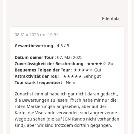
Edentala
08 Mai 2025 um 10:54
Gesamtbewertung
:
4.3
/
5
Datum deiner Tour
: 07. Mai 2025
Zuverlässigkeit der Beschreibung
: ★★★★☆ Gut
Bequemes Folgen der Tour
: ★★★★☆ Gut
Attraktivität der Tour
: ★★★★★ Sehr gut
Tour stark frequentiert
: Nein
Zunächst einmal habe ich gar nicht daran gedacht,
die Bewertungen zu lesen! 🙄 Ich habe mir nur die
roten Markierungen angesehen, aber auf der
Karte, die Visorando verwendet, sind angrenzende
Wege zu sehen (die auf IGN Rando nicht vorhanden
sind), aber wir sind trotzdem dorthin gegangen.