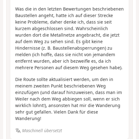
Was die in den letzten Bewertungen beschriebenen
Baustellen angeht, hatte ich auf dieser Strecke
keine Probleme, daher denke ich, dass sie seit
kurzem abgeschlossen sind. Wahrscheinlich
wurden dort die Metallnetze angebracht, die jetzt
auf dem Weg zu sehen sind. Es gibt keine
Hindernisse (z. B. Baustellenabsperrungen) zu
melden (ich hoffe, dass sie nicht von jemandem
entfernt wurden, aber ich bezweifle es, da ich
mehrere Personen auf diesem Weg gesehen habe).
Die Route sollte aktualisiert werden, um den in
meinem zweiten Punkt beschriebenen Weg
einzufügen (und darauf hinzuweisen, dass man im
Weiler nach dem Weg abbiegen soll, wenn er sich
wirklich lohnt!), ansonsten hat mir die Wanderung
sehr gut gefallen. Vielen Dank für diese
Wanderung!
Maschinell übersetzt