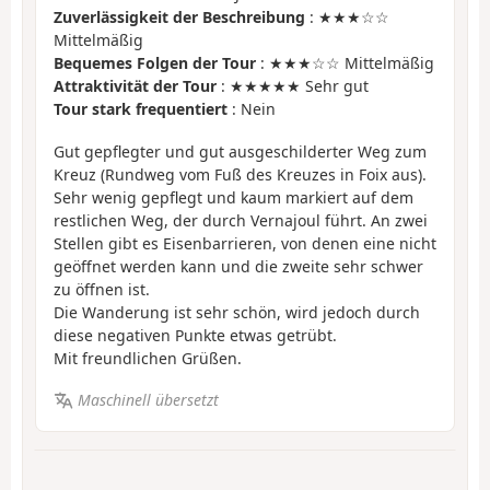
Zuverlässigkeit der Beschreibung
: ★★★☆☆
Mittelmäßig
Bequemes Folgen der Tour
: ★★★☆☆ Mittelmäßig
Attraktivität der Tour
: ★★★★★ Sehr gut
Tour stark frequentiert
: Nein
Gut gepflegter und gut ausgeschilderter Weg zum
Kreuz (Rundweg vom Fuß des Kreuzes in Foix aus).
Sehr wenig gepflegt und kaum markiert auf dem
restlichen Weg, der durch Vernajoul führt. An zwei
Stellen gibt es Eisenbarrieren, von denen eine nicht
geöffnet werden kann und die zweite sehr schwer
zu öffnen ist.
Die Wanderung ist sehr schön, wird jedoch durch
diese negativen Punkte etwas getrübt.
Mit freundlichen Grüßen.
Maschinell übersetzt