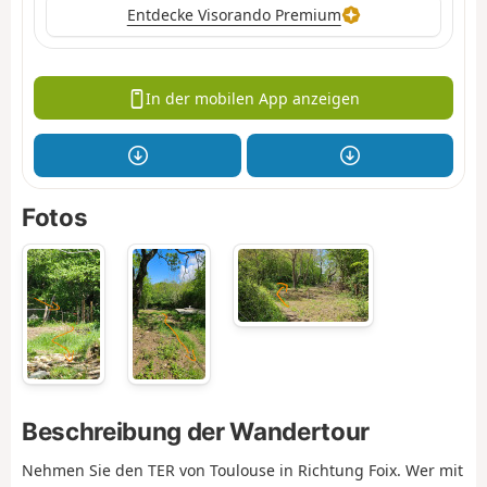
Entdecke Visorando Premium
In der mobilen App anzeigen
Fotos
Beschreibung der Wandertour
Nehmen Sie den TER von Toulouse in Richtung Foix. Wer mit