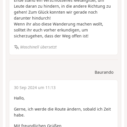
Ende stand ein verschlossenes Metallgitter, um
Leute daran zu hindern, in die andere Richtung zu
gehen! Zum Glück konnten wir gerade noch
darunter hindurch!
Wenn ihr also diese Wanderung machen wollt,
solltet ihr euch vorher erkundigen, um
sicherzugehen, dass der Weg offen ist!
Maschinell übersetzt
Baurando
30 Sep 2024 um 11:13
Hallo,
Gerne, ich werde die Route ändern, sobald ich Zeit
habe.
Mit freundlichen Grüßen