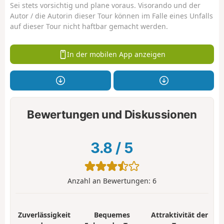
Sei stets vorsichtig und plane voraus. Visorando und der
Autor / die Autorin dieser Tour können im Falle eines Unfalls
auf dieser Tour nicht haftbar gemacht werden.
In der mobilen App anzeigen
Bewertungen und Diskussionen
3.8
/
5
Anzahl an Bewertungen:
6
Zuverlässigkeit
Bequemes
Attraktivität der