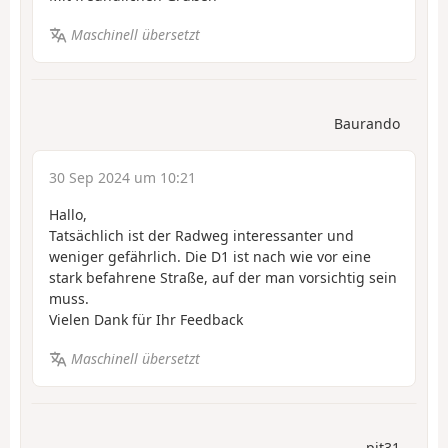
Maschinell übersetzt
Baurando
30 Sep 2024 um 10:21
Hallo,
Tatsächlich ist der Radweg interessanter und
weniger gefährlich. Die D1 ist nach wie vor eine
stark befahrene Straße, auf der man vorsichtig sein
muss.
Vielen Dank für Ihr Feedback
Maschinell übersetzt
pit31