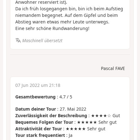
Anwohner reserviert ist).
Da ich früh losgegangen bin, bin ich beim Aufstieg
niemandem begegnet. Auf dem Gipfel und beim
Abstieg waren etwas mehr Leute unterwegs.
Eine sehr schöne Rundwanderung!
Maschinell übersetzt
Pascal FAVE
07 Jun 2022 um 21:18
Gesamtbewertung
:
4.7
/
5
Datum deiner Tour
: 27. Mai 2022
Zuverlässigkeit der Beschreibung
: ★★★★☆ Gut
Bequemes Folgen der Tour
: ★★★★★ Sehr gut
Attraktivität der Tour
: ★★★★★ Sehr gut
Tour stark frequentiert
: Ja