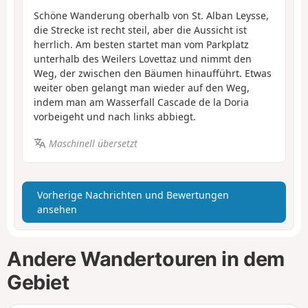
Schöne Wanderung oberhalb von St. Alban Leysse,
die Strecke ist recht steil, aber die Aussicht ist
herrlich. Am besten startet man vom Parkplatz
unterhalb des Weilers Lovettaz und nimmt den
Weg, der zwischen den Bäumen hinaufführt. Etwas
weiter oben gelangt man wieder auf den Weg,
indem man am Wasserfall Cascade de la Doria
vorbeigeht und nach links abbiegt.
Maschinell übersetzt
Vorherige Nachrichten und Bewertungen
ansehen
Andere Wandertouren in dem
Gebiet