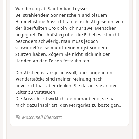
Wanderung ab Saint Alban Leysse.
Bei strahlendem Sonnenschein und blauem
Himmel ist die Aussicht fantastisch. Abgesehen von
der überfüllten Croix bin ich nur zwei Menschen
begegnet. Der Aufstieg über die Echelles ist nicht
besonders schwierig, man muss jedoch
schwindelfrei sein und keine Angst vor dem
Stürzen haben. Zögern Sie nicht, sich mit den
Händen an den Felsen festzuhalten.
Der Abstieg ist anspruchsvoll, aber angenehm.
Wanderstöcke sind meiner Meinung nach
unverzichtbar, aber denken Sie daran, sie an der
Leiter zu verstauen.
Die Aussicht ist wirklich atemberaubend, sie hat
mich dazu inspiriert, den Margeriaz zu besteigen...
Maschinell übersetzt