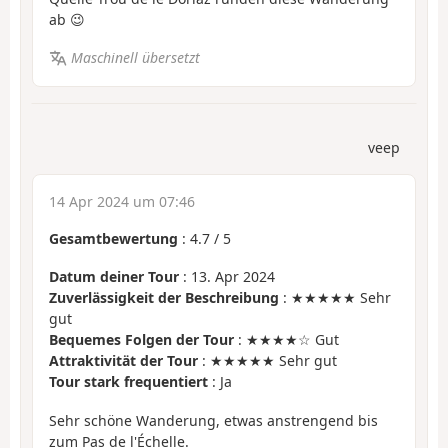
ab 😉
Maschinell übersetzt
veep
14 Apr 2024 um 07:46
Gesamtbewertung
:
4.7
/
5
Datum deiner Tour
: 13. Apr 2024
Zuverlässigkeit der Beschreibung
: ★★★★★ Sehr
gut
Bequemes Folgen der Tour
: ★★★★☆ Gut
Attraktivität der Tour
: ★★★★★ Sehr gut
Tour stark frequentiert
: Ja
Sehr schöne Wanderung, etwas anstrengend bis
zum Pas de l'Échelle.