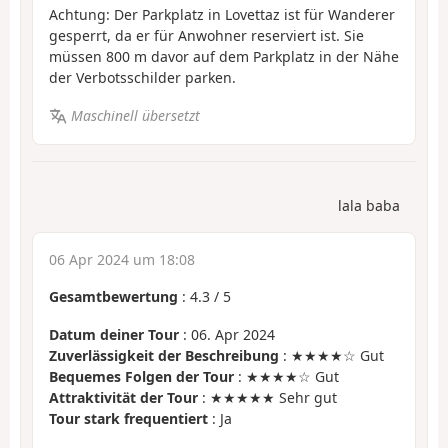
Achtung: Der Parkplatz in Lovettaz ist für Wanderer
gesperrt, da er für Anwohner reserviert ist. Sie
müssen 800 m davor auf dem Parkplatz in der Nähe
der Verbotsschilder parken.
Maschinell übersetzt
lala baba
06 Apr 2024 um 18:08
Gesamtbewertung
:
4.3
/
5
Datum deiner Tour
: 06. Apr 2024
Zuverlässigkeit der Beschreibung
: ★★★★☆ Gut
Bequemes Folgen der Tour
: ★★★★☆ Gut
Attraktivität der Tour
: ★★★★★ Sehr gut
Tour stark frequentiert
: Ja