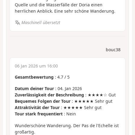
Quelle und die Wasserfälle der Doria einen
herrlichen Anblick. Eine sehr schöne Wanderung.
Maschinell übersetzt
bouc38
06 Jan 2026 um 16:00
Gesamtbewertung
:
4.7
/
5
Datum deiner Tour
: 04. Jan 2026
Zuverlässigkeit der Beschreibung
: ★★★★☆ Gut
Bequemes Folgen der Tour
: ★★★★★ Sehr gut
Attraktivität der Tour
: ★★★★★ Sehr gut
Tour stark frequentiert
: Nein
Wunderschöne Wanderung. Der Pas de l'Echelle ist
großartig.