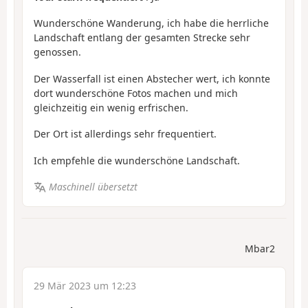
Wunderschöne Wanderung, ich habe die herrliche
Landschaft entlang der gesamten Strecke sehr
genossen.
Der Wasserfall ist einen Abstecher wert, ich konnte
dort wunderschöne Fotos machen und mich
gleichzeitig ein wenig erfrischen.
Der Ort ist allerdings sehr frequentiert.
Ich empfehle die wunderschöne Landschaft.
Maschinell übersetzt
Mbar2
29 Mär 2023 um 12:23