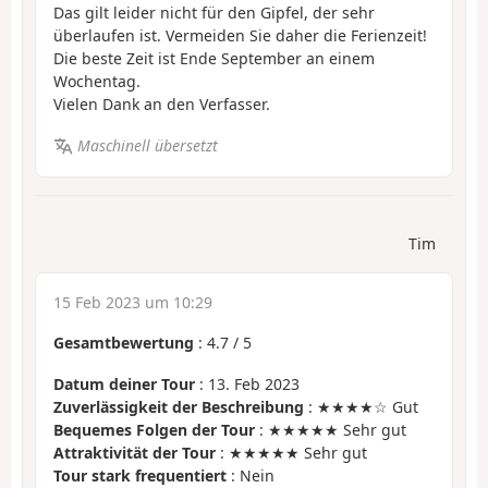
Das gilt leider nicht für den Gipfel, der sehr
überlaufen ist. Vermeiden Sie daher die Ferienzeit!
Die beste Zeit ist Ende September an einem
Wochentag.
Vielen Dank an den Verfasser.
Maschinell übersetzt
Tim
15 Feb 2023 um 10:29
Gesamtbewertung
:
4.7
/
5
Datum deiner Tour
: 13. Feb 2023
Zuverlässigkeit der Beschreibung
: ★★★★☆ Gut
Bequemes Folgen der Tour
: ★★★★★ Sehr gut
Attraktivität der Tour
: ★★★★★ Sehr gut
Tour stark frequentiert
: Nein