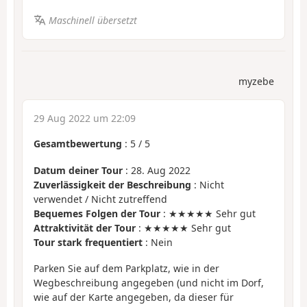
Maschinell übersetzt
myzebe
29 Aug 2022 um 22:09
Gesamtbewertung
:
5
/
5
Datum deiner Tour
: 28. Aug 2022
Zuverlässigkeit der Beschreibung
: Nicht
verwendet / Nicht zutreffend
Bequemes Folgen der Tour
: ★★★★★ Sehr gut
Attraktivität der Tour
: ★★★★★ Sehr gut
Tour stark frequentiert
: Nein
Parken Sie auf dem Parkplatz, wie in der
Wegbeschreibung angegeben (und nicht im Dorf,
wie auf der Karte angegeben, da dieser für