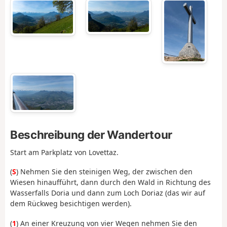
Beschreibung der Wandertour
Start am Parkplatz von Lovettaz.
(
S
) Nehmen Sie den steinigen Weg, der zwischen den
Wiesen hinaufführt, dann durch den Wald in Richtung des
Wasserfalls Doria und dann zum Loch Doriaz (das wir auf
dem Rückweg besichtigen werden).
(
1
) An einer Kreuzung von vier Wegen nehmen Sie den