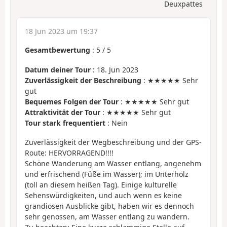
Deuxpattes
18 Jun 2023 um 19:37
Gesamtbewertung
:
5
/
5
Datum deiner Tour
: 18. Jun 2023
Zuverlässigkeit der Beschreibung
: ★★★★★ Sehr
gut
Bequemes Folgen der Tour
: ★★★★★ Sehr gut
Attraktivität der Tour
: ★★★★★ Sehr gut
Tour stark frequentiert
: Nein
Zuverlässigkeit der Wegbeschreibung und der GPS-
Route: HERVORRAGEND!!!!
Schöne Wanderung am Wasser entlang, angenehm
und erfrischend (Füße im Wasser); im Unterholz
(toll an diesem heißen Tag). Einige kulturelle
Sehenswürdigkeiten, und auch wenn es keine
grandiosen Ausblicke gibt, haben wir es dennoch
sehr genossen, am Wasser entlang zu wandern.