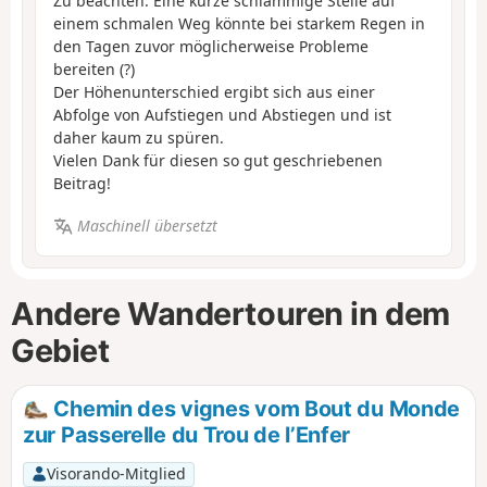
Zu beachten: Eine kurze schlammige Stelle auf
einem schmalen Weg könnte bei starkem Regen in
den Tagen zuvor möglicherweise Probleme
bereiten (?)
Der Höhenunterschied ergibt sich aus einer
Abfolge von Aufstiegen und Abstiegen und ist
daher kaum zu spüren.
Vielen Dank für diesen so gut geschriebenen
Beitrag!
Maschinell übersetzt
Andere Wandertouren in dem
Gebiet
Chemin des vignes vom Bout du Monde
zur Passerelle du Trou de l’Enfer
Visorando-Mitglied