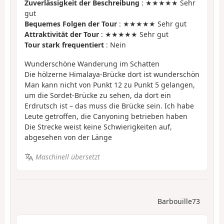
Zuverlässigkeit der Beschreibung
: ★★★★★ Sehr
gut
Bequemes Folgen der Tour
: ★★★★★ Sehr gut
Attraktivität der Tour
: ★★★★★ Sehr gut
Tour stark frequentiert
: Nein
Wunderschöne Wanderung im Schatten
Die hölzerne Himalaya-Brücke dort ist wunderschön
Man kann nicht von Punkt 12 zu Punkt 5 gelangen,
um die Sordet-Brücke zu sehen, da dort ein
Erdrutsch ist – das muss die Brücke sein. Ich habe
Leute getroffen, die Canyoning betrieben haben
Die Strecke weist keine Schwierigkeiten auf,
abgesehen von der Länge
Maschinell übersetzt
Barbouille73