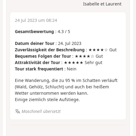
Isabelle et Laurent
24 Jul 2023 um 08:24
Gesamtbewertung
:
4.3
/
5
Datum deiner Tour
: 24. Jul 2023
Zuverlässigkeit der Beschreibung
: ★★★★☆ Gut
Bequemes Folgen der Tour
: ★★★★☆ Gut
Attraktivität der Tour
: ★★★★★ Sehr gut
Tour stark frequentiert
: Nein
Eine Wanderung, die zu 95 % im Schatten verläuft
(Wald, Gehölz, Schlucht) und auch bei heißem
Wetter unternommen werden kann.
Einige ziemlich steile Aufstiege.
Maschinell übersetzt