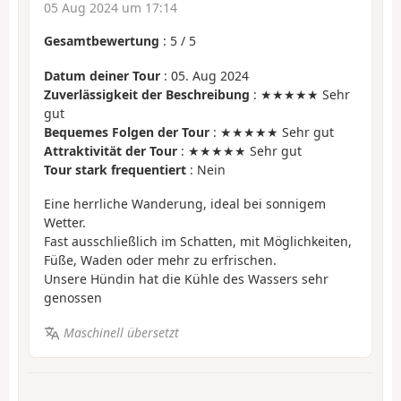
05 Aug 2024 um 17:14
Gesamtbewertung
:
5
/
5
Datum deiner Tour
: 05. Aug 2024
Zuverlässigkeit der Beschreibung
: ★★★★★ Sehr
gut
Bequemes Folgen der Tour
: ★★★★★ Sehr gut
Attraktivität der Tour
: ★★★★★ Sehr gut
Tour stark frequentiert
: Nein
Eine herrliche Wanderung, ideal bei sonnigem
Wetter.
Fast ausschließlich im Schatten, mit Möglichkeiten,
Füße, Waden oder mehr zu erfrischen.
Unsere Hündin hat die Kühle des Wassers sehr
genossen
Maschinell übersetzt