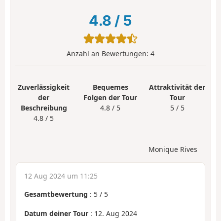
4.8
/
5
Anzahl an Bewertungen:
4
Zuverlässigkeit
Bequemes
Attraktivität der
der
Folgen der Tour
Tour
Beschreibung
4.8 / 5
5 / 5
4.8 / 5
Monique Rives
12 Aug 2024 um 11:25
Gesamtbewertung
:
5
/
5
Datum deiner Tour
: 12. Aug 2024