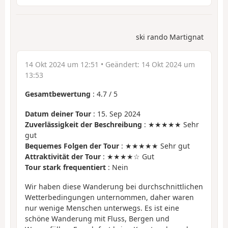
ski rando Martignat
14 Okt 2024 um 12:51
• Geändert:
14 Okt 2024 um
13:53
Gesamtbewertung
:
4.7
/
5
Datum deiner Tour
: 15. Sep 2024
Zuverlässigkeit der Beschreibung
: ★★★★★ Sehr
gut
Bequemes Folgen der Tour
: ★★★★★ Sehr gut
Attraktivität der Tour
: ★★★★☆ Gut
Tour stark frequentiert
: Nein
Wir haben diese Wanderung bei durchschnittlichen
Wetterbedingungen unternommen, daher waren
nur wenige Menschen unterwegs. Es ist eine
schöne Wanderung mit Fluss, Bergen und