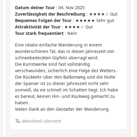
Datum deiner Tour
: 04. Nov 2025
Zuverlässigkeit der Beschreibung
: ★★★★☆ Gut
Bequemes Folgen der Tour
: ★★★★★ Sehr gut
Attraktivität der Tour
: ★★★★☆ Gut
Tour stark frequentiert
: Nein
Eine relativ einfache Wanderung in einem
wunderschönen Tal, das in dieser Jahreszeit von
schneebedeckten Gipfeln überragt wird.
Die Kunstwerke sind fast vollständig
verschwunden, sicherlich eine Folge des Wetters.
Die Rückkehr über den Balkonweg und die Hütte
der Spanier ist zu dieser Jahreszeit nicht sehr
sinnvoll, da sie schnell im Schatten liegt. Ich habe
es bereut, keinen Hin- und Rückweg gemacht zu
haben.
Vielen Dank an den Gestalter der Wanderung.
Maschinell übersetzt