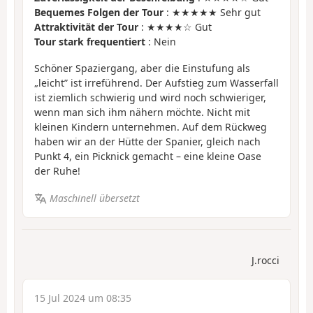
Bequemes Folgen der Tour
: ★★★★★ Sehr gut
Attraktivität der Tour
: ★★★★☆ Gut
Tour stark frequentiert
: Nein
Schöner Spaziergang, aber die Einstufung als
„leicht” ist irreführend. Der Aufstieg zum Wasserfall
ist ziemlich schwierig und wird noch schwieriger,
wenn man sich ihm nähern möchte. Nicht mit
kleinen Kindern unternehmen. Auf dem Rückweg
haben wir an der Hütte der Spanier, gleich nach
Punkt 4, ein Picknick gemacht – eine kleine Oase
der Ruhe!
Maschinell übersetzt
J.rocci
15 Jul 2024 um 08:35