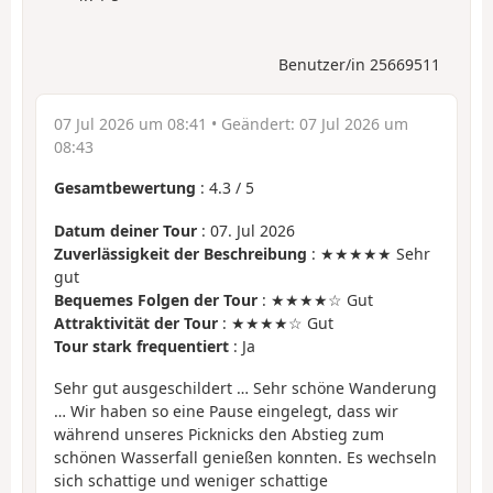
Benutzer/in 25669511
07 Jul 2026 um 08:41
• Geändert:
07 Jul 2026 um
08:43
Gesamtbewertung
:
4.3
/
5
Datum deiner Tour
: 07. Jul 2026
Zuverlässigkeit der Beschreibung
: ★★★★★ Sehr
gut
Bequemes Folgen der Tour
: ★★★★☆ Gut
Attraktivität der Tour
: ★★★★☆ Gut
Tour stark frequentiert
: Ja
Sehr gut ausgeschildert … Sehr schöne Wanderung
… Wir haben so eine Pause eingelegt, dass wir
während unseres Picknicks den Abstieg zum
schönen Wasserfall genießen konnten. Es wechseln
sich schattige und weniger schattige