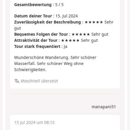
Gesamtbewertung
:
5
/
5
Datum deiner Tour
: 15. Jul 2024
Zuverlässigkeit der Beschreibung
: ★★★★★ Sehr
gut
Bequemes Folgen der Tour
: ★★★★★ Sehr gut
Attraktivität der Tour
: ★★★★★ Sehr gut
Tour stark frequentiert
: Ja
Wunderschöne Wanderung. Sehr schöner
Wasserfall. Sehr schöner Weg ohne
Schwierigkeiten.
Maschinell übersetzt
manapani51
15 Jul 2024 um 08:15