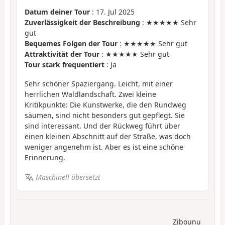
Datum deiner Tour
: 17. Jul 2025
Zuverlässigkeit der Beschreibung
: ★★★★★ Sehr
gut
Bequemes Folgen der Tour
: ★★★★★ Sehr gut
Attraktivität der Tour
: ★★★★★ Sehr gut
Tour stark frequentiert
: Ja
Sehr schöner Spaziergang. Leicht, mit einer
herrlichen Waldlandschaft. Zwei kleine
Kritikpunkte: Die Kunstwerke, die den Rundweg
säumen, sind nicht besonders gut gepflegt. Sie
sind interessant. Und der Rückweg führt über
einen kleinen Abschnitt auf der Straße, was doch
weniger angenehm ist. Aber es ist eine schöne
Erinnerung.
Maschinell übersetzt
Zibounu