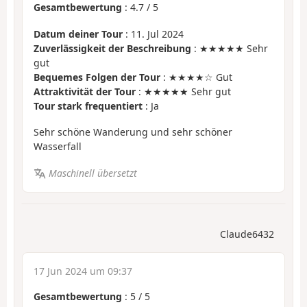
Gesamtbewertung
:
4.7
/
5
Datum deiner Tour
: 11. Jul 2024
Zuverlässigkeit der Beschreibung
: ★★★★★ Sehr
gut
Bequemes Folgen der Tour
: ★★★★☆ Gut
Attraktivität der Tour
: ★★★★★ Sehr gut
Tour stark frequentiert
: Ja
Sehr schöne Wanderung und sehr schöner
Wasserfall
Maschinell übersetzt
Claude6432
17 Jun 2024 um 09:37
Gesamtbewertung
:
5
/
5