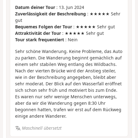
Datum deiner Tour
: 13. Jun 2024
Zuverlässigkeit der Beschreibung
: ★★★★★ Sehr
gut
Bequemes Folgen der Tour
: ★★★★★ Sehr gut
Attraktivität der Tour
: ★★★★★ Sehr gut
Tour stark frequentiert
: Nein
Sehr schöne Wanderung. Keine Probleme, das Auto
zu parken. Die Wanderung beginnt gemächlich auf
einem sehr stabilen Weg entlang des Wildbachs.
Nach der vierten Brücke wird der Anstieg steiler,
wie in der Beschreibung angegeben, bleibt aber
sehr moderat. Der Blick auf den Wasserfall eröffnet
sich schon sehr früh und motiviert bis zum Ende.
Es waren nur sehr wenige Menschen unterwegs,
aber da wir die Wanderung gegen 8:30 Uhr
begonnen hatten, trafen wir erst auf dem Rückweg
einige andere Wanderer.
Maschinell übersetzt