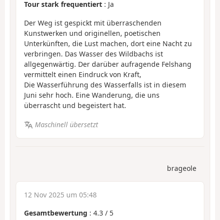
Tour stark frequentiert
: Ja
Der Weg ist gespickt mit überraschenden
Kunstwerken und originellen, poetischen
Unterkünften, die Lust machen, dort eine Nacht zu
verbringen. Das Wasser des Wildbachs ist
allgegenwärtig. Der darüber aufragende Felshang
vermittelt einen Eindruck von Kraft,
Die Wasserführung des Wasserfalls ist in diesem
Juni sehr hoch. Eine Wanderung, die uns
überrascht und begeistert hat.
Maschinell übersetzt
brageole
12 Nov 2025 um 05:48
Gesamtbewertung
:
4.3
/
5