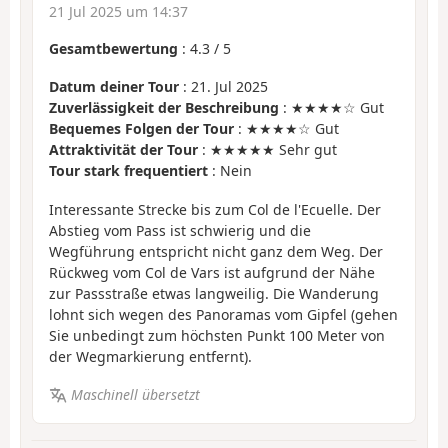
21 Jul 2025 um 14:37
Gesamtbewertung
:
4.3
/
5
Datum deiner Tour
: 21. Jul 2025
Zuverlässigkeit der Beschreibung
: ★★★★☆ Gut
Bequemes Folgen der Tour
: ★★★★☆ Gut
Attraktivität der Tour
: ★★★★★ Sehr gut
Tour stark frequentiert
: Nein
Interessante Strecke bis zum Col de l'Ecuelle. Der
Abstieg vom Pass ist schwierig und die
Wegführung entspricht nicht ganz dem Weg. Der
Rückweg vom Col de Vars ist aufgrund der Nähe
zur Passstraße etwas langweilig. Die Wanderung
lohnt sich wegen des Panoramas vom Gipfel (gehen
Sie unbedingt zum höchsten Punkt 100 Meter von
der Wegmarkierung entfernt).
Maschinell übersetzt