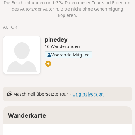
Die Beschreibungen und GPX-Daten dieser Tour sind Eigentum
des Autors/der Autorin. Bitte nicht ohne Genehmigung
kopieren.
AUTOR
pinedey
16 Wanderungen
Visorando-Mitglied
Maschinell übersetzte Tour -
Originalversion
Wanderkarte