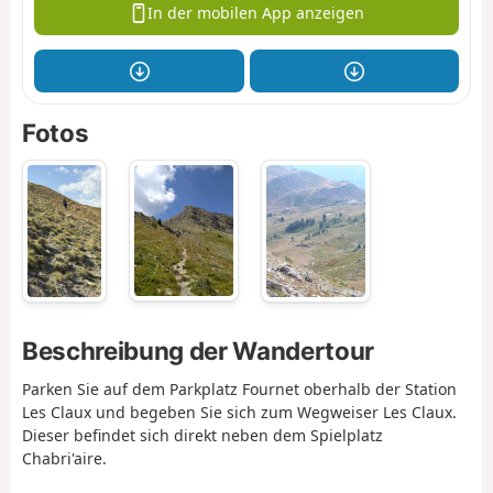
In der mobilen App anzeigen
Fotos
Beschreibung der Wandertour
Parken Sie auf dem Parkplatz Fournet oberhalb der Station
Les Claux und begeben Sie sich zum Wegweiser Les Claux.
Dieser befindet sich direkt neben dem Spielplatz
Chabri'aire.