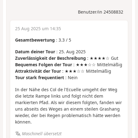
Benutzer/in 24508832
25 Aug 2025 um 14:35
Gesamtbewertung
:
3.3
/
5
Datum deiner Tour
: 25. Aug 2025
Zuverlässigkeit der Beschreibung
: ★★★★☆ Gut
Bequemes Folgen der Tour
: ★★★☆☆ Mittelmäßig
Attraktivität der Tour
: ★★★☆☆ Mittelmäßig
Tour stark frequentiert
: Nein
In der Nähe des Col de l'Ecuelle umgeht der Weg
die letzte Rampe links und folgt nicht dem
markierten Pfad. Als wir diesem folgten, fanden wir
uns abseits des Weges an einem steilen Grashang
wieder, der bei Regen problematisch hätte werden
können.
Maschinell übersetzt