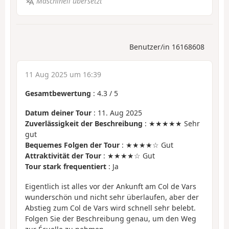
Maschinell übersetzt
Benutzer/in 16168608
11 Aug 2025 um 16:39
Gesamtbewertung
:
4.3
/
5
Datum deiner Tour
: 11. Aug 2025
Zuverlässigkeit der Beschreibung
: ★★★★★ Sehr
gut
Bequemes Folgen der Tour
: ★★★★☆ Gut
Attraktivität der Tour
: ★★★★☆ Gut
Tour stark frequentiert
: Ja
Eigentlich ist alles vor der Ankunft am Col de Vars
wunderschön und nicht sehr überlaufen, aber der
Abstieg zum Col de Vars wird schnell sehr belebt.
Folgen Sie der Beschreibung genau, um den Weg