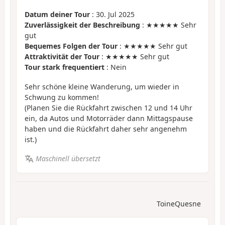
Datum deiner Tour
: 30. Jul 2025
Zuverlässigkeit der Beschreibung
: ★★★★★ Sehr
gut
Bequemes Folgen der Tour
: ★★★★★ Sehr gut
Attraktivität der Tour
: ★★★★★ Sehr gut
Tour stark frequentiert
: Nein
Sehr schöne kleine Wanderung, um wieder in
Schwung zu kommen!
(Planen Sie die Rückfahrt zwischen 12 und 14 Uhr
ein, da Autos und Motorräder dann Mittagspause
haben und die Rückfahrt daher sehr angenehm
ist.)
Maschinell übersetzt
ToineQuesne