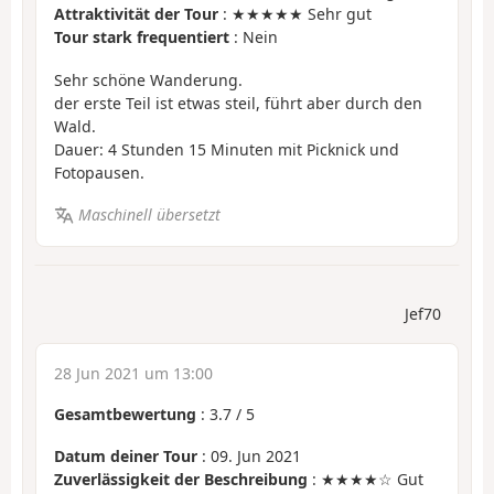
Attraktivität der Tour
: ★★★★★ Sehr gut
Tour stark frequentiert
: Nein
Sehr schöne Wanderung.
der erste Teil ist etwas steil, führt aber durch den
Wald.
Dauer: 4 Stunden 15 Minuten mit Picknick und
Fotopausen.
Maschinell übersetzt
Jef70
28 Jun 2021 um 13:00
Gesamtbewertung
:
3.7
/
5
Datum deiner Tour
: 09. Jun 2021
Zuverlässigkeit der Beschreibung
: ★★★★☆ Gut