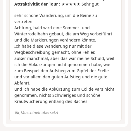
Attraktivität der Tour
: ★★★★★ Sehr gut
sehr schöne Wanderung, um die Beine zu
vertreten.
Achtung, bald wird eine Sommer- und
Winterrodelbahn gebaut, die am Weg vorbeiführt
und die Markierungen verändern könnte.
Ich habe diese Wanderung nur mit der
Wegbeschreibung gemacht, ohne Fehler.
außer manchmal, aber das war meine Schuld, weil
ich die Abkürzungen nicht genommen habe, wie
zum Beispiel den Aufstieg zum Gipfel der Ecelle
und vor allem den guten Aufstieg und die gute
Abfahrt.
und ich habe die Abkürzung zum Col de Vars nicht
genommen, nichts Schwieriges und schöne
Krautwucherung entlang des Baches.
Maschinell übersetzt