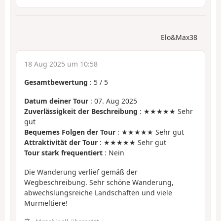
Elo&Max38
18 Aug 2025 um 10:58
Gesamtbewertung
:
5
/
5
Datum deiner Tour
: 07. Aug 2025
Zuverlässigkeit der Beschreibung
: ★★★★★ Sehr
gut
Bequemes Folgen der Tour
: ★★★★★ Sehr gut
Attraktivität der Tour
: ★★★★★ Sehr gut
Tour stark frequentiert
: Nein
Die Wanderung verlief gemäß der
Wegbeschreibung. Sehr schöne Wanderung,
abwechslungsreiche Landschaften und viele
Murmeltiere!