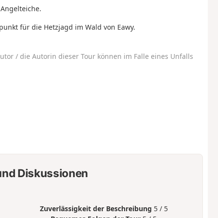
 Angelteiche.
punkt für die Hetzjagd im Wald von Eawy.
utor / die Autorin dieser Tour können im Falle eines Unfalls
nd Diskussionen
Zuverlässigkeit der Beschreibung
5 / 5