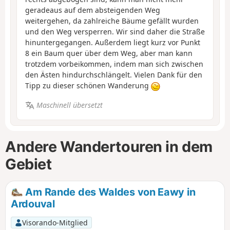
geradeaus auf dem absteigenden Weg
weitergehen, da zahlreiche Bäume gefällt wurden
und den Weg versperren. Wir sind daher die Straße
hinuntergegangen. Außerdem liegt kurz vor Punkt
8 ein Baum quer über dem Weg, aber man kann
trotzdem vorbeikommen, indem man sich zwischen
den Ästen hindurchschlängelt. Vielen Dank für den
Tipp zu dieser schönen Wanderung
Maschinell übersetzt
Andere Wandertouren in dem
Gebiet
Am Rande des Waldes von Eawy in
Ardouval
Visorando-Mitglied