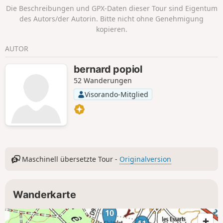
Die Beschreibungen und GPX-Daten dieser Tour sind Eigentum
des Autors/der Autorin. Bitte nicht ohne Genehmigung
kopieren.
AUTOR
bernard popiol
52 Wanderungen
Visorando-Mitglied
Maschinell übersetzte Tour -
Originalversion
Wanderkarte
10