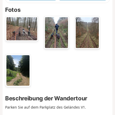
Fotos
Beschreibung der Wandertour
Parken Sie auf dem Parkplatz des Geländes V1.