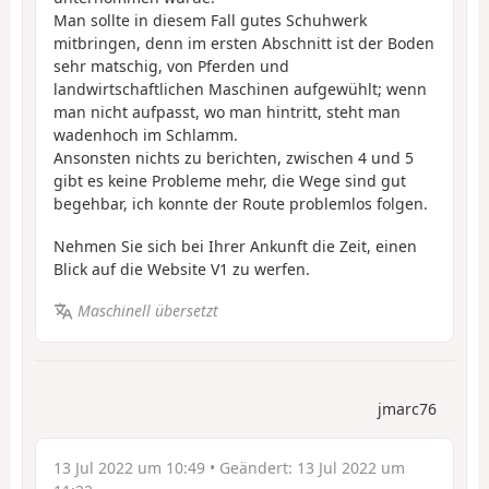
Man sollte in diesem Fall gutes Schuhwerk
mitbringen, denn im ersten Abschnitt ist der Boden
sehr matschig, von Pferden und
landwirtschaftlichen Maschinen aufgewühlt; wenn
man nicht aufpasst, wo man hintritt, steht man
wadenhoch im Schlamm.
Ansonsten nichts zu berichten, zwischen 4 und 5
gibt es keine Probleme mehr, die Wege sind gut
begehbar, ich konnte der Route problemlos folgen.
Nehmen Sie sich bei Ihrer Ankunft die Zeit, einen
Blick auf die Website V1 zu werfen.
Maschinell übersetzt
jmarc76
13 Jul 2022 um 10:49
• Geändert:
13 Jul 2022 um