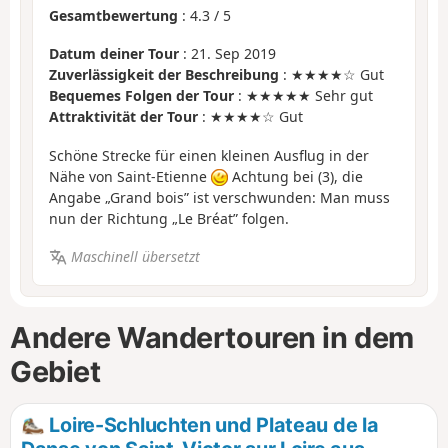
Gesamtbewertung
:
4.3
/
5
Datum deiner Tour
: 21. Sep 2019
Zuverlässigkeit der Beschreibung
: ★★★★☆ Gut
Bequemes Folgen der Tour
: ★★★★★ Sehr gut
Attraktivität der Tour
: ★★★★☆ Gut
Schöne Strecke für einen kleinen Ausflug in der
Nähe von Saint-Etienne
Achtung bei (3), die
Angabe „Grand bois” ist verschwunden: Man muss
nun der Richtung „Le Bréat” folgen.
Maschinell übersetzt
Andere Wandertouren in dem
Gebiet
Loire-Schluchten und Plateau de la