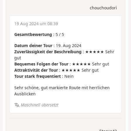
chouchoudori
19 Aug 2024 um 08:39
Gesamtbewertung
:
5
/
5
Datum deiner Tour
: 19. Aug 2024
Zuverlässigkeit der Beschreibung
: ★★★★★ Sehr
gut
Bequemes Folgen der Tour
: ★★★★★ Sehr gut
Attraktivität der Tour
: ★★★★★ Sehr gut
Tour stark frequentiert
: Nein
Sehr schöne, gut markierte Route mit herrlichen
Ausblicken
Maschinell übersetzt