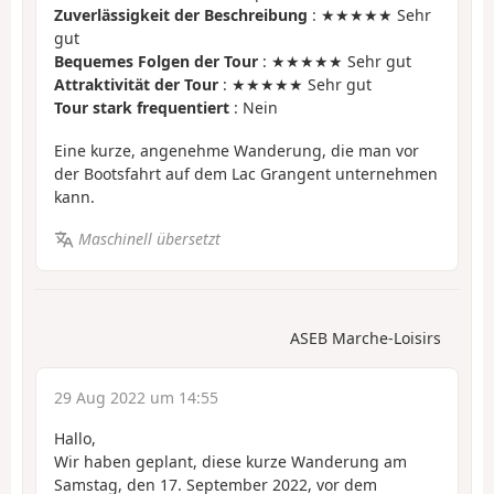
Zuverlässigkeit der Beschreibung
: ★★★★★ Sehr
gut
Bequemes Folgen der Tour
: ★★★★★ Sehr gut
Attraktivität der Tour
: ★★★★★ Sehr gut
Tour stark frequentiert
: Nein
Eine kurze, angenehme Wanderung, die man vor
der Bootsfahrt auf dem Lac Grangent unternehmen
kann.
Maschinell übersetzt
ASEB Marche-Loisirs
29 Aug 2022 um 14:55
Hallo,
Wir haben geplant, diese kurze Wanderung am
Samstag, den 17. September 2022, vor dem