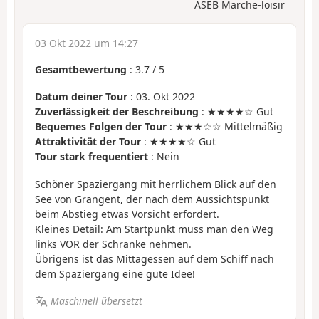
ASEB Marche-loisir
03 Okt 2022 um 14:27
Gesamtbewertung
:
3.7
/
5
Datum deiner Tour
: 03. Okt 2022
Zuverlässigkeit der Beschreibung
: ★★★★☆ Gut
Bequemes Folgen der Tour
: ★★★☆☆ Mittelmäßig
Attraktivität der Tour
: ★★★★☆ Gut
Tour stark frequentiert
: Nein
Schöner Spaziergang mit herrlichem Blick auf den
See von Grangent, der nach dem Aussichtspunkt
beim Abstieg etwas Vorsicht erfordert.
Kleines Detail: Am Startpunkt muss man den Weg
links VOR der Schranke nehmen.
Übrigens ist das Mittagessen auf dem Schiff nach
dem Spaziergang eine gute Idee!
Maschinell übersetzt