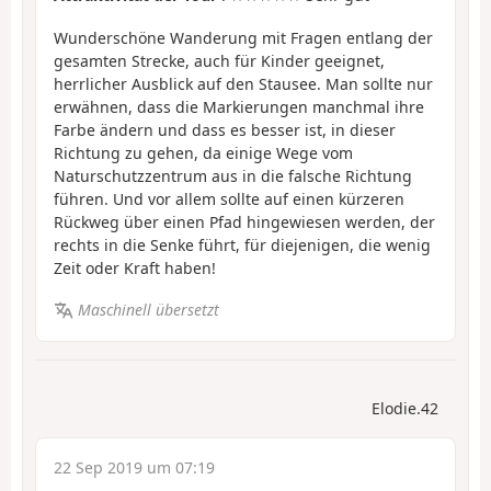
Wunderschöne Wanderung mit Fragen entlang der
gesamten Strecke, auch für Kinder geeignet,
herrlicher Ausblick auf den Stausee. Man sollte nur
erwähnen, dass die Markierungen manchmal ihre
Farbe ändern und dass es besser ist, in dieser
Richtung zu gehen, da einige Wege vom
Naturschutzzentrum aus in die falsche Richtung
führen. Und vor allem sollte auf einen kürzeren
Rückweg über einen Pfad hingewiesen werden, der
rechts in die Senke führt, für diejenigen, die wenig
Zeit oder Kraft haben!
Maschinell übersetzt
Elodie.42
22 Sep 2019 um 07:19