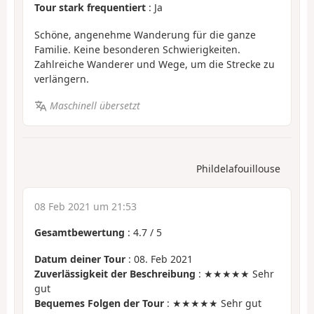
Tour stark frequentiert
: Ja
Schöne, angenehme Wanderung für die ganze
Familie. Keine besonderen Schwierigkeiten.
Zahlreiche Wanderer und Wege, um die Strecke zu
verlängern.
Maschinell übersetzt
Phildelafouillouse
08 Feb 2021 um 21:53
Gesamtbewertung
:
4.7
/
5
Datum deiner Tour
: 08. Feb 2021
Zuverlässigkeit der Beschreibung
: ★★★★★ Sehr
gut
Bequemes Folgen der Tour
: ★★★★★ Sehr gut