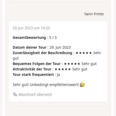
Yann Frmtx
29 Jun 2023 um 14:20
Gesamtbewertung
:
5
/
5
Datum deiner Tour
: 29. Jun 2023
Zuverlässigkeit der Beschreibung
: ★★★★★ Sehr
gut
Bequemes Folgen der Tour
: ★★★★★ Sehr gut
Attraktivität der Tour
: ★★★★★ Sehr gut
Tour stark frequentiert
: Ja
Sehr gut! Unbedingt empfehlenswert!
Maschinell übersetzt