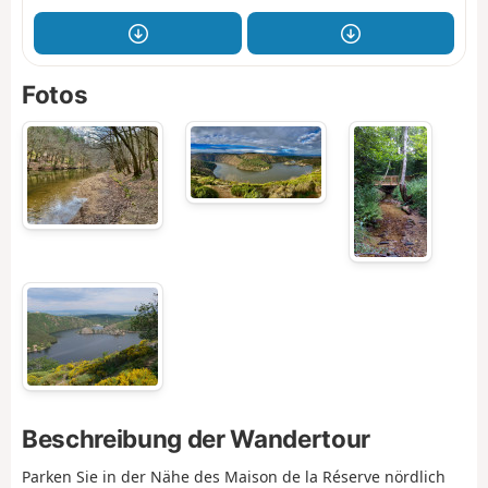
Fotos
Beschreibung der Wandertour
Parken Sie in der Nähe des Maison de la Réserve nördlich