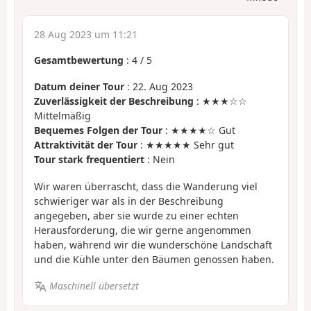
28 Aug 2023 um 11:21
Gesamtbewertung
:
4
/
5
Datum deiner Tour
: 22. Aug 2023
Zuverlässigkeit der Beschreibung
: ★★★☆☆
Mittelmäßig
Bequemes Folgen der Tour
: ★★★★☆ Gut
Attraktivität der Tour
: ★★★★★ Sehr gut
Tour stark frequentiert
: Nein
Wir waren überrascht, dass die Wanderung viel
schwieriger war als in der Beschreibung
angegeben, aber sie wurde zu einer echten
Herausforderung, die wir gerne angenommen
haben, während wir die wunderschöne Landschaft
und die Kühle unter den Bäumen genossen haben.
Maschinell übersetzt