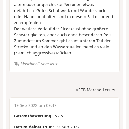
ältere oder ungeschickte Personen etwas
gefährlich. Gutes Schuhwerk und Wanderstock
oder Händchenhalten sind in diesem Fall dringend
zu empfehlen.
Der weitere Verlauf der Strecke ist ohne größere
Schwierigkeiten, aber auch ohne besonderen Reiz.
Zumindest im Sommer gibt es im unteren Teil der
Strecke und an den Wasserquellen ziemlich viele
(ziemlich aggressive) Mücken.
Maschinell übersetzt
ASEB Marche-Loisirs
19 Sep 2022 um 09:47
Gesamtbewertung
:
5
/
5
Datum deiner Tour
: 19. Sep 2022