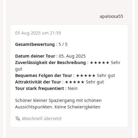
apaloosa55
05 Aug 2025 um 21:59
Gesamtbewertung
:
5
/
5
Datum deiner Tour
: 05. Aug 2025
Zuverlässigkeit der Beschreibung
: ★★★★★ Sehr
gut
Bequemes Folgen der Tour
: ★★★★★ Sehr gut
Attraktivität der Tour
: ★★★★★ Sehr gut
Tour stark frequentiert
: Nein
Schöner kleiner Spaziergang mit schönen
Aussichtspunkten. Keine Schwierigkeiten
Maschinell übersetzt