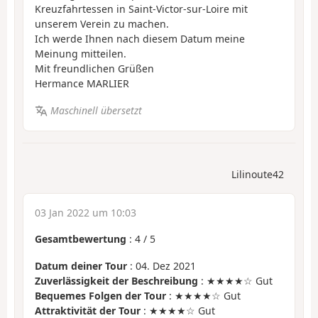
Kreuzfahrtessen in Saint-Victor-sur-Loire mit
unserem Verein zu machen.
Ich werde Ihnen nach diesem Datum meine
Meinung mitteilen.
Mit freundlichen Grüßen
Hermance MARLIER
Maschinell übersetzt
Lilinoute42
03 Jan 2022 um 10:03
Gesamtbewertung
:
4
/
5
Datum deiner Tour
: 04. Dez 2021
Zuverlässigkeit der Beschreibung
: ★★★★☆ Gut
Bequemes Folgen der Tour
: ★★★★☆ Gut
Attraktivität der Tour
: ★★★★☆ Gut